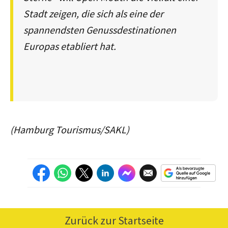
Stadt zeigen, die sich als eine der
spannendsten Genussdestinationen
Europas etabliert hat.
(Hamburg Tourismus/SAKL)
Zurück zur Startseite