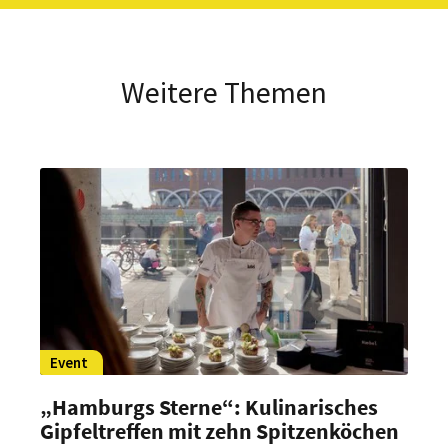
Weitere Themen
Event
„Hamburgs Sterne“: Kulinarisches
Gipfeltreffen mit zehn Spitzenköchen