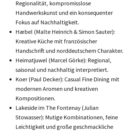
Regionalität, kompromisslose
Handwerkskunst und ein konsequenter
Fokus auf Nachhaltigkeit.
Hæbel (Malte Heinrich & Simon Sauter):
Kreative Küche mit französischer
Handschrift und norddeutschem Charakter.
Heimatjuwel (Marcel Görke): Regional,
saisonal und nachhaltig interpretiert.
Koer (Paul Decker): Casual Fine Dining mit
modernen Aromen und kreativen
Kompositionen.
Lakeside im The Fontenay (Julian
Stowasser): Mutige Kombinationen, feine
Leichtigkeit und große geschmackliche