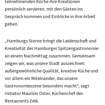
teilnehmenden Köche ihre Kreationen
persönlich servieren, mit den Gästen ins
Gespräch kommen und Einblicke in ihre Arbeit
geben.
„Hamburgs Sterne bringt die Leidenschaft und
Kreativität der Hamburger Spitzengastronomie
an einem Nachmittag zusammen. Gemeinsam
zeigen wir, was unsere Stadt auszeichnet:
außergewöhnliche Qualität, kreative Küche und
vor allem ein Miteinander, das unsere
Gastronomieszene besonders macht“, sagt
Initiator Maurizio Oster, Küchenchef des
Restaurants Zeik.