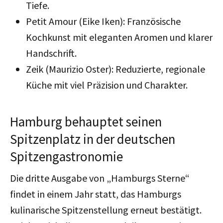
Tiefe.
Petit Amour (Eike Iken): Französische
Kochkunst mit eleganten Aromen und klarer
Handschrift.
Zeik (Maurizio Oster): Reduzierte, regionale
Küche mit viel Präzision und Charakter.
Hamburg behauptet seinen
Spitzenplatz in der deutschen
Spitzengastronomie
Die dritte Ausgabe von „Hamburgs Sterne“
findet in einem Jahr statt, das Hamburgs
kulinarische Spitzenstellung erneut bestätigt.