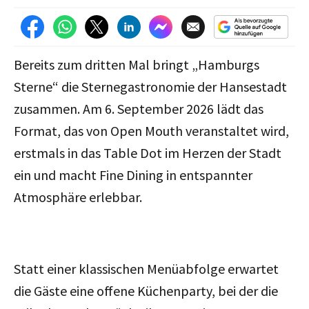
Bereits zum dritten Mal bringt „Hamburgs
Sterne“ die Sternegastronomie der Hansestadt
zusammen. Am 6. September 2026 lädt das
Format, das von Open Mouth veranstaltet wird,
erstmals in das Table Dot im Herzen der Stadt
ein
und macht Fine Dining in entspannter
Atmosphäre erlebbar.
Statt einer klassischen Menüabfolge erwartet
die Gäste eine offene Küchenparty, bei der die