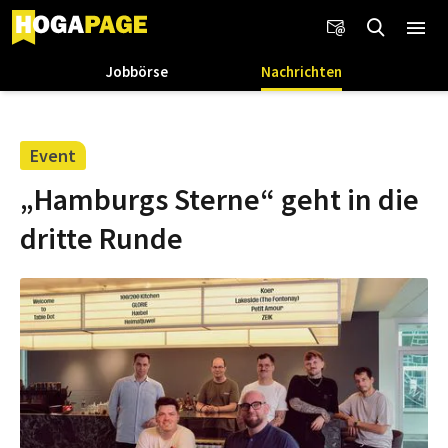
Jobbörse
Nachrichten
Event
„Hamburgs Sterne“ geht in die
dritte Runde