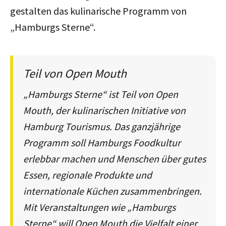
gestalten das kulinarische Programm von
„Hamburgs Sterne“.
Teil von Open Mouth
„Hamburgs Sterne“ ist Teil von Open
Mouth, der kulinarischen Initiative von
Hamburg Tourismus. Das ganzjährige
Programm soll Hamburgs Foodkultur
erlebbar machen und Menschen über gutes
Essen, regionale Produkte und
internationale Küchen zusammenbringen.
Mit Veranstaltungen wie „Hamburgs
Sterne“ will Open Mouth die Vielfalt einer