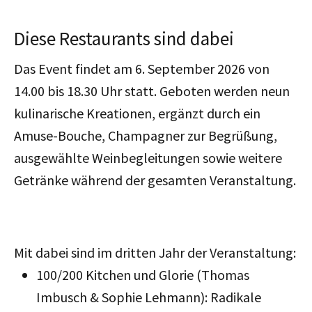
Diese Restaurants sind dabei
Das Event findet am 6. September 2026 v
on
14.00 bis 18.30 Uhr statt. Geboten werde
n neun
kulinarische Kreationen, ergänzt durch ein
Amuse-Bouche, Champagner zur Begrüßung,
ausgewählte Weinbegleitungen sowie weitere
Getränke während der gesamten Veranstaltung.
Mit dabei sind im dritten Jahr der Veranstaltung:
100/200 Kitchen und Glorie (Thomas
Imbusch & Sophie Lehmann): Radikale