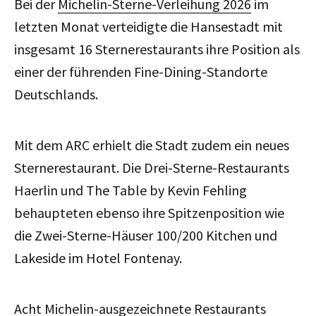
Bei der
Michelin-Sterne-Verleihung 2026
im
letzten Monat verteidigte die Hansestadt mit
insgesamt 16 Sternerestaurants ihre Position als
einer der führenden Fine-Dining-Standorte
Deutschlands.
Mit dem ARC erhielt die Stadt zudem ein neues
Sternerestaurant. Die Drei-Sterne-Restaurants
Haerlin und The Table by Kevin Fehling
behaupteten ebenso ihre Spitzenposition wie
die Zwei-Sterne-Häuser 100/200 Kitchen und
Lakeside im Hotel Fontenay.
Acht Michelin-ausgezeichnete Restaurants