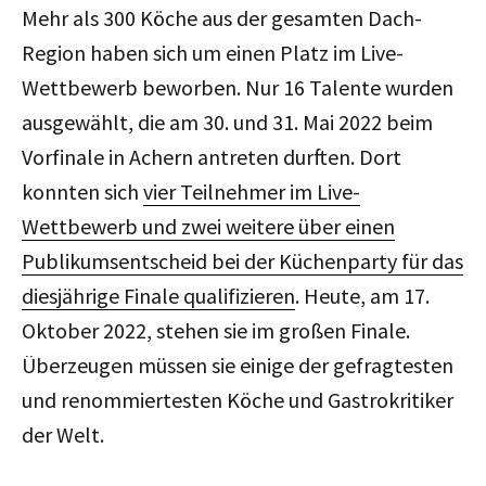
Mehr als 300 Köche aus der gesamten Dach-
Region haben sich um einen Platz im Live-
Wettbewerb beworben. Nur 16 Talente wurden
ausgewählt, die am 30. und 31. Mai 2022 beim
Vorfinale in Achern antreten durften. Dort
konnten sich
vier Teilnehmer im Live-
Wettbewerb und zwei weitere über einen
Publikumsentscheid bei der Küchenparty für das
diesjährige Finale qualifizieren
. Heute, am 17.
Oktober 2022, stehen sie im großen Finale.
Überzeugen müssen sie einige der gefragtesten
und renommiertesten Köche und Gastrokritiker
der Welt.