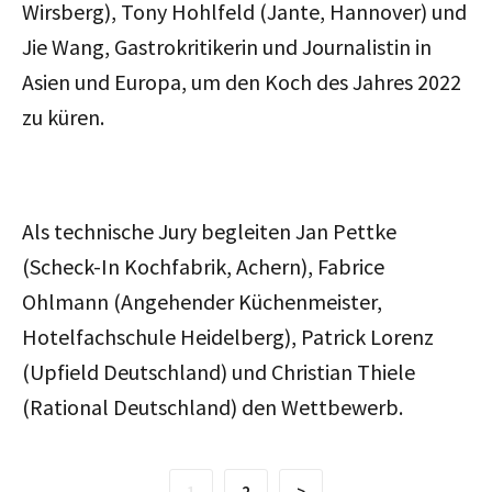
Wirsberg), Tony Hohlfeld (Jante, Hannover) und
Jie Wang, Gastrokritikerin und Journalistin in
Asien und Europa, um den Koch des Jahres 2022
zu küren.
Als technische Jury begleiten Jan Pettke
(Scheck-In Kochfabrik, Achern), Fabrice
Ohlmann (Angehender Küchenmeister,
Hotelfachschule Heidelberg), Patrick Lorenz
(Upfield Deutschland) und Christian Thiele
(Rational Deutschland) den Wettbewerb.
1
2
>