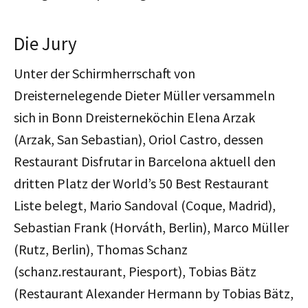
Die Jury
Unter der Schirmherrschaft von
Dreisternelegende Dieter Müller versammeln
sich in Bonn Dreisterneköchin Elena Arzak
(Arzak, San Sebastian), Oriol Castro, dessen
Restaurant Disfrutar in Barcelona aktuell den
dritten Platz der World’s 50 Best Restaurant
Liste belegt, Mario Sandoval (Coque, Madrid),
Sebastian Frank (Horváth, Berlin), Marco Müller
(Rutz, Berlin), Thomas Schanz
(schanz.restaurant, Piesport), Tobias Bätz
(Restaurant Alexander Hermann by Tobias Bätz,