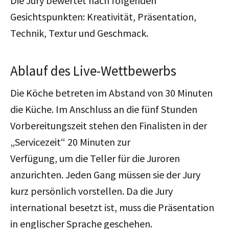
Die Jury bewertet nach folgenden
Gesichtspunkten: Kreativität, Präsentation,
Technik, Textur und Geschmack.
Ablauf des Live-Wettbewerbs
Die Köche betreten im Abstand von 30 Minuten
die Küche. Im Anschluss an die fünf Stunden
Vorbereitungszeit stehen den Finalisten in der
„Servicezeit“ 20 Minuten zur
Verfügung, um die Teller für die Juroren
anzurichten. Jeden Gang müssen sie der Jury
kurz persönlich vorstellen. Da die Jury
international besetzt ist, muss die Präsentation
in englischer Sprache geschehen.