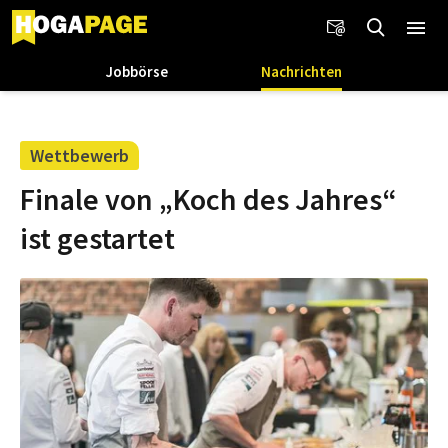
Jobbörse
Nachrichten
Wettbewerb
Finale von „Koch des Jahres“
ist gestartet