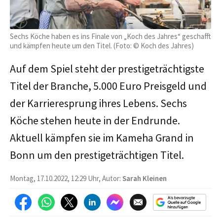
Sechs Köche haben es ins Finale von „Koch des Jahres“ geschafft
und kämpfen heute um den Titel. (Foto: © Koch des Jahres)
Auf dem Spiel steht der prestigeträchtigste
Titel der Branche, 5.000 Euro Preisgeld und
der Karrieresprung ihres Lebens. Sechs
Köche stehen heute in der Endrunde.
Aktuell kämpfen sie im Kameha Grand in
Bonn um den prestigeträchtigen Titel.
Montag, 17.10.2022, 12:29 Uhr, Autor:
Sarah Kleinen