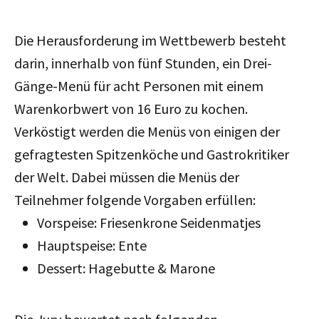
Die Herausforderung im Wettbewerb besteht
darin, innerhalb von fünf Stunden, ein Drei-
Gänge-Menü für acht Personen mit einem
Warenkorbwert von 16 Euro zu kochen.
Verköstigt werden die Menüs von einigen der
gefragtesten Spitzenköche und Gastrokritiker
der Welt. Dabei müssen die Menüs der
Teilnehmer folgende Vorgaben erfüllen:
Vorspeise: Friesenkrone Seidenmatjes
Hauptspeise: Ente
Dessert: Hagebutte & Marone