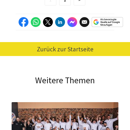
Zurück zur Startseite
Weitere Themen