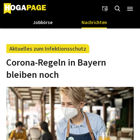
Jobbörse
Nachrichten
Aktuelles zum Infektionsschutz
Corona-Regeln in Bayern
bleiben noch