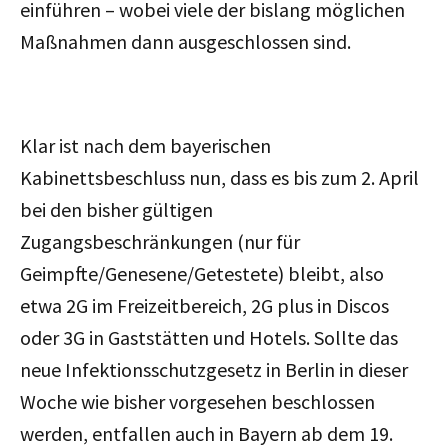
einführen – wobei viele der bislang möglichen
Maßnahmen dann ausgeschlossen sind.
Klar ist nach dem bayerischen
Kabinettsbeschluss nun, dass es bis zum 2. April
bei den bisher gültigen
Zugangsbeschränkungen (nur für
Geimpfte/Genesene/Getestete) bleibt, also
etwa 2G im Freizeitbereich, 2G plus in Discos
oder 3G in Gaststätten und Hotels. Sollte das
neue Infektionsschutzgesetz in Berlin in dieser
Woche wie bisher vorgesehen beschlossen
werden, entfallen auch in Bayern ab dem 19.