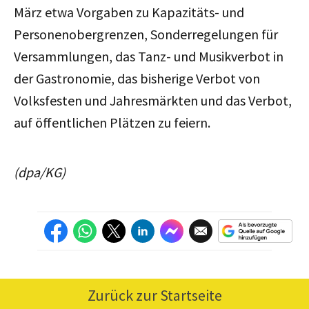
März etwa Vorgaben zu Kapazitäts- und
Personenobergrenzen, Sonderregelungen für
Versammlungen, das Tanz- und Musikverbot in
der Gastronomie, das bisherige Verbot von
Volksfesten und Jahresmärkten und das Verbot,
auf öffentlichen Plätzen zu feiern.
(dpa/KG)
Zurück zur Startseite