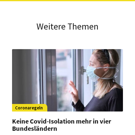
Weitere Themen
Coronaregeln
Keine Covid-Isolation mehr in vier
Bundesländern