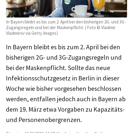
In Bayern bleibt es bis zum 2. April bei den bisherigen 2G- und 3G-
Zugangsregeln und bei der Maskenpflicht. ( Foto © Vladimir
Vladimirov via Getty Images)
In Bayern bleibt es bis zum 2. April bei den
bisherigen 2G- und 3G-Zugangsregeln und
bei der Maskenpflicht. Sollte das neue
Infektionsschutzgesetz in Berlin in dieser
Woche wie bisher vorgesehen beschlossen
werden, entfallen jedoch auch in Bayern ab
dem 19. März etwa Vorgaben zu Kapazitäts-
und Personenobergrenzen.