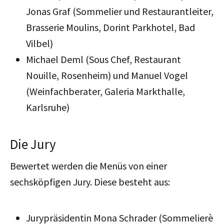
Jonas Graf (Sommelier und Restaurantleiter,
Brasserie Moulins, Dorint Parkhotel, Bad
Vilbel)
Michael Deml (Sous Chef, Restaurant
Nouille, Rosenheim) und Manuel Vogel
(Weinfachberater, Galeria Markthalle,
Karlsruhe)
Die Jury
Bewertet werden die Menüs von einer
sechsköpfigen Jury. Diese besteht aus:
Jurypräsidentin Mona Schrader (Sommelierè