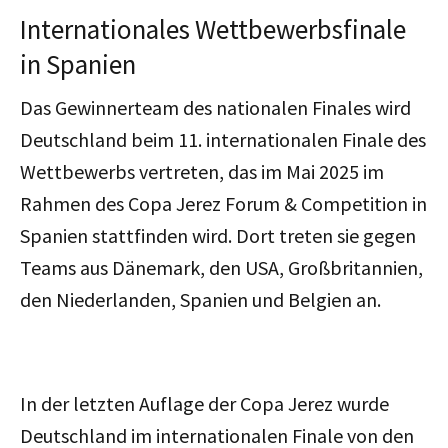
Internationales Wettbewerbsfinale
in Spanien
Das Gewinnerteam des nationalen Finales wird
Deutschland beim 11. internationalen Finale des
Wettbewerbs vertreten, das im Mai 2025 im
Rahmen des Copa Jerez Forum & Competition in
Spanien stattfinden wird. Dort treten sie gegen
Teams aus Dänemark, den USA, Großbritannien,
den Niederlanden, Spanien und Belgien an.
In der letzten Auflage der Copa Jerez wurde
Deutschland im internationalen Finale von den