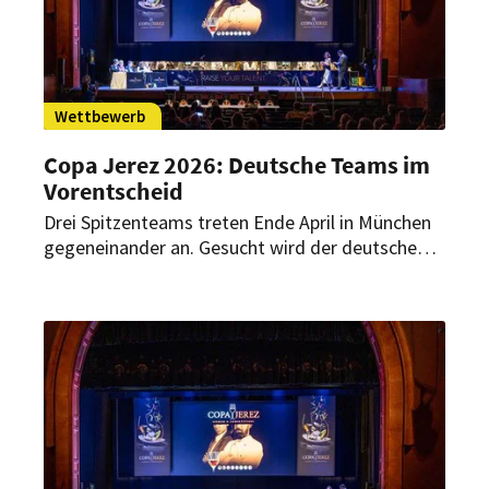
Wettbewerb
Copa Jerez 2026: Deutsche Teams im
Vorentscheid
Drei Spitzenteams treten Ende April in München
gegeneinander an. Gesucht wird der deutsche
Vertreter für das internationale Finale in Spanien.