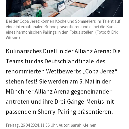
Bei der Copa Jerez können Köche und Sommeliers ihr Talent auf
einer internationalen Bühne präsentieren und dabei die Kunst
eines harmonischen Pairings in den Fokus stellen. (Foto: © Erik
Witsoe)
Kulinarisches Duell in der Allianz Arena: Die
Teams für das Deutschlandfinale des
renommierten Wettbewerbs „Copa Jerez“
stehen fest! Sie werden am 5. Mai in der
Münchner Allianz Arena gegeneinander
antreten und ihre Drei-Gänge-Menüs mit
passendem Sherry-Pairing präsentieren.
Freitag, 26.04.2024, 11:56 Uhr, Autor:
Sarah Kleinen