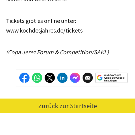
Tickets gibt es online unter:
www.kochdesjahres.de/tickets
(Copa Jerez Forum & Competition/SAKL)
Zurück zur Startseite