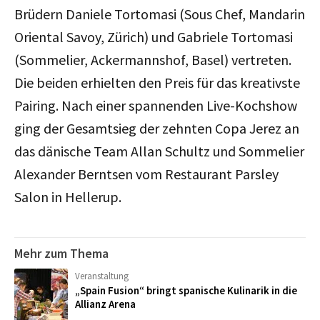
Brüdern Daniele Tortomasi (Sous Chef, Mandarin
Oriental Savoy, Zürich) und Gabriele Tortomasi
(Sommelier, Ackermannshof, Basel) vertreten.
Die beiden erhielten den Preis für das kreativste
Pairing. Nach einer spannenden Live-Kochshow
ging der Gesamtsieg der zehnten Copa Jerez an
das dänische Team Allan Schultz und Sommelier
Alexander Berntsen vom Restaurant Parsley
Salon in Hellerup.
Mehr zum Thema
Veranstaltung
„Spain Fusion“ bringt spanische Kulinarik in die
Allianz Arena