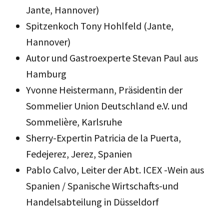
Jante, Hannover)
Spitzenkoch Tony Hohlfeld (Jante,
Hannover)
Autor und Gastroexperte Stevan Paul aus
Hamburg
Yvonne Heistermann, Präsidentin der
Sommelier Union Deutschland e.V. und
Sommelière, Karlsruhe
Sherry-Expertin Patricia de la Puerta,
Fedejerez, Jerez, Spanien
Pablo Calvo, Leiter der Abt. ICEX -Wein aus
Spanien / Spanische Wirtschafts-und
Handelsabteilung in Düsseldorf