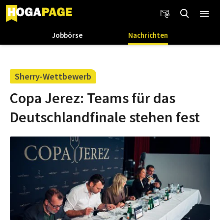
Jobbörse
Nachrichten
Sherry-Wettbewerb
Copa Jerez: Teams für das
Deutschlandfinale stehen fest