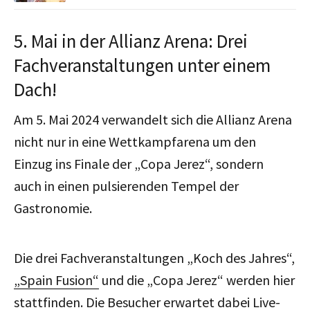
5. Mai in der Allianz Arena: Drei
Fachveranstaltungen unter einem
Dach!
Am 5. Mai 2024 verwandelt sich die Allianz Arena
nicht nur in eine Wettkampfarena um den
Einzug ins Finale der „Copa Jerez“, sondern
auch in einen pulsierenden Tempel der
Gastronomie.
Die drei Fachveranstaltungen „Koch des Jahres“,
„Spain Fusion“
und die „Copa Jerez“ werden hier
stattfinden. Die Besucher erwartet dabei Live-