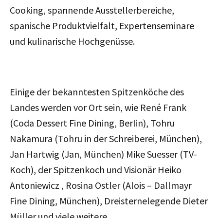
Cooking, spannende Ausstellerbereiche,
spanische Produktvielfalt, Expertenseminare
und kulinarische Hochgenüsse.
Einige der bekanntesten Spitzenköche des
Landes werden vor Ort sein, wie René Frank
(Coda Dessert Fine Dining, Berlin), Tohru
Nakamura (Tohru in der Schreiberei, München),
Jan Hartwig (Jan, München) Mike Suesser (TV-
Koch), der Spitzenkoch und Visionär Heiko
Antoniewicz , Rosina Ostler (Alois – Dallmayr
Fine Dining, München), Dreisternelegende Dieter
Müller und viele weitere.