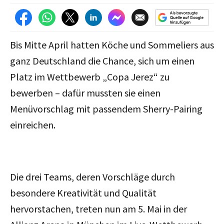
Bis Mitte April hatten Köche und Sommeliers aus
ganz Deutschland die Chance, sich um einen
Platz im Wettbewerb „Copa Jerez“ zu
bewerben – dafür mussten sie einen
Menüvorschlag mit passendem Sherry-Pairing
einreichen.
Die drei Teams, deren Vorschläge durch
besondere Kreativität und Qualität
hervorstachen, treten nun am 5. Mai in der