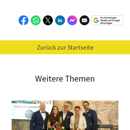
Zurück zur Startseite
Weitere Themen