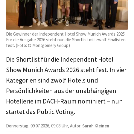
Die Gewinner der Independent Hotel Show Munich Awards 2025.
Für die Ausgabe 2026 steht nun die Shortlist mit zwölf Finalisten
fest. (Foto: © Montgomery Group)
Die Shortlist für die Independent Hotel
Show Munich Awards 2026 steht fest. In vier
Kategorien sind zwölf Hotels und
Persönlichkeiten aus der unabhängigen
Hotellerie im DACH-Raum nominiert – nun
startet das Public Voting.
Donnerstag, 09.07.2026, 09:08 Uhr, Autor:
Sarah Kleinen