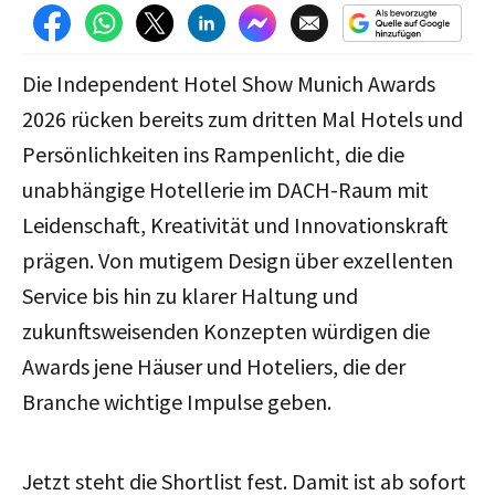
Die Independent Hotel Show Munich Awards
2026 rücken bereits zum dritten Mal Hotels und
Persönlichkeiten ins Rampenlicht, die die
unabhängige Hotellerie im DACH-Raum mit
Leidenschaft, Kreativität und Innovationskraft
prägen. Von mutigem Design über exzellenten
Service bis hin zu klarer Haltung und
zukunftsweisenden Konzepten würdigen die
Awards jene Häuser und Hoteliers, die der
Branche wichtige Impulse geben.
Jetzt steht die Shortlist fest. Damit ist a
b sofort