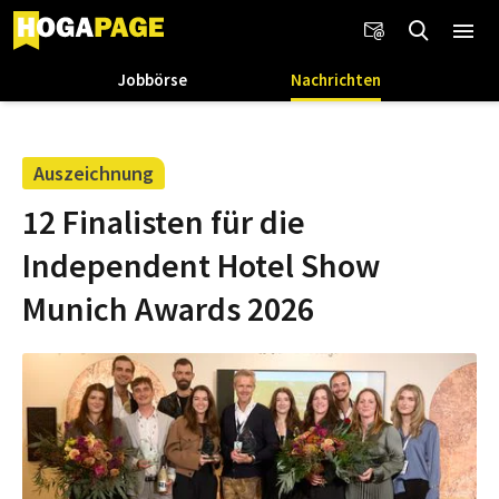
Jobbörse
Nachrichten
Auszeichnung
12 Finalisten für die
Independent Hotel Show
Munich Awards 2026