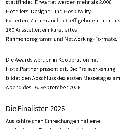
stattfindet. Erwartet werden mehr als 2.000
Hoteliers, Designer und Hospitality-
Experten. Zum Branchentreff gehören mehr als
160 Aussteller, ein kuratiertes
Rahmenprogramm und Networking-Formate.
Die Awards werden in Kooperation mit
HotelPartner präsentiert. Die Preisverleihung
bildet den Abschluss des ersten Messetages am
Abend des 16. September 2026.
Die Finalisten 2026
Aus zahlreichen Einreichungen hat eine