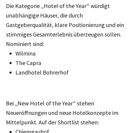
Die Kategorie „Hotel of the Year“ würdigt
unabhängige Häuser, die durch
Gastgeberqualität, klare Positionierung und ein
stimmiges Gesamterlebnis überzeugen sollen.
Nominiert sind:
Wilmina
The Capra
Landhotel Bohrerhof
Bei „New Hotel of the Year“ stehen
Neueröffnungen und neue Hotelkonzepte im
Mittelpunkt. Auf der Shortlist stehen:
Chiemgauhof