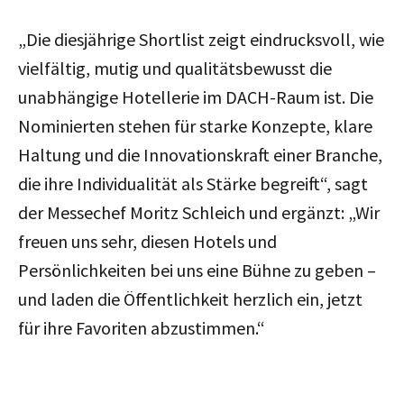
„Die diesjährige Shortlist zeigt eindrucksvoll, wie
vielfältig, mutig und qualitätsbewusst die
unabhängige Hotellerie im DACH-Raum ist. Die
Nominierten stehen für starke Konzepte, klare
Haltung und die Innovationskraft einer Branche,
die ihre Individualität als Stärke begreift“, sagt
der Messechef Moritz Schleich und ergänzt: „Wir
freuen uns sehr, diesen Hotels und
Persönlichkeiten bei uns eine Bühne zu geben –
und laden die Öffentlichkeit herzlich ein, jetzt
für ihre Favoriten abzustimmen.“