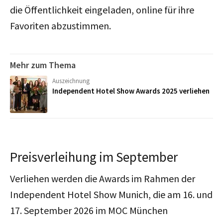
die Öffentlichkeit eingeladen, online für ihre
Favoriten abzustimmen.
Mehr zum Thema
Auszeichnung
Independent Hotel Show Awards 2025 verliehen
Preisverleihung im September
Verliehen werden die Awards im Rahmen der
Independent Hotel Show Munich, die am 16. und
17. September 2026 im MOC München