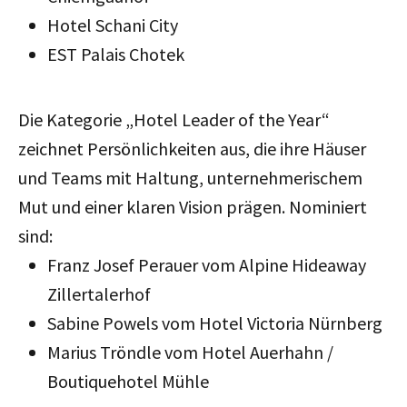
Hotel Schani City
EST Palais Chotek
Die Kategorie „Hotel Leader of the Year“
zeichnet Persönlichkeiten aus, die ihre Häuser
und Teams mit Haltung, unternehmerischem
Mut und einer klaren Vision prägen. Nominiert
sind:
Franz Josef Perauer vom Alpine Hideaway
Zillertalerhof
Sabine Powels vom Hotel Victoria Nürnberg
Marius Tröndle vom Hotel Auerhahn /
Boutiquehotel Mühle