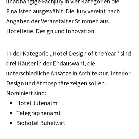
unabhängige Fachjury in vier Kategorien die
Finalisten ausgewählt. Die Jury vereint nach
Angaben der Veranstalter Stimmen aus
Hotellerie, Design und Innovation.
In der Kategorie „Hotel Design of the Year“ sind
drei Häuser in der Endauswahl, die
unterschiedliche Ansätze in Architektur, Interior
Design und Atmosphäre zeigen sollen.
Nominiert sind:
Hotel Jufenalm
Telegraphenamt
Biohotel Bühelwirt