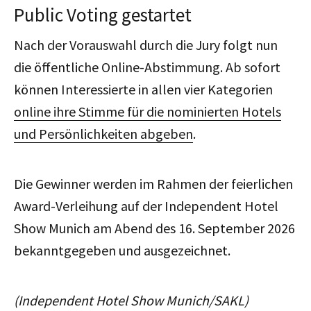
Public Voting gestartet
Nach der Vorauswahl durch die Jury folgt nun
die öffentliche Online-Abstimmung. Ab sofort
können Interessierte in allen vier Kategorien
online ihre Stimme für die nominierten Hotels
und Persönlichkeiten abgeben
.
Die Gewinner werden im Rahmen der feierlichen
Award-Verleihung auf der Independent Hotel
Show Munich am Abend des 16. September 2026
bekanntgegeben und ausgezeichnet.
(Independent Hotel Show Munich/SAKL)