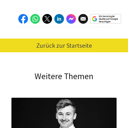
Zurück zur Startseite
Weitere Themen