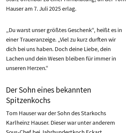
Hauser am 7. Juli 2025 erlag.
„Du warst unser größtes Geschenk“, heißt es in
einer Traueranzeige. „Viel zu kurz durften wir
dich bei uns haben. Doch deine Liebe, dein
Lachen und dein Wesen bleiben für immer in
unseren Herzen.“
Der Sohn eines bekannten
Spitzenkochs
Tom Hauser war der Sohn des Starkochs
Karlheinz Hauser. Dieser war unter anderem
Sous-Chef bei Jahrhundertkoch Eckart