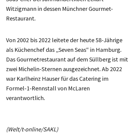
Witzigmann in dessen Münchner Gourmet-
Restaurant.
Von 2002 bis 2022 leitete der heute 58-Jährige
als Küchenchef das „Seven Seas“ in Hamburg.
Das Gourmetrestaurant auf dem Süllberg ist mit
zwei Michelin-Sternen ausgezeichnet. Ab 2022
war Karlheinz Hauser für das Catering im
Formel-1-Rennstall von McLaren
verantwortlich.
(Welt/t-online/SAKL)