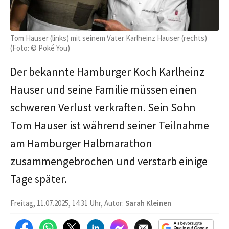
Tom Hauser (links) mit seinem Vater Karlheinz Hauser (rechts)
(Foto: © Poké You)
Der bekannte Hamburger Koch Karlheinz
Hauser und seine Familie müssen einen
schweren Verlust verkraften. Sein Sohn
Tom Hauser ist während seiner Teilnahme
am Hamburger Halbmarathon
zusammengebrochen und verstarb einige
Tage später.
Freitag, 11.07.2025, 14:31 Uhr, Autor:
Sarah Kleinen