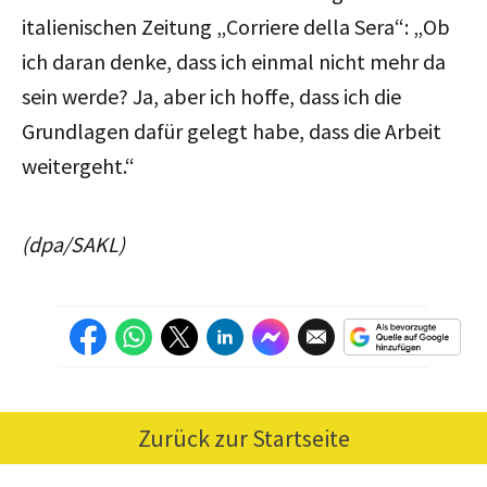
italienischen Zeitung „Corriere della Sera“: „Ob
ich daran denke, dass ich einmal nicht mehr da
sein werde? Ja, aber ich hoffe, dass ich die
Grundlagen dafür gelegt habe, dass die Arbeit
weitergeht.“
(dpa/SAKL)
Zurück zur Startseite