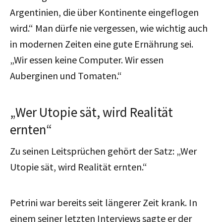
Argentinien, die über Kontinente eingeflogen
wird.“ Man dürfe nie vergessen, wie wichtig auch
in modernen Zeiten eine gute Ernährung sei.
„Wir essen keine Computer. Wir essen
Auberginen und Tomaten.“
„Wer Utopie sät, wird Realität
ernten“
Zu seinen Leitsprüchen gehört der Satz: „Wer
Utopie sät, wird Realität ernten.“
Petrini war bereits seit längerer Zeit krank. In
einem seiner letzten Interviews sagte er der