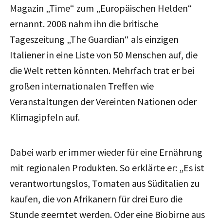
Magazin „Time“ zum „Europäischen Helden“
ernannt. 2008 nahm ihn die britische
Tageszeitung „The Guardian“ als einzigen
Italiener in eine Liste von 50 Menschen auf, die
die Welt retten könnten. Mehrfach trat er bei
großen internationalen Treffen wie
Veranstaltungen der Vereinten Nationen oder
Klimagipfeln auf.
Dabei warb er immer wieder für eine Ernährung
mit regionalen Produkten. So erklärte er: „Es ist
verantwortungslos, Tomaten aus Süditalien zu
kaufen, die von Afrikanern für drei Euro die
Stunde geerntet werden. Oder eine Biobirne aus