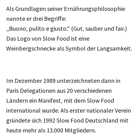
Als Grundlagen seiner Ernährungsphilosophie
nannte er drei Begriffe:
„Buono, pulito e giusto.“ (Gut, sauber und fair.)
Das Logo von Slow Food ist eine
Weinbergschnecke als Symbol der Langsamkeit.
Im Dezember 1989 unterzeichneten dann in
Paris Delegationen aus 20 verschiedenen
Ländern ein Manifest, mit dem Slow Food
international wurde. Als erster nationaler Verein
gründete sich 1992 Slow Food Deutschland mit
heute mehr als 13.000 Mitgliedern.