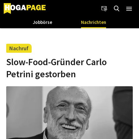
Jobbörse
Nachrichten
Nachruf
Slow-Food-Gründer Carlo
Petrini gestorben