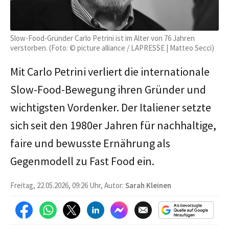
Slow-Food-Gründer Carlo Petrini ist im Alter von 76 Jahren
verstorben. (Foto: © picture alliance / LAPRESSE | Matteo Secci)
Mit Carlo Petrini verliert die internationale
Slow-Food-Bewegung ihren Gründer und
wichtigsten Vordenker. Der Italiener setzte
sich seit den 1980er Jahren für nachhaltige,
faire und bewusste Ernährung als
Gegenmodell zu Fast Food ein.
Freitag, 22.05.2026, 09:26 Uhr, Autor:
Sarah Kleinen