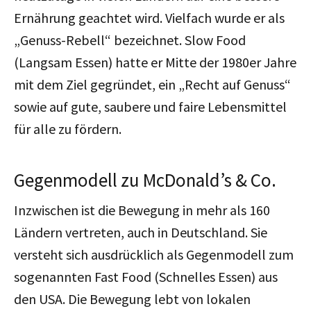
Ernährung geachtet wird. Vielfach wurde er als
„Genuss-Rebell“ bezeichnet. Slow Food
(Langsam Essen) hatte er Mitte der 1980er Jahre
mit dem Ziel gegründet, ein „Recht auf Genuss“
sowie auf gute, saubere und faire Lebensmittel
für alle zu fördern.
Gegenmodell zu McDonald’s & Co.
Inzwischen ist die Bewegung in mehr als 160
Ländern vertreten, auch in Deutschland. Sie
versteht sich ausdrücklich als Gegenmodell zum
sogenannten Fast Food (Schnelles Essen) aus
den USA. Die Bewegung lebt von lokalen