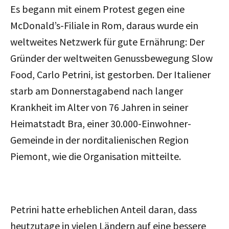
Es begann mit einem Protest gegen eine
McDonald’s-Filiale in Rom, daraus wurde ein
weltweites Netzwerk für gute Ernährung: Der
Gründer der weltweiten Genussbewegung Slow
Food, Carlo Petrini, ist gestorben. Der Italiener
starb am Donnerstagabend nach langer
Krankheit im Alter von 76 Jahren in seiner
Heimatstadt Bra, einer 30.000-Einwohner-
Gemeinde in der norditalienischen Region
Piemont, wie die Organisation mitteilte.
Petrini hatte erheblichen Anteil daran, dass
heutzutage in vielen Ländern auf eine bessere