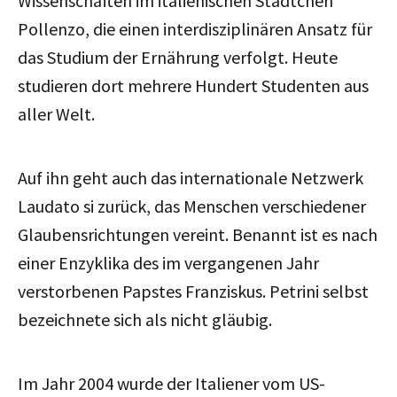
Wissenschaften im italienischen Städtchen
Pollenzo, die einen interdisziplinären Ansatz für
das Studium der Ernährung verfolgt. Heute
studieren dort mehrere Hundert Studenten aus
aller Welt.
Auf ihn geht auch das internationale Netzwerk
Laudato si zurück, das Menschen verschiedener
Glaubensrichtungen vereint. Benannt ist es nach
einer Enzyklika des im vergangenen Jahr
verstorbenen Papstes Franziskus. Petrini selbst
bezeichnete sich als nicht gläubig.
Im Jahr 2004 wurde der Italiener vom US-