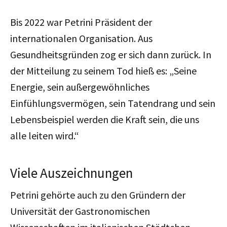
Bis 2022 war Petrini Präsident der
internationalen Organisation.
Aus
Gesundheitsgründen zog er sich dann zurück.
In
der Mitteilung zu seinem Tod hieß es: „Seine
Energie, sein außergewöhnliches
Einfühlungsvermögen, sein Tatendrang und sein
Lebensbeispiel werden die Kraft sein, die uns
alle leiten wird.“
Viele Auszeichnungen
Petrini gehörte auch zu den Gründern der
Universität der Gastronomischen