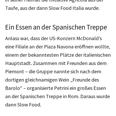
Taufe, aus der dann Slow Food Italia wurde.
Ein Essen an der Spanischen Treppe
Anlass war, dass der US-Konzern McDonald’s
eine Filiale an der Piaza Navona eröffnen wollte,
einem der bekanntesten Plätze der italienischen
Hauptstadt. Zusammen mit Freunden aus dem
Piemont – die Gruppe nannte sich nach dem
dortigen gleichnamigen Wein „Freunde des
Barolo“ – organisierte Petrini ein großes Essen
an der Spanischen Treppe in Rom. Daraus wurde
dann Slow Food.