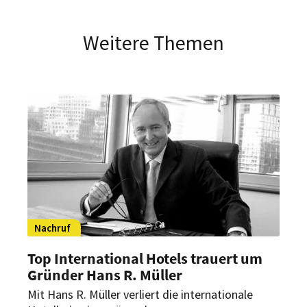
Weitere Themen
Nachruf
Top International Hotels trauert um
Gründer Hans R. Müller
Mit Hans R. Müller verliert die internationale