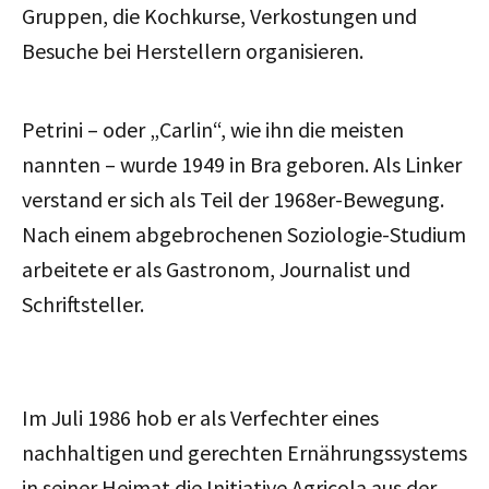
Gruppen, die Kochkurse, Verkostungen und
Besuche bei Herstellern organisieren.
Petrini – oder „Carlin“, wie ihn die meisten
nannten – wurde 1949 in Bra geboren. Als Linker
verstand er sich als Teil der 1968er-Bewegung.
Nach einem abgebrochenen Soziologie-Studium
arbeitete er als Gastronom, Journalist und
Schriftsteller.
Im Juli 1986 hob er als Verfechter eines
nachhaltigen und gerechten Ernährungssystems
in seiner Heimat die Initiative Agricola aus der