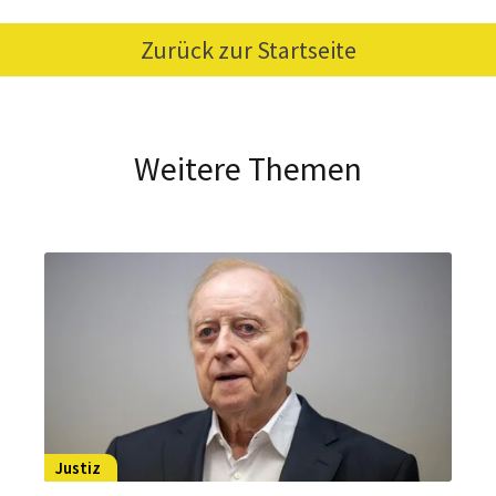
Zurück zur Startseite
Weitere Themen
Justiz