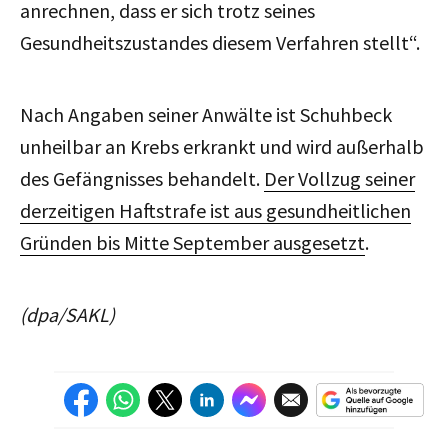
anrechnen, dass er sich trotz seines
Gesundheitszustandes diesem Verfahren stellt“.
Nach Angaben seiner Anwälte ist Schuhbeck
unheilbar an Krebs erkrankt und wird außerhalb
des Gefängnisses behandelt.
Der Vollzug seiner
derzeitigen Haftstrafe ist aus gesundheitlichen
Gründen bis Mitte September ausgesetzt
.
(dpa/SAKL)