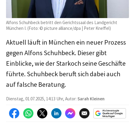
Alfons Schuhbeck betritt den Gerichtssaal des Landgericht
München I. (Foto: © picture alliance/dpa | Peter Kneffel)
Aktuell läuft in München ein neuer Prozess
gegen Alfons Schuhbeck. Dieser gibt
Einblicke, wie der Starkoch seine Geschäfte
führte. Schuhbeck beruft sich dabei auch
auf falsche Beratung.
Dienstag, 01.07.2025, 14:13 Uhr, Autor:
Sarah Kleinen