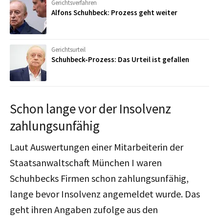
Gerichtsverfahren
Alfons Schuhbeck: Prozess geht weiter
Gerichtsurteil
Schuhbeck-Prozess: Das Urteil ist gefallen
Schon lange vor der Insolvenz
zahlungsunfähig
Laut Auswertungen einer Mitarbeiterin der
Staatsanwaltschaft München I waren
Schuhbecks Firmen schon zahlungsunfähig,
lange bevor Insolvenz angemeldet wurde. Das
geht ihren Angaben zufolge aus den