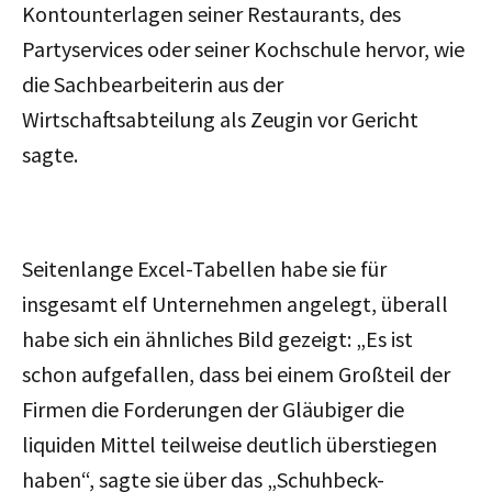
Kontounterlagen seiner Restaurants, des
Partyservices oder seiner Kochschule hervor, wie
die Sachbearbeiterin aus der
Wirtschaftsabteilung als Zeugin vor Gericht
sagte.
Seitenlange Excel-Tabellen habe sie für
insgesamt elf Unternehmen angelegt, überall
habe sich ein ähnliches Bild gezeigt: „Es ist
schon aufgefallen, dass bei einem Großteil der
Firmen die Forderungen der Gläubiger die
liquiden Mittel teilweise deutlich überstiegen
haben“, sagte sie über das „Schuhbeck-