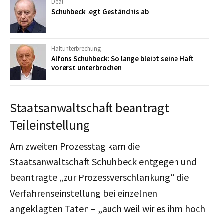
Deal
Schuhbeck legt Geständnis ab
Haftunterbrechung
Alfons Schuhbeck: So lange bleibt seine Haft
vorerst unterbrochen
Staatsanwaltschaft beantragt
Teileinstellung
Am zweiten Prozesstag kam die
Staatsanwaltschaft Schuhbeck entgegen und
beantragte „zur Prozessverschlankung“ die
Verfahrenseinstellung bei einzelnen
angeklagten Taten – „auch weil wir es ihm hoch