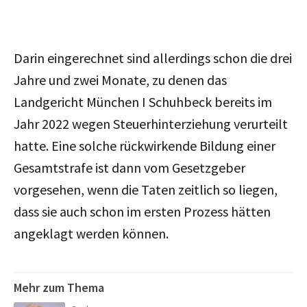
Darin eingerechnet sind allerdings schon die drei
Jahre und zwei Monate, zu denen das
Landgericht München I Schuhbeck bereits im
Jahr 2022 wegen Steuerhinterziehung verurteilt
hatte. Eine solche rückwirkende Bildung einer
Gesamtstrafe ist dann vom Gesetzgeber
vorgesehen, wenn die Taten zeitlich so liegen,
dass sie auch schon im ersten Prozess hätten
angeklagt werden können.
Mehr zum Thema