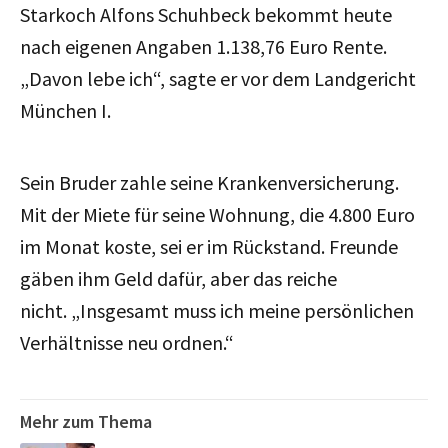
Starkoch Alfons Schuhbeck bekommt heute
nach eigenen Angaben 1.138,76 Euro Rente.
„Davon lebe ich“, sagte er vor dem Landgericht
München I.
Sein Bruder zahle seine Krankenversicherung.
Mit der Miete für seine Wohnung, die 4.800 Euro
im Monat koste, sei er im Rückstand. Freunde
gäben ihm Geld dafür, aber das reiche
nicht. „Insgesamt muss ich meine persönlichen
Verhältnisse neu ordnen.“
Mehr zum Thema