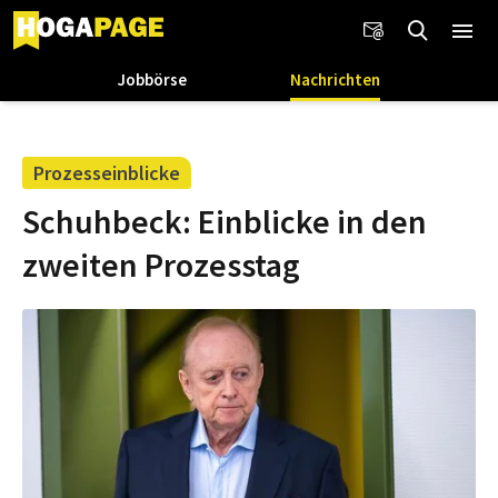
Jobbörse
Nachrichten
Prozesseinblicke
Schuhbeck: Einblicke in den
zweiten Prozesstag