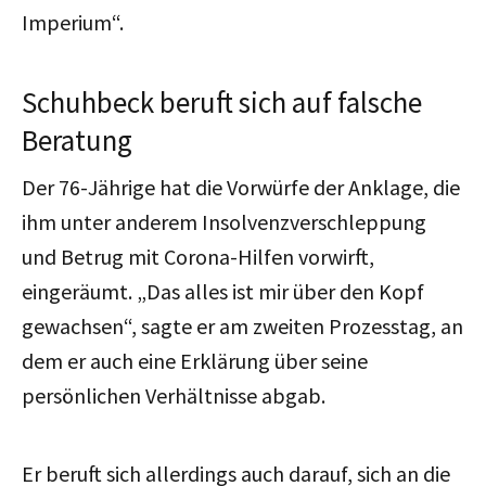
Imperium“.
Schuhbeck beruft sich auf falsche
Beratung
Der 76-Jährige hat die Vorwürfe der Anklage, die
ihm unter anderem Insolvenzverschleppung
und Betrug mit Corona-Hilfen vorwirft,
eingeräumt. „Das alles ist mir über den Kopf
gewachsen“, sagte er am zweiten Prozesstag, an
dem er auch eine Erklärung über seine
persönlichen Verhältnisse abgab.
Er beruft sich allerdings auch darauf, sich an die