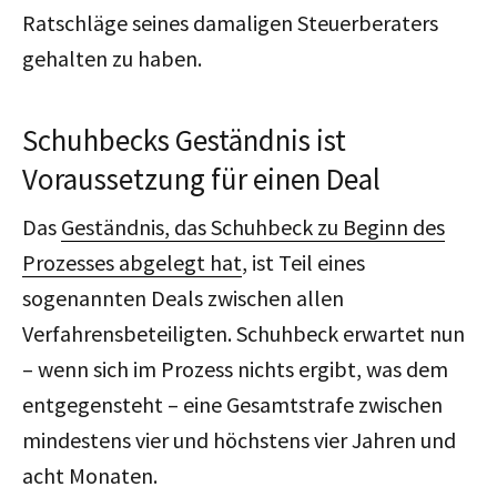
Ratschläge seines damaligen Steuerberaters
gehalten zu haben.
Schuhbecks Geständnis ist
Voraussetzung für einen Deal
Das
Geständnis, das Schuhbeck zu Beginn des
Prozesses abgelegt hat
, ist Teil eines
sogenannten Deals zwischen allen
Verfahrensbeteiligten. Schuhbeck erwartet nun
– wenn sich im Prozess nichts ergibt, was dem
entgegensteht – eine Gesamtstrafe zwischen
mindestens vier und höchstens vier Jahren und
acht Monaten.