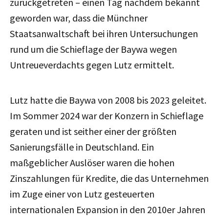
zurückgetreten – einen Tag nachdem bekannt
geworden war, dass die Münchner
Staatsanwaltschaft bei ihren Untersuchungen
rund um die Schieflage der Baywa wegen
Untreueverdachts gegen Lutz ermittelt.
Lutz hatte die Baywa von 2008 bis 2023 geleitet.
Im Sommer 2024 war der Konzern in Schieflage
geraten und ist seither einer der größten
Sanierungsfälle in Deutschland. Ein
maßgeblicher Auslöser waren die hohen
Zinszahlungen für Kredite, die das Unternehmen
im Zuge einer von Lutz gesteuerten
internationalen Expansion in den 2010er Jahren