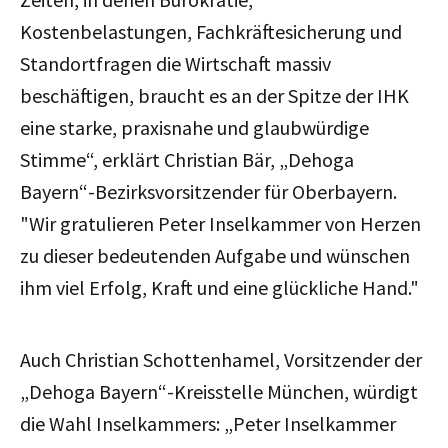
Kostenbelastungen, Fachkräftesicherung und
Standortfragen die Wirtschaft massiv
beschäftigen, braucht es an der Spitze der IHK
eine starke, praxisnahe und glaubwürdige
Stimme
“, erklärt
Christian Bär, „Dehoga
Bayern“-Bezirksvorsitzender für Oberbayern.
"
Wir gratulieren Peter Inselkammer von Herzen
zu dieser bedeutenden Aufgabe und wünschen
ihm viel Erfolg, Kraft und eine glückliche Hand."
Auch Christian Schottenhamel, Vorsitzender der
„Dehoga Bayern“-Kreisstelle München, würdigt
die Wahl Inselkammers: „Peter Inselkammer