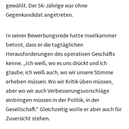
gewählt. Der
56-Jährige
war ohne
Gegenkandidat angetreten.
In seiner Bewerbungsrede hatte Inselkammer
betont, dass er die tagtäglichen
Herausforderungen des operativen Geschäfts
kenne. „Ich weiß, wo es uns drückt und ich
glaube, ich weiß auch, wo wir unsere Stimme
erheben müssen. Wo wir Kritik üben müssen,
aber wo wir auch Verbesserungsvorschläge
einbringen müssen in der Politik, in der
Gesellschaft.“ Gleichzeitig wolle er aber auch für
Zuversicht stehen.