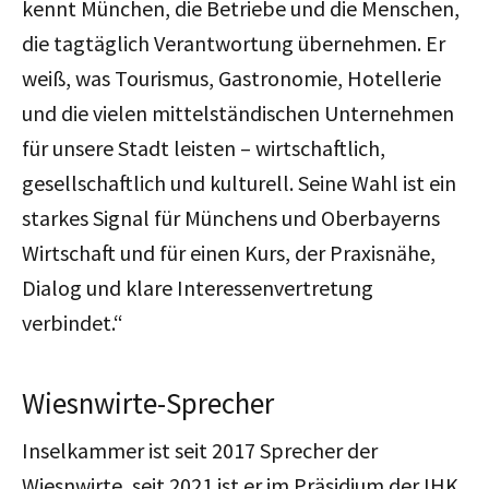
kennt München, die Betriebe und die Menschen,
die tagtäglich Verantwortung übernehmen. Er
weiß, was Tourismus, Gastronomie, Hotellerie
und die vielen mittelständischen Unternehmen
für unsere Stadt leisten – wirtschaftlich,
gesellschaftlich und kulturell. Seine Wahl ist ein
starkes Signal für Münchens und Oberbayerns
Wirtschaft und für einen Kurs, der Praxisnähe,
Dialog und klare Interessenvertretung
verbindet.“
Wiesnwirte-Sprecher
Inselkammer ist seit 2017 Sprecher der
Wiesnwirte, seit 2021 ist er im Präsidium der IHK.