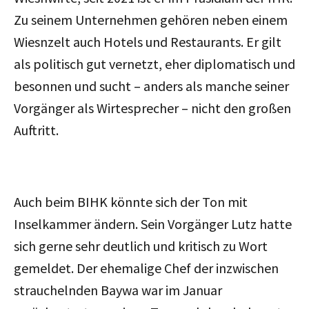
Zu seinem Unternehmen gehören neben einem
Wiesnzelt auch Hotels und Restaurants. Er gilt
als politisch gut vernetzt, eher diplomatisch und
besonnen und sucht – anders als manche seiner
Vorgänger als Wirtesprecher – nicht den großen
Auftritt.
Auch beim BIHK könnte sich der Ton mit
Inselkammer ändern. Sein Vorgänger Lutz hatte
sich gerne sehr deutlich und kritisch zu Wort
gemeldet. Der ehemalige Chef der inzwischen
strauchelnden Baywa war im Januar