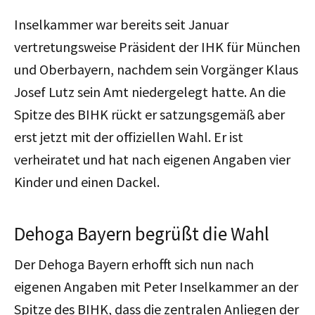
Inselkammer war bereits seit Januar
vertretungsweise Präsident der IHK für München
und Oberbayern, nachdem sein Vorgänger Klaus
Josef Lutz sein Amt niedergelegt hatte. An die
Spitze des BIHK rückt er satzungsgemäß aber
erst jetzt mit der offiziellen Wahl. Er ist
verheiratet und hat nach eigenen Angaben vier
Kinder und einen Dackel.
Dehoga Bayern begrüßt die Wahl
Der Dehoga Bayern erhofft sich nun nach
eigenen Angaben mit Peter Inselkammer an der
Spitze des BIHK, dass die zentralen Anliegen der