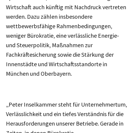
Wirtschaft auch künftig mit Nachdruck vertreten
werden. Dazu zählen insbesondere
wettbewerbsfähige Rahmenbedingungen,
weniger Bürokratie, eine verlässliche Energie-
und Steuerpolitik, Maßnahmen zur
Fachkräftesicherung sowie die Stärkung der
Innenstädte und Wirtschaftsstandorte in
München und Oberbayern.
„Peter Inselkammer steht für Unternehmertum,
Verlässlichkeit und ein tiefes Verständnis für die
Herausforderungen unserer Betriebe. Gerade in
Zeiten, in denen Bürokratie,