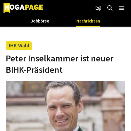
Jobbörse
Nachrichten
IHK-Wahl
Peter Inselkammer ist neuer
BIHK-Präsident