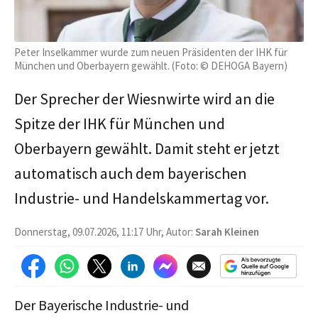
Peter Inselkammer wurde zum neuen Präsidenten der IHK für
München und Oberbayern gewählt. (Foto: © DEHOGA Bayern)
Der Sprecher der Wiesnwirte wird an die
Spitze der IHK für München und
Oberbayern gewählt. Damit steht er jetzt
automatisch auch dem bayerischen
Industrie- und Handelskammertag vor.
Donnerstag, 09.07.2026, 11:17 Uhr, Autor:
Sarah Kleinen
Der Bayerische Industrie- und