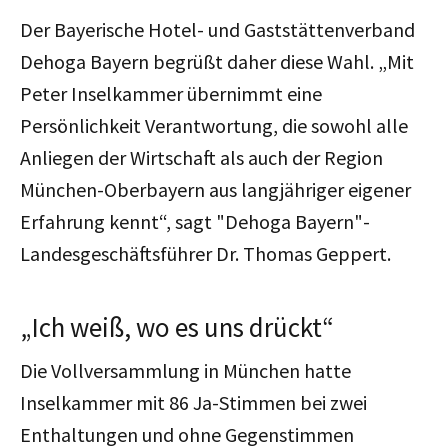
Der Bayerische Hotel- und Gaststättenverband
Dehoga Bayern begrüßt daher diese Wahl.
„Mit
Peter Inselkammer übernimmt eine
Persönlichkeit Verantwortung, die sowohl alle
Anliegen der Wirtschaft als auch der Region
München-Oberbayern aus langjähriger eigener
Erfahrung kennt“, sagt "
Dehoga Bayern"-
Landesgeschäftsführer Dr. Thomas Geppert.
„Ich weiß, wo es uns drückt“
Die Vollversammlung in München hatte
Inselkammer mit 86 Ja-Stimmen bei zwei
Enthaltungen und ohne Gegenstimmen