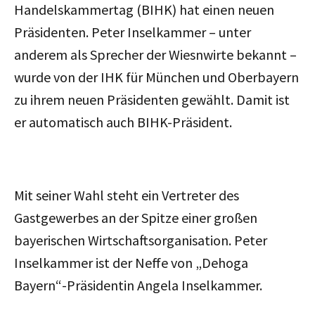
Handelskammertag (BIHK) hat einen neuen
Präsidenten. Peter Inselkammer – unter
anderem als Sprecher der Wiesnwirte bekannt –
wurde von der IHK für München und Oberbayern
zu ihrem neuen Präsidenten gewählt. Damit ist
er automatisch auch BIHK-Präsident.
Mit seiner Wahl steht ein Vertreter des
Gastgewerbes an der Spitze einer großen
bayerischen Wirtschaftsorganisation. Peter
Inselkammer ist der Neffe von „Dehoga
Bayern“-Präsidentin Angela Inselkammer.