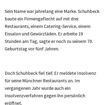
Sein Name war jahrelang eine Marke. Schuhbeck
baute ein Firmengeflecht auf mit drei
Restaurants, einem Catering-Service, einem
Eissalon und Gewürzläden. Er arbeite 19
Stunden am Tag, sagte er noch zu seinem 70.
Geburtstag vor fünf Jahren.
Doch Schuhbeck fiel tief. Er meldete Insolvenz
für seine Münchner Restaurants an. Im
vergangenen Jahr wurde auch ein
Insolvenzverfahren gegen ihn persönlich
eröffnet.