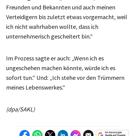
Freunden und Bekannten und auch meinen
Verteidigern bis zuletzt etwas vorgemacht, weil
ich nicht wahrhaben wollte, dass ich
unternehmerisch gescheitert bin.“
Im Prozess sagte er auch: „Wenn ich es
ungeschehen machen könnte, würde ich es
sofort tun.“ Und: „Ich stehe vor den Trümmern
meines Lebenswerkes.“
(dpa/SAKL)