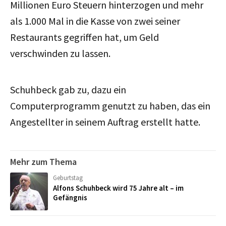
Millionen Euro Steuern hinterzogen und mehr
als 1.000 Mal in die Kasse von zwei seiner
Restaurants gegriffen hat, um Geld
verschwinden zu lassen.
Schuhbeck gab zu, dazu ein
Computerprogramm genutzt zu haben, das ein
Angestellter in seinem Auftrag erstellt hatte.
Mehr zum Thema
Geburtstag
Alfons Schuhbeck wird 75 Jahre alt – im
Gefängnis