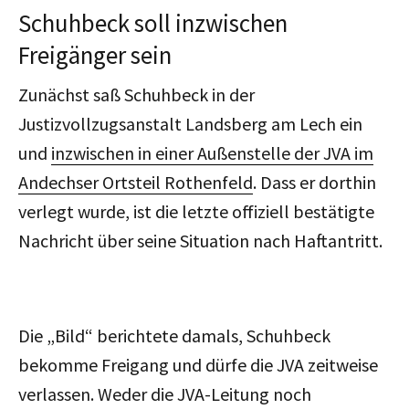
Schuhbeck soll inzwischen
Freigänger sein
Zunächst saß Schuhbeck in der
Justizvollzugsanstalt Landsberg am Lech ein
und
inzwischen in einer Außenstelle der JVA im
Andechser Ortsteil Rothenfeld
. Dass er dorthin
verlegt wurde, ist die letzte offiziell bestätigte
Nachricht über seine Situation nach Haftantritt.
Die „Bild“ berichtete damals, Schuhbeck
bekomme Freigang und dürfe die JVA zeitweise
verlassen. Weder die JVA-Leitung noch