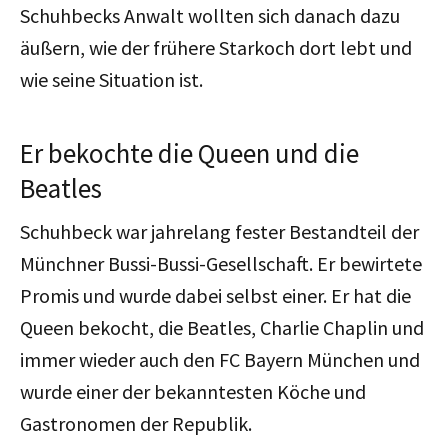
Schuhbecks Anwalt wollten sich danach dazu
äußern, wie der frühere Starkoch dort lebt und
wie seine Situation ist.
Er bekochte die Queen und die
Beatles
Schuhbeck war jahrelang fester Bestandteil der
Münchner Bussi-Bussi-Gesellschaft. Er bewirtete
Promis und wurde dabei selbst einer. Er hat die
Queen bekocht, die Beatles, Charlie Chaplin und
immer wieder auch den FC Bayern München und
wurde einer der bekanntesten Köche und
Gastronomen der Republik.