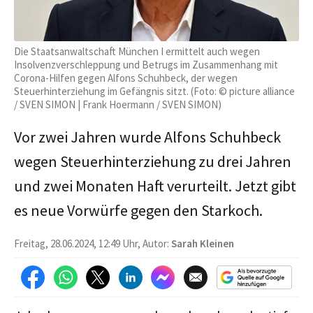
Die Staatsanwaltschaft München I ermittelt auch wegen
Insolvenzverschleppung und Betrugs im Zusammenhang mit
Corona-Hilfen gegen Alfons Schuhbeck, der wegen
Steuerhinterziehung im Gefängnis sitzt. (Foto: © picture alliance
/ SVEN SIMON | Frank Hoermann / SVEN SIMON)
Vor zwei Jahren wurde Alfons Schuhbeck
wegen Steuerhinterziehung zu drei Jahren
und zwei Monaten Haft verurteilt. Jetzt gibt
es neue Vorwürfe gegen den Starkoch.
Freitag, 28.06.2024, 12:49 Uhr, Autor:
Sarah Kleinen