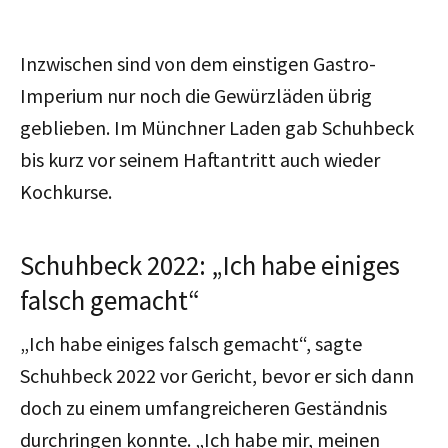
Inzwischen sind von dem einstigen Gastro-
Imperium nur noch die Gewürzläden übrig
geblieben. Im Münchner Laden gab Schuhbeck
bis kurz vor seinem Haftantritt auch wieder
Kochkurse.
Schuhbeck 2022: „Ich habe einiges
falsch gemacht“
„Ich habe einiges falsch gemacht“, sagte
Schuhbeck 2022 vor Gericht, bevor er sich dann
doch zu einem umfangreicheren Geständnis
durchringen konnte. „Ich habe mir, meinen