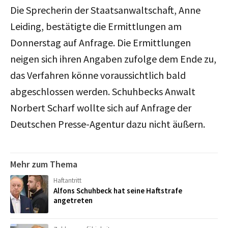
Die Sprecherin der Staatsanwaltschaft, Anne
Leiding, bestätigte die Ermittlungen am
Donnerstag auf Anfrage. Die Ermittlungen
neigen sich ihren Angaben zufolge dem Ende zu,
das Verfahren könne voraussichtlich bald
abgeschlossen werden. Schuhbecks Anwalt
Norbert Scharf wollte sich auf Anfrage der
Deutschen Presse-Agentur dazu nicht äußern.
Mehr zum Thema
Haftantritt
Alfons Schuhbeck hat seine Haftstrafe
angetreten