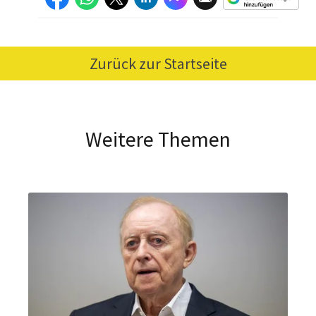
Zurück zur Startseite
Weitere Themen