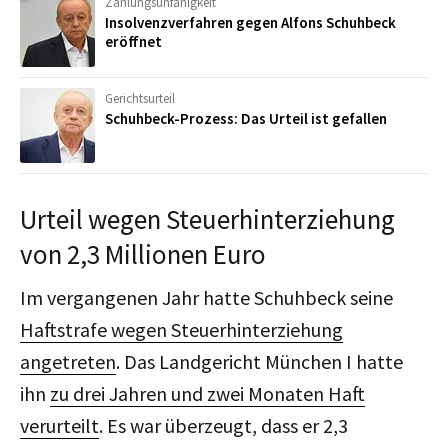
Zahlungsunfähigkeit
Insolvenzverfahren gegen Alfons Schuhbeck
eröffnet
Gerichtsurteil
Schuhbeck-Prozess: Das Urteil ist gefallen
Urteil wegen Steuerhinterziehung
von 2,3 Millionen Euro
Im vergangenen Jahr hatte Schuhbeck seine
Haftstrafe wegen Steuerhinterziehung
angetreten
. Das Landgericht München I hatte
ihn
zu drei Jahren und zwei Monaten Haft
verurteilt
. Es war überzeugt, dass er 2,3