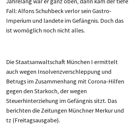
Jahrelang war er ganz oben, dann kam der tiefe
Fall: Alfons Schuhbeck verlor sein Gastro-
Imperium und landete im Gefängnis. Doch das
ist womöglich noch nicht alles.
Die Staatsanwaltschaft München I ermittelt
auch wegen Insolvenzverschleppung und
Betrugs im Zusammenhang mit Corona-Hilfen
gegen den Starkoch, der wegen
Steuerhinterziehung im Gefängnis sitzt. Das
berichten die Zeitungen Münchner Merkur und
tz (Freitagsausgabe).