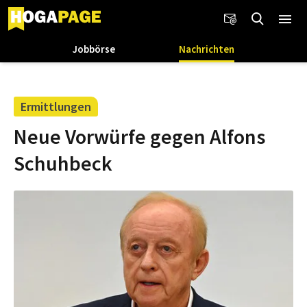
Jobbörse
Nachrichten
Ermittlungen
Neue Vorwürfe gegen Alfons
Schuhbeck