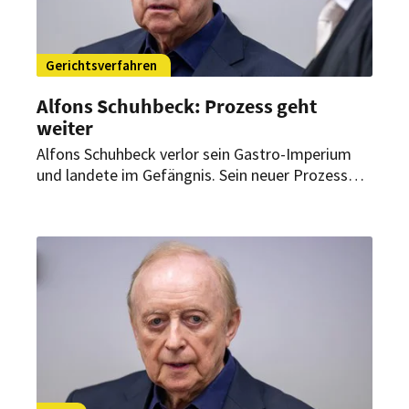
Gerichtsverfahren
Alfons Schuhbeck: Prozess geht
weiter
Alfons Schuhbeck verlor sein Gastro-Imperium
und landete im Gefängnis. Sein neuer Prozess
könnte nun schneller enden als gedacht.