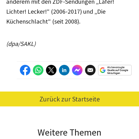
anderem mit den ZDF-Sendungen „Lafer!
Lichter! Lecker!“ (2006-2017) und „Die
Küchenschlacht“ (seit 2008).
(dpa/SAKL)
Zurück zur Startseite
Weitere Themen