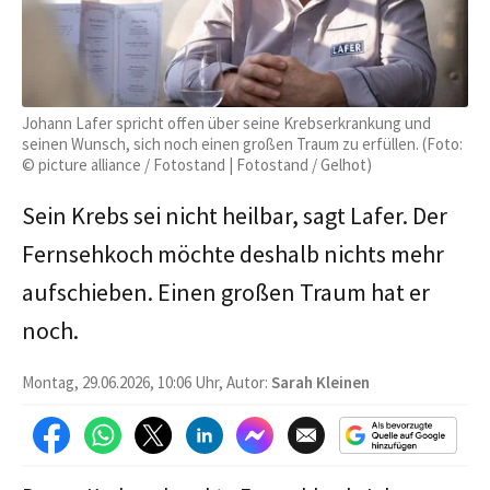
Johann Lafer spricht offen über seine Krebserkrankung und
seinen Wunsch, sich noch einen großen Traum zu erfüllen. (Foto:
© picture alliance / Fotostand | Fotostand / Gelhot)
Sein Krebs sei nicht heilbar, sagt Lafer. Der
Fernsehkoch möchte deshalb nichts mehr
aufschieben. Einen großen Traum hat er
noch.
Montag, 29.06.2026, 10:06 Uhr, Autor:
Sarah Kleinen