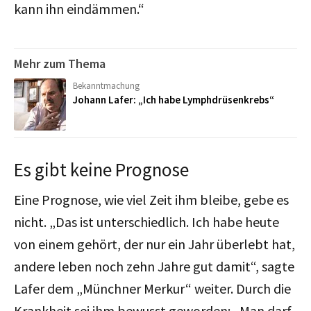
kann ihn eindämmen.“
Mehr zum Thema
Bekanntmachung
Johann Lafer: „Ich habe Lymphdrüsenkrebs“
Es gibt keine Prognose
Eine Prognose, wie viel Zeit ihm bleibe, gebe es
nicht. „Das ist unterschiedlich. Ich habe heute
von einem gehört, der nur ein Jahr überlebt hat,
andere leben noch zehn Jahre gut damit“, sagte
Lafer dem „Münchner Merkur“ weiter. Durch die
Krankheit sei ihm bewusst geworden: „Man darf