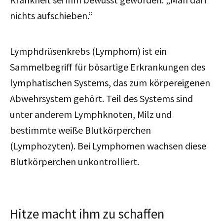
nichts aufschieben.“
Lymphdrüsenkrebs (Lymphom) ist ein
Sammelbegriff für bösartige Erkrankungen des
lymphatischen Systems, das zum körpereigenen
Abwehrsystem gehört. Teil des Systems sind
unter anderem Lymphknoten, Milz und
bestimmte weiße Blutkörperchen
(Lymphozyten). Bei Lymphomen wachsen diese
Blutkörperchen unkontrolliert.
Hitze macht ihm zu schaffen