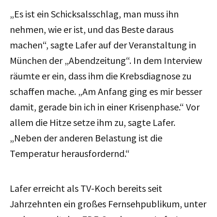
„Es ist ein Schicksalsschlag, man muss ihn
nehmen, wie er ist, und das Beste daraus
machen“, sagte Lafer auf der Veranstaltung in
München der „Abendzeitung“. In dem Interview
räumte er ein, dass ihm die Krebsdiagnose zu
schaffen mache. „Am Anfang ging es mir besser
damit, gerade bin ich in einer Krisenphase.“ Vor
allem die Hitze setze ihm zu, sagte Lafer.
„Neben der anderen Belastung ist die
Temperatur herausfordernd.“
Lafer erreicht als TV-Koch bereits seit
Jahrzehnten ein großes Fernsehpublikum, unter