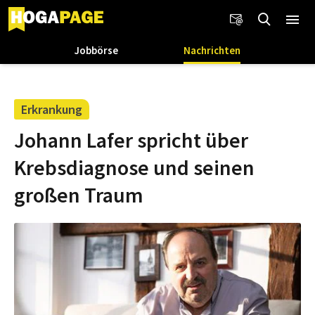
Jobbörse
Nachrichten
Erkrankung
Johann Lafer spricht über
Krebsdiagnose und seinen
großen Traum