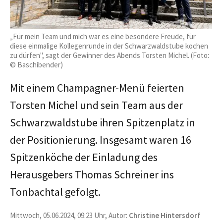
„Für mein Team und mich war es eine besondere Freude, für
diese einmalige Kollegenrunde in der Schwarzwaldstube kochen
zu dürfen", sagt der Gewinner des Abends Torsten Michel. (Foto:
© Baschibender)
Mit einem Champagner-Menü feierten
Torsten Michel und sein Team aus der
Schwarzwaldstube ihren Spitzenplatz in
der Positionierung. Insgesamt waren 16
Spitzenköche der Einladung des
Herausgebers Thomas Schreiner ins
Tonbachtal gefolgt.
Mittwoch, 05.06.2024, 09:23 Uhr, Autor:
Christine Hintersdorf