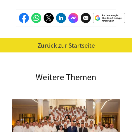
Zurück zur Startseite
Weitere Themen