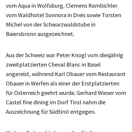
vom Aqua in Wolfsburg, Clemens Rambichler
vom Waldhotel Sonnora in Dreis sowie Torsten
Michel von der Schwarzwaldstube in
Baiersbronn ausgezeichnet.
Aus der Schweiz war Peter Knogl vom diesjährig
zweitplatzierten Cheval Blanc in Basel
angereist, während Karl Obauer vom Restaurant
Obauer in Werfen als einer der Erstplatzierten
für Österreich geehrt wurde. Gerhard Wieser vom
Castel fine dining im Dorf Tirol nahm die
Auszeichnung für Südtirol entgegen.