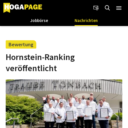
Jobbörse
Nachrichten
Bewertung
Hornstein-Ranking
veröffentlicht