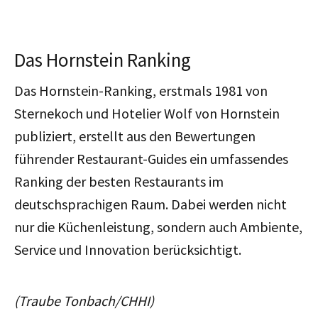
Das Hornstein Ranking
Das Hornstein-Ranking, erstmals 1981 von
Sternekoch und Hotelier Wolf von Hornstein
publiziert, erstellt aus den Bewertungen
führender Restaurant-Guides ein umfassendes
Ranking der besten Restaurants im
deutschsprachigen Raum. Dabei werden nicht
nur die Küchenleistung, sondern auch Ambiente,
Service und Innovation berücksichtigt.
(Traube Tonbach/CHHI)