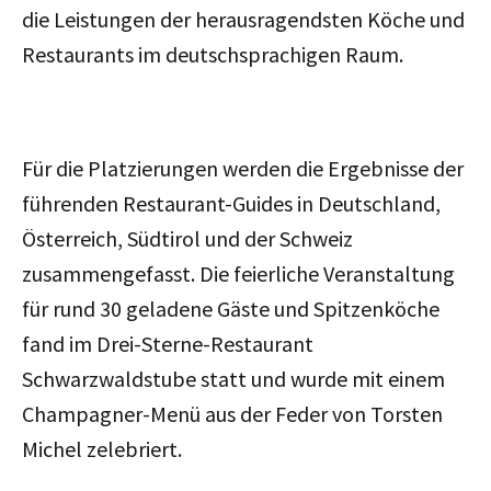
die Leistungen der herausragendsten Köche und
Restaurants im deutschsprachigen Raum.
Für die Platzierungen werden die Ergebnisse der
führenden Restaurant-Guides in Deutschland,
Österreich, Südtirol und der Schweiz
zusammengefasst. Die feierliche Veranstaltung
für rund 30 geladene Gäste und Spitzenköche
fand im Drei-Sterne-Restaurant
Schwarzwaldstube statt und wurde mit einem
Champagner-Menü aus der Feder von Torsten
Michel zelebriert.