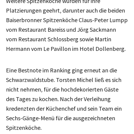
Weitere Spitzenköche wurden für ihre
Platzierungen geehrt, darunter auch die beiden
Baiserbronner Spitzenköche Claus-Peter Lumpp
vom Restaurant Bareiss und Jörg Sackmann
vom Restaurant Schlossberg sowie Martin
Hermann vom Le Pavillon im Hotel Dollenberg.
Eine Bestnote im Ranking ging erneut an die
Schwarzwaldstube. Torsten Michel ließ es sich
nicht nehmen, für die hochdekorierten Gäste
des Tages zu kochen. Nach der Verleihung
kredenzten der Küchenchef und sein Team ein
Sechs-Gänge-Menü für die ausgezeichneten
Spitzenköche.