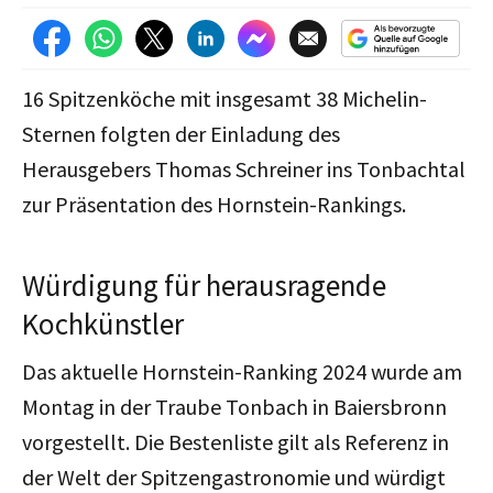
16 Spitzenköche mit insgesamt 38 Michelin-
Sternen folgten der Einladung des
Herausgebers Thomas Schreiner ins Tonbachtal
zur Präsentation des Hornstein-Rankings.
Würdigung für herausragende
Kochkünstler
Das aktuelle Hornstein-Ranking 2024 wurde am
Montag in der Traube Tonbach in Baiersbronn
vorgestellt. Die Bestenliste gilt als Referenz in
der Welt der Spitzengastronomie und würdigt