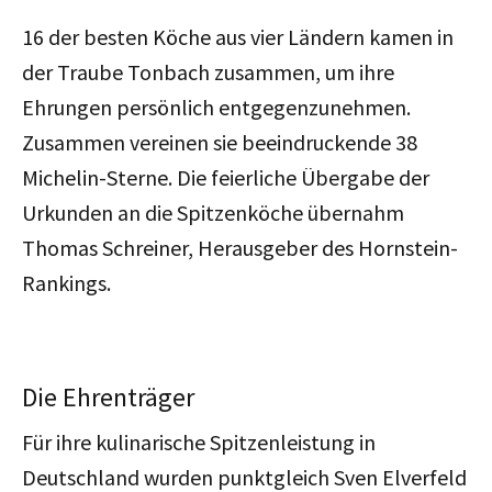
16 der besten Köche aus vier Ländern kamen in
der Traube Tonbach zusammen, um ihre
Ehrungen persönlich entgegenzunehmen.
Zusammen vereinen sie beeindruckende 38
Michelin-Sterne. Die feierliche Übergabe der
Urkunden an die Spitzenköche übernahm
Thomas Schreiner, Herausgeber des Hornstein-
Rankings.
Die Ehrenträger
Für ihre kulinarische Spitzenleistung in
Deutschland wurden punktgleich Sven Elverfeld