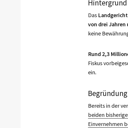
Hintergrund
Das
Landgericht
von drei Jahren
keine Bewährung
Rund 2,3 Millio
Fiskus vorbeiges
ein.
Begründung f
Bereits in der 
beiden bisherige
Einvernehmen b