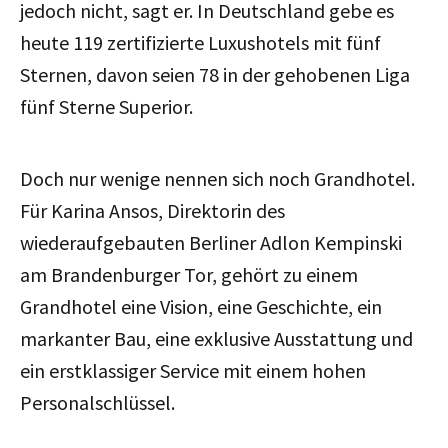
jedoch nicht, sagt er. In Deutschland gebe es
heute 119 zertifizierte Luxushotels mit fünf
Sternen, davon seien 78 in der gehobenen Liga
fünf Sterne Superior.
Doch nur wenige nennen sich noch Grandhotel.
Für Karina Ansos, Direktorin des
wiederaufgebauten Berliner Adlon Kempinski
am Brandenburger Tor, gehört zu einem
Grandhotel eine Vision, eine Geschichte, ein
markanter Bau, eine exklusive Ausstattung und
ein erstklassiger Service mit einem hohen
Personalschlüssel.