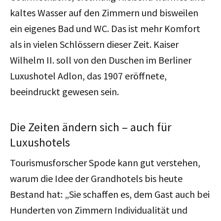
kaltes Wasser auf den Zimmern und bisweilen
ein eigenes Bad und WC. Das ist mehr Komfort
als in vielen Schlössern dieser Zeit. Kaiser
Wilhelm II. soll von den Duschen im Berliner
Luxushotel Adlon, das 1907 eröffnete,
beeindruckt gewesen sein.
Die Zeiten ändern sich – auch für
Luxushotels
Tourismusforscher Spode kann gut verstehen,
warum die Idee der Grandhotels bis heute
Bestand hat: „Sie schaffen es, dem Gast auch bei
Hunderten von Zimmern Individualität und