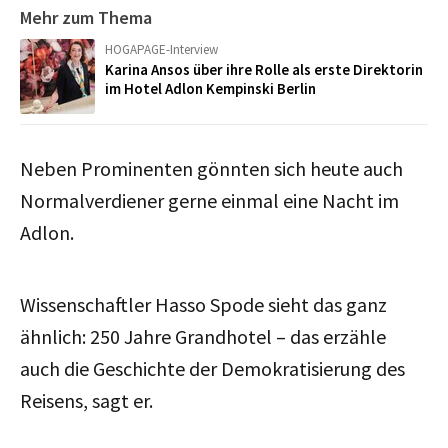
Mehr zum Thema
HOGAPAGE-Interview
Karina Ansos über ihre Rolle als erste Direktorin
im Hotel Adlon Kempinski Berlin
Neben Prominenten gönnten sich heute auch
Normalverdiener gerne einmal eine Nacht im
Adlon.
Wissenschaftler Hasso Spode sieht das ganz
ähnlich: 250 Jahre Grandhotel – das erzähle
auch die Geschichte der Demokratisierung des
Reisens, sagt er.