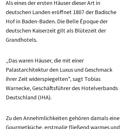
Als eines der ersten Häuser dieser Art in
deutschen Landen eröffnet 1807 der Badische
Hof in Baden-Baden. Die Belle Époque der
deutschen Kaiserzeit gilt als Blütezeit der
Grandhotels.
„Das waren Häuser, die mit einer
Palastarchitektur den Luxus und Geschmack
ihrer Zeit widerspiegelten", sagt Tobias
Warnecke, Geschäftsführer des Hotelverbands
Deutschland (IHA).
Zu den Annehmlichkeiten gehören damals eine
Gourmetküche, erstmalig fließend warmes und