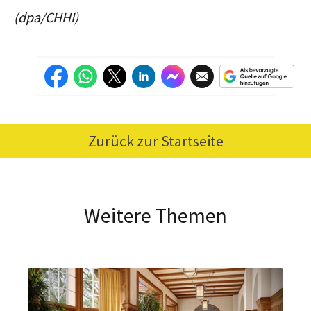
(dpa/CHHI)
Zurück zur Startseite
Weitere Themen