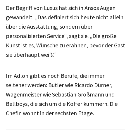
Der Begriff von Luxus hat sich in Ansos Augen
gewandelt. „Das definiert sich heute nicht allein
über die Ausstattung, sondern über
personalisierten Service“, sagt sie. „Die große
Kunst ist es, Wünsche zu erahnen, bevor der Gast
sie überhaupt weiß.“
Im Adlon gibt es noch Berufe, die immer
seltener werden: Butler wie Ricardo Dürner,
Wagenmeister wie Sebastian Großmann und
Bellboys, die sich um die Koffer kümmern. Die
Chefin wohnt in der sechsten Etage.