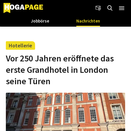
Jobbörse
Nachrichten
Hotellerie
Vor 250 Jahren eröffnete das
erste Grandhotel in London
seine Türen