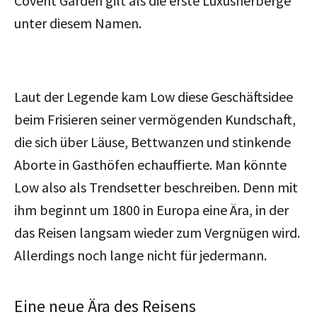
Covent Garden gilt als die erste Luxusherberge
unter diesem Namen.
Laut der Legende kam Low diese Geschäftsidee
beim Frisieren seiner vermögenden Kundschaft,
die sich über Läuse, Bettwanzen und stinkende
Aborte in Gasthöfen echauffierte. Man könnte
Low also als Trendsetter beschreiben. Denn mit
ihm beginnt um 1800 in Europa eine Ära, in der
das Reisen langsam wieder zum Vergnügen wird.
Allerdings noch lange nicht für jedermann.
Eine neue Ära des Reisens