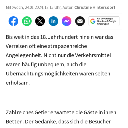
Mittwoch, 24.01.2024, 13:15 Uhr, Autor:
Christine Hintersdorf
Bis weit in das 18. Jahrhundert hinein war das
Verreisen oft eine strapazenreiche
Angelegenheit. Nicht nur die Verkehrsmittel
waren häufig unbequem, auch die
Übernachtungsmöglichkeiten waren selten
erholsam.
Zahlreiches Getier erwartete die Gäste in ihren
Betten. Der Gedanke, dass sich die Besucher