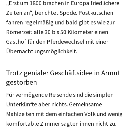
„Erst um 1800 brachen in Europa friedlichere
Zeiten an“, berichtet Spode. Postkutschen
fahren regelmäßig und bald gibt es wie zur
Römerzeit alle 30 bis 50 Kilometer einen
Gasthof für den Pferdewechsel mit einer
Übernachtungsmöglichkeit.
Trotz genialer Geschäftsidee in Armut
gestorben
Für vermögende Reisende sind die simplen
Unterkünfte aber nichts. Gemeinsame
Mahlzeiten mit dem einfachen Volk und wenig
komfortable Zimmer sagten ihnen nicht zu.