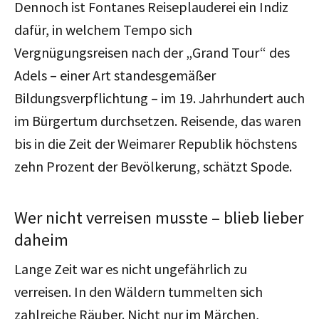
Dennoch ist Fontanes Reiseplauderei ein Indiz
dafür, in welchem Tempo sich
Vergnügungsreisen nach der „Grand Tour“ des
Adels – einer Art standesgemäßer
Bildungsverpflichtung – im 19. Jahrhundert auch
im Bürgertum durchsetzen. Reisende, das waren
bis in die Zeit der Weimarer Republik höchstens
zehn Prozent der Bevölkerung, schätzt Spode.
Wer nicht verreisen musste – blieb lieber
daheim
Lange Zeit war es nicht ungefährlich zu
verreisen. In den Wäldern tummelten sich
zahlreiche Räuber. Nicht nur im Märchen,