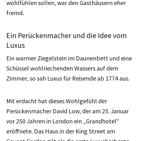
wohlfühlen sollen, war den Gasthäusern eher
fremd.
Ein Perückenmacher und die Idee vom
Luxus
Ei
n
warmer Ziegelstein im Daunenbett und eine
Schüssel wohlriechenden Wassers auf dem
Zimmer, so sah Luxus für Reisende ab 1774 aus.
Mit erdacht hat dieses Wohlgefühl der
Perückenmacher David Low, der am 25. Januar
vor 250 Jahren in London ein „Grandhotel“
eröffnete. Das Haus in der King Street am