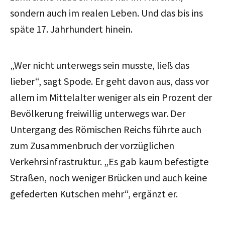
sondern auch im realen Leben. Und das bis ins
späte 17. Jahrhundert hinein.
„Wer nicht unterwegs sein musste, ließ das
lieber“, sagt Spode. Er geht davon aus, dass vor
allem im Mittelalter weniger als ein Prozent der
Bevölkerung freiwillig unterwegs war. Der
Untergang des Römischen Reichs führte auch
zum Zusammenbruch der vorzüglichen
Verkehrsinfrastruktur. „Es gab kaum befestigte
Straßen, noch weniger Brücken und auch keine
gefederten Kutschen mehr“, ergänzt er.