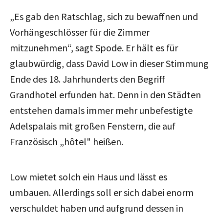
„Es gab den Ratschlag, sich zu bewaffnen und
Vorhängeschlösser für die Zimmer
mitzunehmen“, sagt Spode. Er hält es für
glaubwürdig, dass David Low in dieser Stimmung
Ende des 18. Jahrhunderts den Begriff
Grandhotel erfunden hat. Denn in den Städten
entstehen damals immer mehr unbefestigte
Adelspalais mit großen Fenstern, die auf
Französisch „hôtel" heißen.
Low mietet solch ein Haus und lässt es
umbauen. Allerdings soll er sich dabei enorm
verschuldet haben und aufgrund dessen in