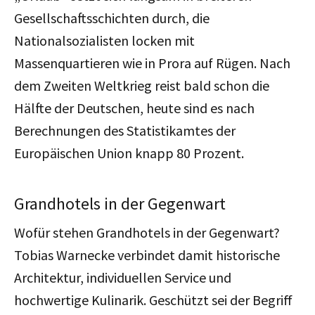
Gesellschaftsschichten durch, die
Nationalsozialisten locken mit
Massenquartieren wie in Prora auf Rügen. Nach
dem Zweiten Weltkrieg reist bald schon die
Hälfte der Deutschen, heute sind es nach
Berechnungen des Statistikamtes der
Europäischen Union knapp 80 Prozent.
Grandhotels in der Gegenwart
Wofür stehen Grandhotels in der Gegenwart?
Tobias Warnecke verbindet damit historische
Architektur, individuellen Service und
hochwertige Kulinarik. Geschützt sei der Begriff