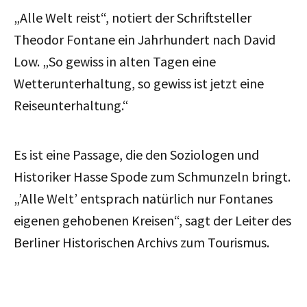
„Alle Welt reist“, notiert der Schriftsteller
Theodor Fontane ein Jahrhundert nach David
Low. „So gewiss in alten Tagen eine
Wetterunterhaltung, so gewiss ist jetzt eine
Reiseunterhaltung.“
Es ist eine Passage, die den Soziologen und
Historiker Hasse Spode zum Schmunzeln bringt.
„’Alle Welt’ entsprach natürlich nur Fontanes
eigenen gehobenen Kreisen“, sagt der Leiter des
Berliner Historischen Archivs zum Tourismus.