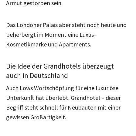
Armut gestorben sein.
Das Londoner Palais aber steht noch heute und
beherbergt im Moment eine Luxus-
Kosmetikmarke und Apartments.
Die Idee der Grandhotels überzeugt
auch in Deutschland
Auch Lows Wortschöpfung für eine luxuriöse
Unterkunft hat überlebt. Grandhotel – dieser
Begriff steht schnell für Neubauten mit einer
gewissen Großartigkeit.