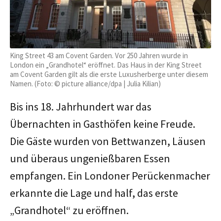
King Street 43 am Covent Garden. Vor 250 Jahren wurde in
London ein „Grandhotel“ eröffnet. Das Haus in der King Street
am Covent Garden gilt als die erste Luxusherberge unter diesem
Namen. (Foto: © picture alliance/dpa | Julia Kilian)
Bis ins 18. Jahrhundert war das
Übernachten in Gasthöfen keine Freude.
Die Gäste wurden von Bettwanzen, Läusen
und überaus ungenießbaren Essen
empfangen. Ein Londoner Perückenmacher
erkannte die Lage und half, das erste
„Grandhotel“ zu eröffnen.