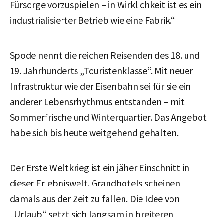
Fürsorge vorzuspielen – in Wirklichkeit ist es ein
industrialisierter Betrieb wie eine Fabrik.“
Spode nennt die reichen Reisenden des 18. und
19. Jahrhunderts „Touristenklasse“. Mit neuer
Infrastruktur wie der Eisenbahn sei für sie ein
anderer Lebensrhythmus entstanden – mit
Sommerfrische und Winterquartier. Das Angebot
habe sich bis heute weitgehend gehalten.
Der Erste Weltkrieg ist ein jäher Einschnitt in
dieser Erlebniswelt. Grandhotels scheinen
damals aus der Zeit zu fallen. Die Idee von
„Urlaub“ setzt sich langsam in breiteren