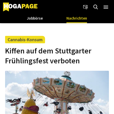
Jobbörse
Nachrichten
Cannabis-Konsum
Kiffen auf dem Stuttgarter
Frühlingsfest verboten