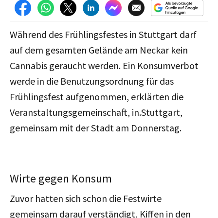
Während des Frühlingsfestes in Stuttgart darf
auf dem gesamten Gelände am Neckar kein
Cannabis geraucht werden. Ein Konsumverbot
werde in die Benutzungsordnung für das
Frühlingsfest aufgenommen, erklärten die
Veranstaltungsgemeinschaft, in.Stuttgart,
gemeinsam mit der Stadt am Donnerstag.
Wirte gegen Konsum
Zuvor hatten sich schon die Festwirte
gemeinsam darauf verständigt, Kiffen in den