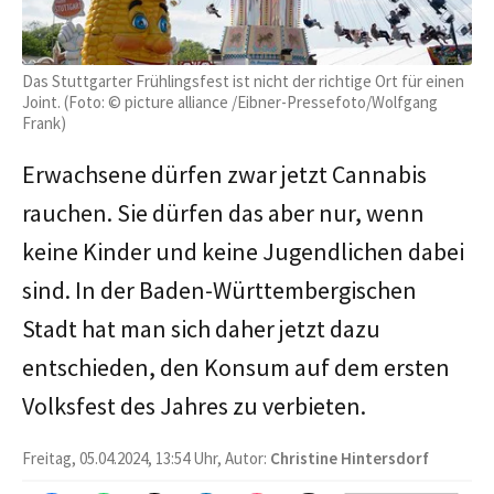
Das Stuttgarter Frühlingsfest ist nicht der richtige Ort für einen
Joint. (Foto: © picture alliance /Eibner-Pressefoto/Wolfgang
Frank)
Erwachsene dürfen zwar jetzt Cannabis
rauchen. Sie dürfen das aber nur, wenn
keine Kinder und keine Jugendlichen dabei
sind. In der Baden-Württembergischen
Stadt hat man sich daher jetzt dazu
entschieden, den Konsum auf dem ersten
Volksfest des Jahres zu verbieten.
Freitag, 05.04.2024, 13:54 Uhr, Autor:
Christine Hintersdorf