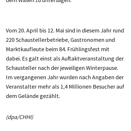
Vom 20. April bis 12. Mai sind in diesem Jahr rund
220 Schaustellerbetriebe, Gastronomen und
Marktkaufleute beim 84. Frühlingsfest mit
dabei. Es galt einst als Auftaktveranstaltung der
Schausteller nach der jeweiligen Winterpause.
Im vergangenen Jahr wurden nach Angaben der
Veranstalter mehr als 1,4 Millionen Besucher auf
dem Gelände gezählt.
(dpa/CHHI)