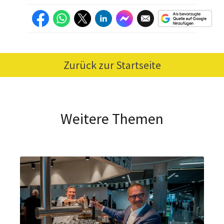
Zurück zur Startseite
Weitere Themen