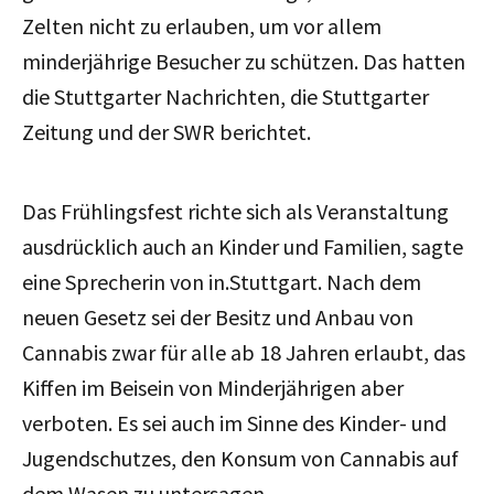
Zelten nicht zu erlauben, um vor allem
minderjährige Besucher zu schützen. Das hatten
die Stuttgarter Nachrichten, die Stuttgarter
Zeitung und der SWR berichtet.
Das Frühlingsfest richte sich als Veranstaltung
ausdrücklich auch an Kinder und Familien, sagte
eine Sprecherin von in.Stuttgart. Nach dem
neuen Gesetz sei der Besitz und Anbau von
Cannabis zwar für alle ab 18 Jahren erlaubt, das
Kiffen im Beisein von Minderjährigen aber
verboten. Es sei auch im Sinne des Kinder- und
Jugendschutzes, den Konsum von Cannabis auf
dem Wasen zu untersagen.