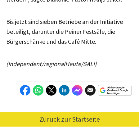
Bis jetzt sind sieben Betriebe an der Initiative
beteiligt, darunter die Peiner Festsäle, die
Bürgerschänke und das Café Mitte.
(Independent/regionalHeute/SALI)
Zurück zur Startseite