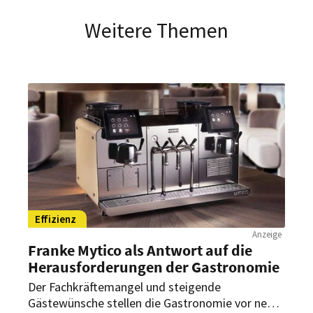
Weitere Themen
Effizienz
Anzeige
Franke Mytico als Antwort auf die
Herausforderungen der Gastronomie
Der Fachkräftemangel und steigende
Gästewünsche stellen die Gastronomie vor neue