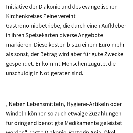
Initiative der Diakonie und des evangelischen
Kirchenkreises Peine vereint
Gastronomiebetriebe, die durch einen Aufkleber
in ihren Speisekarten diverse Angebote
markieren. Diese kosten bis zu einem Euro mehr
als sonst, der Betrag wird aber für gute Zwecke
gespendet. Er kommt Menschen zugute, die
unschuldig in Not geraten sind.
„Neben Lebensmitteln, Hygiene-Artikeln oder
Windeln können so auch etwaige Zuzahlungen
für dringend benötigte Medikamente geleistet
werden“, sagte Diakonie-Pastorin Anja Jäkel.