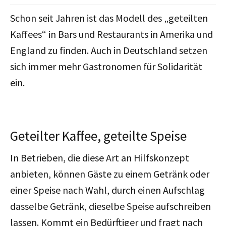
Schon seit Jahren ist das Modell des „geteilten
Kaffees“ in Bars und Restaurants in Amerika und
England zu finden. Auch in Deutschland setzen
sich immer mehr Gastronomen für Solidarität
ein.
Geteilter Kaffee, geteilte Speise
In Betrieben, die diese Art an Hilfskonzept
anbieten, können Gäste zu einem Getränk oder
einer Speise nach Wahl, durch einen Aufschlag
dasselbe Getränk, dieselbe Speise aufschreiben
lassen. Kommt ein Bedürftiger und fragt nach