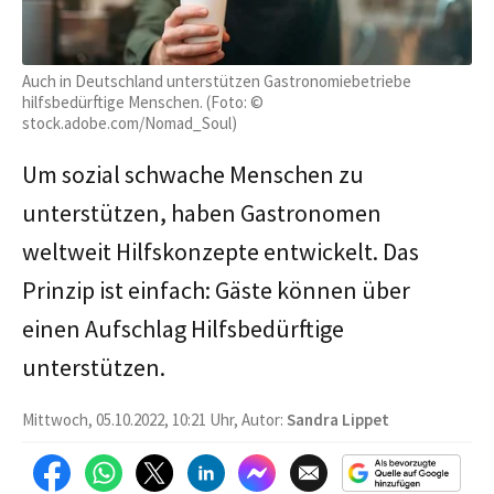
Auch in Deutschland unterstützen Gastronomiebetriebe
hilfsbedürftige Menschen. (Foto: ©
stock.adobe.com/Nomad_Soul)
Um sozial schwache Menschen zu
unterstützen, haben Gastronomen
weltweit Hilfskonzepte entwickelt. Das
Prinzip ist einfach: Gäste können über
einen Aufschlag Hilfsbedürftige
unterstützen.
Mittwoch, 05.10.2022, 10:21 Uhr, Autor:
Sandra Lippet