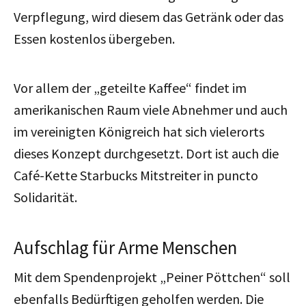
Verpflegung, wird diesem das Getränk oder das
Essen kostenlos übergeben.
Vor allem der „geteilte Kaffee“ findet im
amerikanischen Raum viele Abnehmer und auch
im vereinigten Königreich hat sich vielerorts
dieses Konzept durchgesetzt. Dort ist auch die
Café-Kette Starbucks Mitstreiter in puncto
Solidarität.
Aufschlag für Arme Menschen
Mit dem Spendenprojekt „Peiner Pöttchen“ soll
ebenfalls Bedürftigen geholfen werden. Die