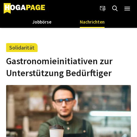
Jobbörse
Nachrichten
Solidarität
Gastronomieinitiativen zur
Unterstützung Bedürftiger