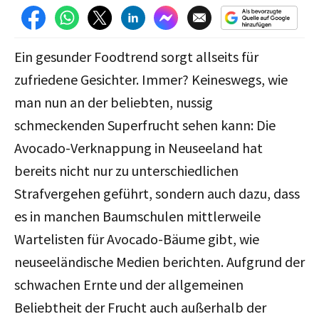
Ein gesunder Foodtrend sorgt allseits für
zufriedene Gesichter. Immer? Keineswegs, wie
man nun an der beliebten, nussig
schmeckenden Superfrucht sehen kann: Die
Avocado-Verknappung in Neuseeland hat
bereits nicht nur zu unterschiedlichen
Strafvergehen geführt, sondern auch dazu, dass
es in manchen Baumschulen mittlerweile
Wartelisten für Avocado-Bäume gibt, wie
neuseeländische Medien berichten. Aufgrund der
schwachen Ernte und der allgemeinen
Beliebtheit der Frucht auch außerhalb der