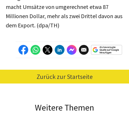
macht Umsätze von umgerechnet etwa 87
Millionen Dollar, mehr als zwei Drittel davon aus
dem Export. (dpa/TH)
Zurück zur Startseite
Weitere Themen