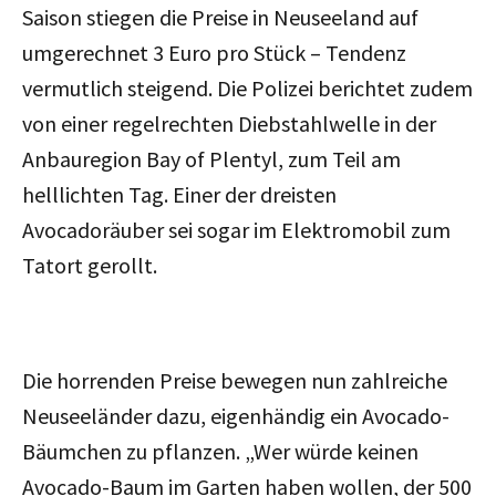
Saison stiegen die Preise in Neuseeland auf
umgerechnet 3 Euro pro Stück – Tendenz
vermutlich steigend. Die Polizei berichtet zudem
von einer regelrechten Diebstahlwelle in der
Anbauregion Bay of Plentyl, zum Teil am
helllichten Tag. Einer der dreisten
Avocadoräuber sei sogar im Elektromobil zum
Tatort gerollt.
Die horrenden Preise bewegen nun zahlreiche
Neuseeländer dazu, eigenhändig ein Avocado-
Bäumchen zu pflanzen. „Wer würde keinen
Avocado-Baum im Garten haben wollen, der 500