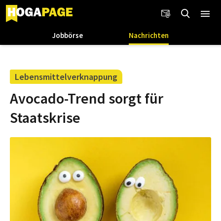
Jobbörse
Nachrichten
Lebensmittelverknappung
Avocado-Trend sorgt für
Staatskrise