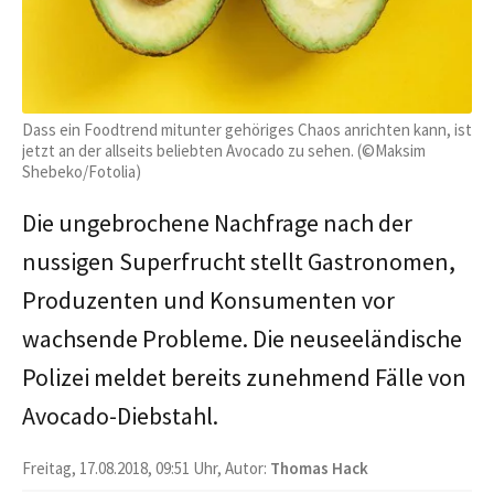
Dass ein Foodtrend mitunter gehöriges Chaos anrichten kann, ist
jetzt an der allseits beliebten Avocado zu sehen. (©Maksim
Shebeko/Fotolia)
Die ungebrochene Nachfrage nach der
nussigen Superfrucht stellt Gastronomen,
Produzenten und Konsumenten vor
wachsende Probleme. Die neuseeländische
Polizei meldet bereits zunehmend Fälle von
Avocado-Diebstahl.
Freitag, 17.08.2018, 09:51 Uhr, Autor:
Thomas Hack