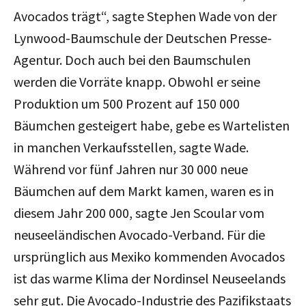
Avocados trägt“, sagte Stephen Wade von der
Lynwood-Baumschule der Deutschen Presse-
Agentur. Doch auch bei den Baumschulen
werden die Vorräte knapp. Obwohl er seine
Produktion um 500 Prozent auf 150 000
Bäumchen gesteigert habe, gebe es Wartelisten
in manchen Verkaufsstellen, sagte Wade.
Während vor fünf Jahren nur 30 000 neue
Bäumchen auf dem Markt kamen, waren es in
diesem Jahr 200 000, sagte Jen Scoular vom
neuseeländischen Avocado-Verband. Für die
ursprünglich aus Mexiko kommenden Avocados
ist das warme Klima der Nordinsel Neuseelands
sehr gut. Die Avocado-Industrie des Pazifikstaats