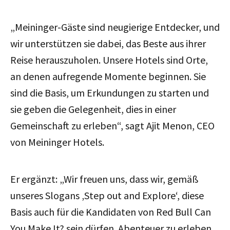
„Meininger-Gäste sind neugierige Entdecker, und
wir unterstützen sie dabei, das Beste aus ihrer
Reise herauszuholen. Unsere Hotels sind Orte,
an denen aufregende Momente beginnen. Sie
sind die Basis, um Erkundungen zu starten und
sie geben die Gelegenheit, dies in einer
Gemeinschaft zu erleben“, sagt Ajit Menon, CEO
von Meininger Hotels.
Er ergänzt: „Wir freuen uns, dass wir, gemäß
unseres Slogans ‚Step out and Explore‘, diese
Basis auch für die Kandidaten von Red Bull Can
You Make It? sein dürfen. Abenteuer zu erleben,