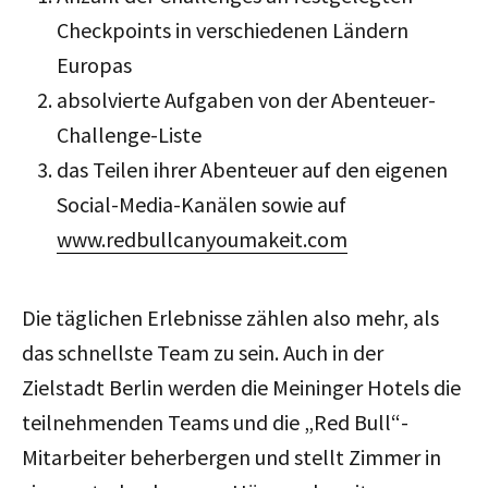
Checkpoints in verschiedenen Ländern
Europas
absolvierte Aufgaben von der Abenteuer-
Challenge-Liste
das Teilen ihrer Abenteuer auf den eigenen
Social-Media-Kanälen sowie auf
www.redbullcanyoumakeit.com
Die täglichen Erlebnisse zählen also mehr, als
das schnellste Team zu sein. Auch in der
Zielstadt Berlin werden die Meininger Hotels die
teilnehmenden Teams und die „Red Bull“-
Mitarbeiter beherbergen und stellt Zimmer in