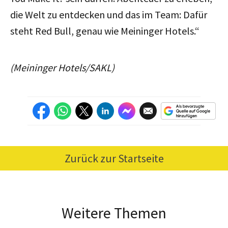
die Welt zu entdecken und das im Team: Dafür
steht Red Bull, genau wie Meininger Hotels.“
(Meininger Hotels/SAKL)
Zurück zur Startseite
Weitere Themen