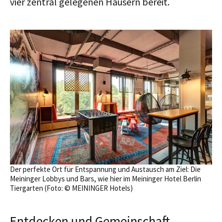
vier zentral gelegenen Häusern bereit.
Der perfekte Ort für Entspannung und Austausch am Ziel: Die
Meininger Lobbys und Bars, wie hier im Meininger Hotel Berlin
Tiergarten (Foto: © MEININGER Hotels)
Entdecken und Gemeinschaft