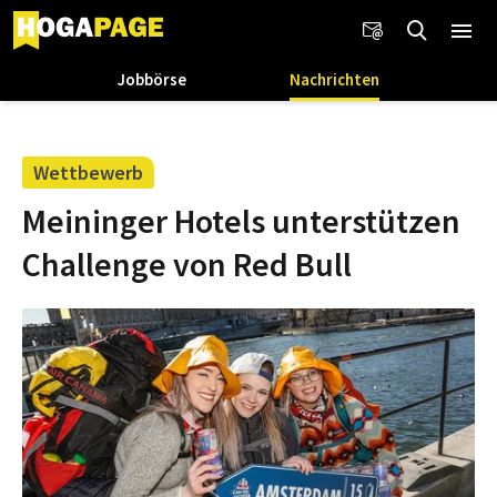
Jobbörse
Nachrichten
Wettbewerb
Meininger Hotels unterstützen
Challenge von Red Bull