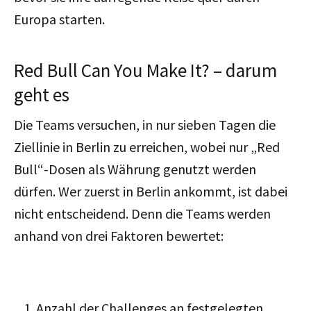
Europa starten.
Red Bull Can You Make It? – darum
geht es
Die Teams versuchen, in nur sieben Tagen die
Ziellinie in Berlin zu erreichen, wobei nur „Red
Bull“-Dosen als Währung genutzt werden
dürfen. Wer zuerst in Berlin ankommt, ist dabei
nicht entscheidend. Denn die Teams werden
anhand von drei Faktoren bewertet:
Anzahl der Challenges an festgelegten