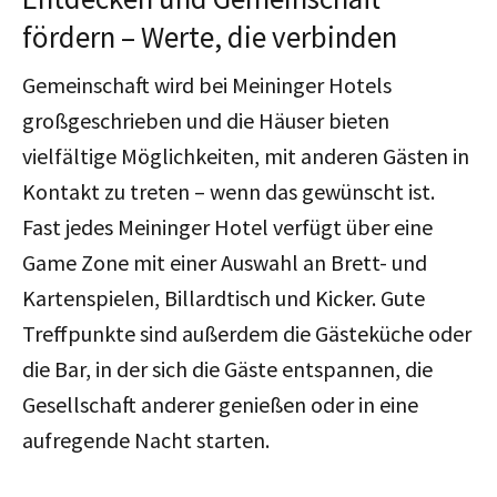
fördern – Werte, die verbinden
Gemeinschaft wird bei Meininger Hotels
großgeschrieben und die Häuser bieten
vielfältige Möglichkeiten, mit anderen Gästen in
Kontakt zu treten – wenn das gewünscht ist.
Fast jedes Meininger Hotel verfügt über eine
Game Zone mit einer Auswahl an Brett- und
Kartenspielen, Billardtisch und Kicker. Gute
Treffpunkte sind außerdem die Gästeküche oder
die Bar, in der sich die Gäste entspannen, die
Gesellschaft anderer genießen oder in eine
aufregende Nacht starten.