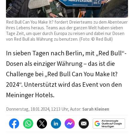
Red Bull Can You Make It? fordert Dreierteams zu dem Abenteuer
ihres Lebens heraus. Teams aus der ganzen Welt haben sieben
Tage Zeit, um quer durch Europa zu reisen und dabei nur Dosen
von Red Bull als Währung zu benutzen. (Foto: © Red Bull)
In sieben Tagen nach Berlin, mit „Red Bull“-
Dosen als einziger Währung – das ist die
Challenge bei „Red Bull Can You Make It?
2024“. Unterstützt wird das Event von den
Meininger Hotels.
Donnerstag, 18.01.2024, 12:13 Uhr, Autor:
Sarah Kleinen