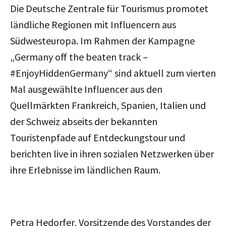
Die Deutsche Zentrale für Tourismus promotet
ländliche Regionen mit Influencern aus
Südwesteuropa. Im Rahmen der Kampagne
„Germany off the beaten track –
#EnjoyHiddenGermany“ sind aktuell zum vierten
Mal ausgewählte Influencer aus den
Quellmärkten Frankreich, Spanien, Italien und
der Schweiz abseits der bekannten
Touristenpfade auf Entdeckungstour und
berichten live in ihren sozialen Netzwerken über
ihre Erlebnisse im ländlichen Raum.
Petra Hedorfer, Vorsitzende des Vorstandes der