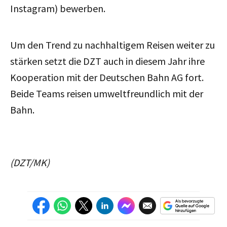
Instagram) bewerben.
Um den Trend zu nachhaltigem Reisen weiter zu
stärken setzt die DZT auch in diesem Jahr ihre
Kooperation mit der Deutschen Bahn AG fort.
Beide Teams reisen umweltfreundlich mit der
Bahn.
(DZT/MK)