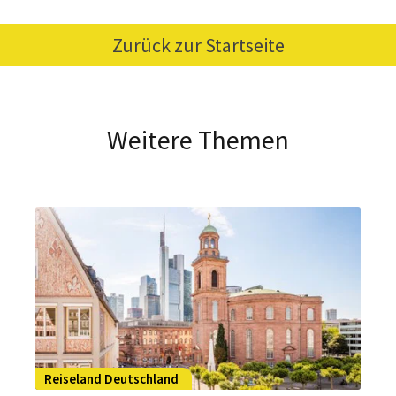
Zurück zur Startseite
Weitere Themen
Reiseland Deutschland