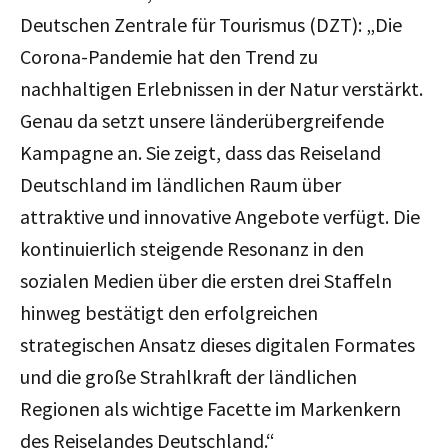
Deutschen Zentrale für Tourismus (DZT): „Die
Corona-Pandemie hat den Trend zu
nachhaltigen Erlebnissen in der Natur verstärkt.
Genau da setzt unsere länderübergreifende
Kampagne an. Sie zeigt, dass das Reiseland
Deutschland im ländlichen Raum über
attraktive und innovative Angebote verfügt. Die
kontinuierlich steigende Resonanz in den
sozialen Medien über die ersten drei Staffeln
hinweg bestätigt den erfolgreichen
strategischen Ansatz dieses digitalen Formates
und die große Strahlkraft der ländlichen
Regionen als wichtige Facette im Markenkern
des Reiselandes Deutschland.“