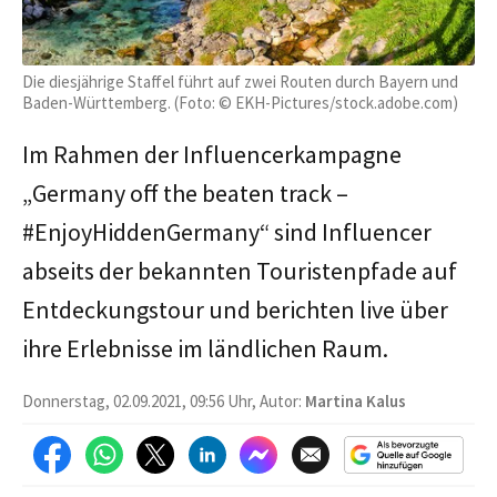
Die diesjährige Staffel führt auf zwei Routen durch Bayern und
Baden-Württemberg. (Foto: © EKH-Pictures/stock.adobe.com)
Im Rahmen der Influencerkampagne
„Germany off the beaten track –
#EnjoyHiddenGermany“ sind Influencer
abseits der bekannten Touristenpfade auf
Entdeckungstour und berichten live über
ihre Erlebnisse im ländlichen Raum.
Donnerstag, 02.09.2021, 09:56 Uhr, Autor:
Martina Kalus