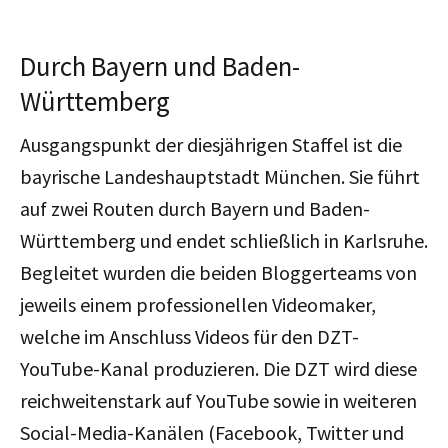
Durch Bayern und Baden-
Württemberg
Ausgangspunkt der diesjährigen Staffel ist die
bayrische Landeshauptstadt München. Sie führt
auf zwei Routen durch Bayern und Baden-
Württemberg und endet schließlich in Karlsruhe.
Begleitet wurden die beiden Bloggerteams von
jeweils einem professionellen Videomaker,
welche im Anschluss Videos für den DZT-
YouTube-Kanal produzieren. Die DZT wird diese
reichweitenstark auf YouTube sowie in weiteren
Social-Media-Kanälen (Facebook, Twitter und