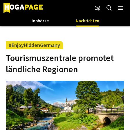
Jobbörse
Nachrichten
#EnjoyHiddenGermany
Tourismuszentrale promotet
ländliche Regionen