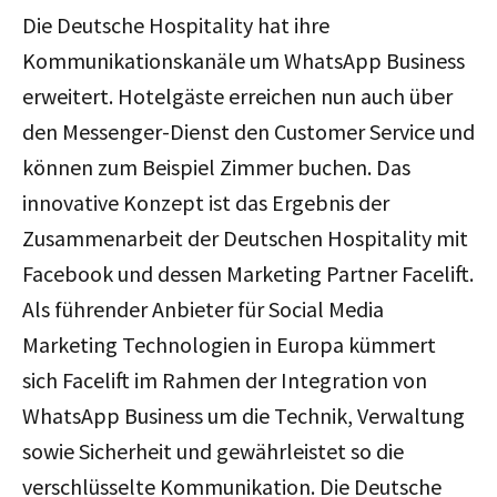
Die Deutsche Hospitality hat ihre
Kommunikationskanäle um WhatsApp Business
erweitert. Hotelgäste erreichen nun auch über
den Messenger-Dienst den Customer Service und
können zum Beispiel Zimmer buchen. Das
innovative Konzept ist das Ergebnis der
Zusammenarbeit der Deutschen Hospitality mit
Facebook und dessen Marketing Partner Facelift.
Als führender Anbieter für Social Media
Marketing Technologien in Europa kümmert
sich Facelift im Rahmen der Integration von
WhatsApp Business um die Technik, Verwaltung
sowie Sicherheit und gewährleistet so die
verschlüsselte Kommunikation. Die Deutsche