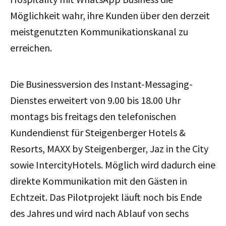
Möglichkeit wahr, ihre Kunden über den derzeit
meistgenutzten Kommunikationskanal zu
erreichen.
Die Businessversion des Instant-Messaging-
Dienstes erweitert von 9.00 bis 18.00 Uhr
montags bis freitags den telefonischen
Kundendienst für Steigenberger Hotels &
Resorts, MAXX by Steigenberger, Jaz in the City
sowie IntercityHotels. Möglich wird dadurch eine
direkte Kommunikation mit den Gästen in
Echtzeit. Das Pilotprojekt läuft noch bis Ende
des Jahres und wird nach Ablauf von sechs