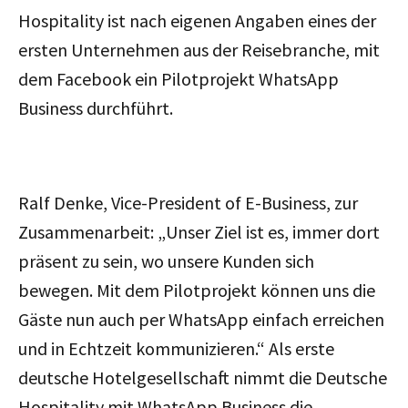
Hospitality ist nach eigenen Angaben eines der
ersten Unternehmen aus der Reisebranche, mit
dem Facebook ein Pilotprojekt WhatsApp
Business durchführt.
Ralf Denke, Vice-President of E-Business, zur
Zusammenarbeit: „Unser Ziel ist es, immer dort
präsent zu sein, wo unsere Kunden sich
bewegen. Mit dem Pilotprojekt können uns die
Gäste nun auch per WhatsApp einfach erreichen
und in Echtzeit kommunizieren.“ Als erste
deutsche Hotelgesellschaft nimmt die Deutsche
Hospitality mit WhatsApp Business die