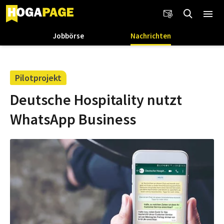
Jobbörse
Nachrichten
Pilotprojekt
Deutsche Hospitality nutzt
WhatsApp Business