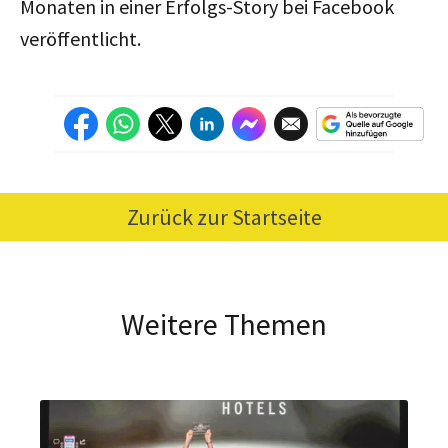
Monaten in einer Erfolgs-Story bei Facebook
veröffentlicht.
Zurück zur Startseite
Weitere Themen