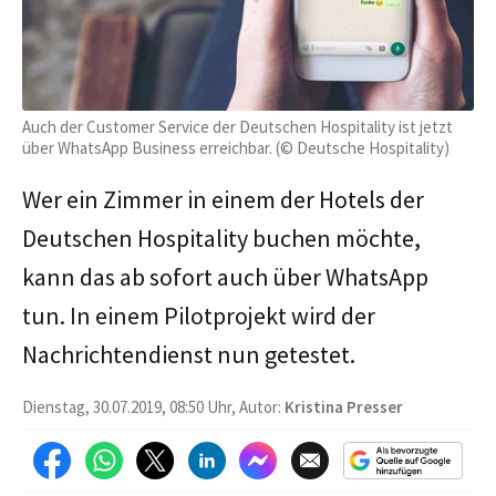
Auch der Customer Service der Deutschen Hospitality ist jetzt
über WhatsApp Business erreichbar. (© Deutsche Hospitality)
Wer ein Zimmer in einem der Hotels der
Deutschen Hospitality buchen möchte,
kann das ab sofort auch über WhatsApp
tun. In einem Pilotprojekt wird der
Nachrichtendienst nun getestet.
Dienstag, 30.07.2019, 08:50 Uhr, Autor:
Kristina Presser