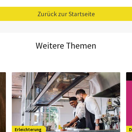
Zurück zur Startseite
Weitere Themen
Erleichterung
D