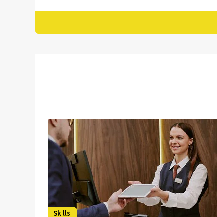
Skills