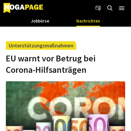
Jobbörse
Nachrichten
Unterstützungsmaßnahmen
EU warnt vor Betrug bei
Corona-Hilfsanträgen