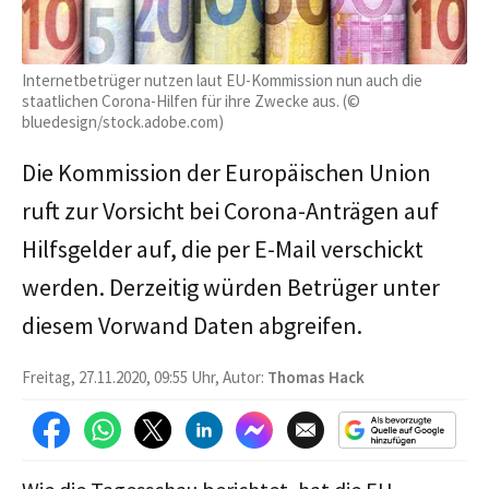
Internetbetrüger nutzen laut EU-Kommission nun auch die
staatlichen Corona-Hilfen für ihre Zwecke aus. (©
bluedesign/stock.adobe.com)
Die Kommission der Europäischen Union
ruft zur Vorsicht bei Corona-Anträgen auf
Hilfsgelder auf, die per E-Mail verschickt
werden. Derzeitig würden Betrüger unter
diesem Vorwand Daten abgreifen.
Freitag, 27.11.2020, 09:55 Uhr, Autor:
Thomas Hack