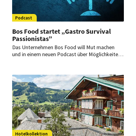
Podcast
Bos Food startet „Gastro Survival
Passionistas”
Das Unternehmen Bos Food will Mut machen
und in einem neuen Podcast über Möglichkeiten
und Herausforderungen für Gastronomen
sprechen.
Hotelkollektion