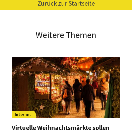
Zurück zur Startseite
Weitere Themen
Internet
Virtuelle Weihnachtsmärkte sollen