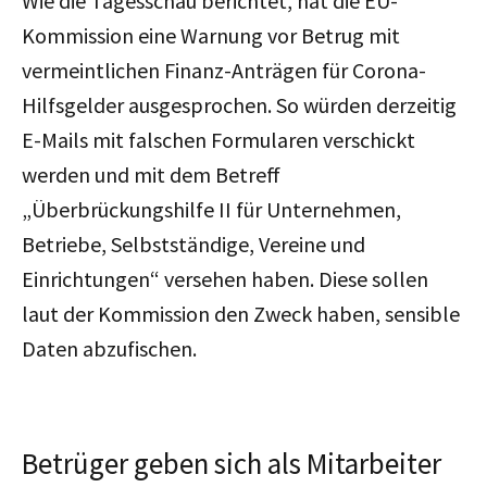
Wie die Tagesschau berichtet, hat die EU-
Kommission eine Warnung vor Betrug mit
vermeintlichen Finanz-Anträgen für Corona-
Hilfsgelder ausgesprochen. So würden derzeitig
E-Mails mit falschen Formularen verschickt
werden und mit dem Betreff
„Überbrückungshilfe II für Unternehmen,
Betriebe, Selbstständige, Vereine und
Einrichtungen“ versehen haben. Diese sollen
laut der Kommission den Zweck haben, sensible
Daten abzufischen.
Betrüger geben sich als Mitarbeiter