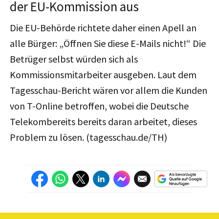
der EU-Kommission aus
Die EU-Behörde richtete daher einen Apell an
alle Bürger: „Öffnen Sie diese E-Mails nicht!“ Die
Betrüger selbst würden sich als
Kommissionsmitarbeiter ausgeben. Laut dem
Tagesschau-Bericht wären vor allem die Kunden
von T-Online betroffen, wobei die Deutsche
Telekombereits bereits daran arbeitet, dieses
Problem zu lösen. (tagesschau.de/TH)