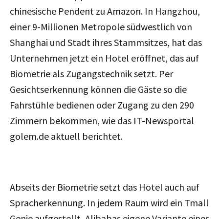
chinesische Pendent zu Amazon. In Hangzhou,
einer 9-Millionen Metropole südwestlich von
Shanghai und Stadt ihres Stammsitzes, hat das
Unternehmen jetzt ein Hotel eröffnet, das auf
Biometrie als Zugangstechnik setzt. Per
Gesichtserkennung können die Gäste so die
Fahrstühle bedienen oder Zugang zu den 290
Zimmern bekommen, wie das IT-Newsportal
golem.de aktuell berichtet.
Abseits der Biometrie setzt das Hotel auch auf
Spracherkennung. In jedem Raum wird ein Tmall
Genie aufgestellt, Alibabas eigene Variante eines