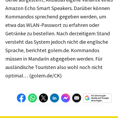
Amazon Echo Smart Speakers. Darüber können
Kommandos sprechend gegeben werden, um
etwa das WLAN-Passwort zu erfahren oder
Getränke zu bestellen. Nach derzeitigem Stand
versteht das System jedoch nicht die englische
Sprache, berichtet golem.de. Kommandos
müssen in Mandarin abgegeben werden. Für
ausländische Touristen also wohl noch nicht
optimal… (golem.de/CK)