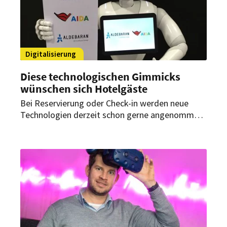
Digitalisierung
Diese technologischen Gimmicks
wünschen sich Hotelgäste
Bei Reservierung oder Check-in werden neue
Technologien derzeit schon gerne angenommen
oder auch gefordert, bei der Digitalisierung des
Hotelzimmers sind viele Gäste aber noch
skeptisch.