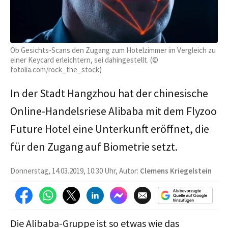
Ob Gesichts-Scans den Zugang zum Hotelzimmer im Vergleich zu
einer Keycard erleichtern, sei dahingestellt. (©
fotolia.com/rock_the_stock)
In der Stadt Hangzhou hat der chinesische
Online-Handelsriese Alibaba mit dem Flyzoo
Future Hotel eine Unterkunft eröffnet, die
für den Zugang auf Biometrie setzt.
Donnerstag, 14.03.2019, 10:30 Uhr, Autor:
Clemens Kriegelstein
Die Alibaba-Gruppe ist so etwas wie das