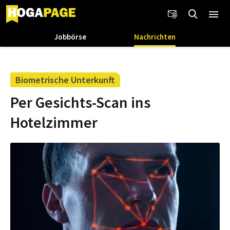
Jobbörse
Nachrichten
Biometrische Unterkunft
Per Gesichts-Scan ins
Hotelzimmer