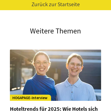
Zurück zur Startseite
Weitere Themen
HOGAPAGE-Interview
Hoteltrends für 2025: Wie Hotels sich