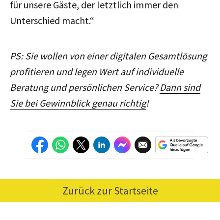
für unsere Gäste, der letztlich immer den
Unterschied macht.“
PS: Sie wollen von einer digitalen Gesamtlösung
profitieren und legen Wert auf individuelle
Beratung und persönlichen Service?
Dann sind
Sie bei Gewinnblick genau richtig
!
Zurück zur Startseite