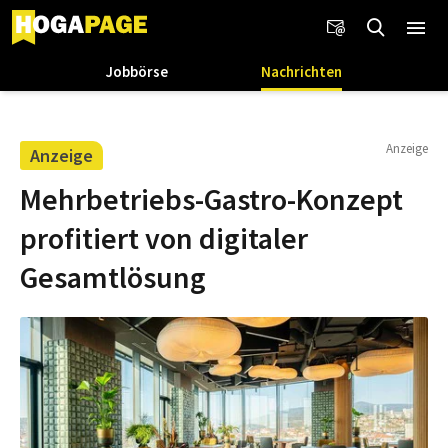
Jobbörse
Nachrichten
Anzeige
Anzeige
Mehrbetriebs-Gastro-Konzept
profitiert von digitaler
Gesamtlösung