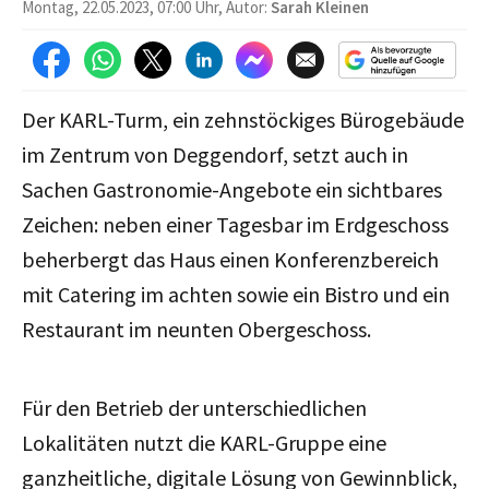
Montag, 22.05.2023, 07:00 Uhr, Autor:
Sarah Kleinen
Der KARL-Turm, ein zehnstöckiges Bürogebäude
im Zentrum von Deggendorf, setzt auch in
Sachen Gastronomie-Angebote ein sichtbares
Zeichen: neben einer Tagesbar im Erdgeschoss
beherbergt das Haus einen Konferenzbereich
mit Catering im achten sowie ein Bistro und ein
Restaurant im neunten Obergeschoss.
Für den Betrieb der unterschiedlichen
Lokalitäten nutzt die KARL-Gruppe eine
ganzheitliche, digitale Lösung von Gewinnblick,