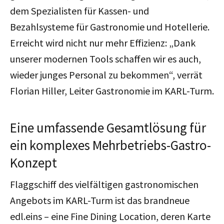
dem Spezialisten für Kassen- und
Bezahlsysteme für Gastronomie und Hotellerie.
Erreicht wird nicht nur mehr Effizienz: „Dank
unserer modernen Tools schaffen wir es auch,
wieder junges Personal zu bekommen“, verrät
Florian Hiller, Leiter Gastronomie im KARL-Turm.
Eine umfassende Gesamtlösung für
ein komplexes Mehrbetriebs-Gastro-
Konzept
Flaggschiff des vielfältigen gastronomischen
Angebots im KARL-Turm ist das brandneue
edl.eins – eine Fine Dining Location, deren Karte