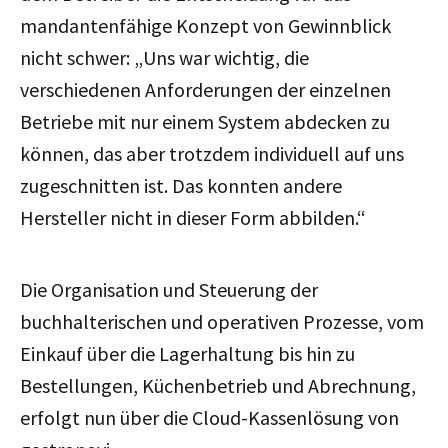
mandantenfähige Konzept von Gewinnblick
nicht schwer:
„Uns war wichtig, die
verschiedenen Anforderungen der einzelnen
Betriebe mit nur einem System abdecken zu
können, das aber trotzdem individuell auf uns
zugeschnitten ist. Das konnten andere
Hersteller nicht in dieser Form abbilden.“
Die Organisation und Steuerung der
buchhalterischen und operativen Prozesse, vom
Einkauf über die Lagerhaltung bis hin zu
Bestellungen, Küchenbetrieb und Abrechnung,
erfolgt nun über die Cloud-Kassenlösung von