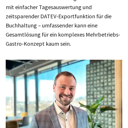
mit einfacher Tagesauswertung und
zeitsparender DATEV-Exportfunktion für die
Buchhaltung – umfassender kann eine
Gesamtlösung für ein komplexes Mehrbetriebs-
Gastro-Konzept kaum sein.