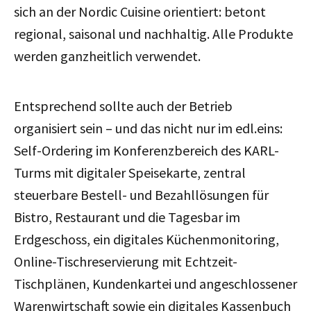
sich an der Nordic Cuisine orientiert: betont
regional, saisonal und nachhaltig. Alle Produkte
werden ganzheitlich verwendet.
Entsprechend sollte auch der Betrieb
organisiert sein – und das nicht nur im edl.eins:
Self-Ordering im Konferenzbereich des KARL-
Turms mit digitaler Speisekarte, zentral
steuerbare Bestell- und Bezahllösungen für
Bistro, Restaurant und die Tagesbar im
Erdgeschoss, ein digitales Küchenmonitoring,
Online-Tischreservierung mit Echtzeit-
Tischplänen, Kundenkartei und angeschlossener
Warenwirtschaft sowie ein digitales Kassenbuch