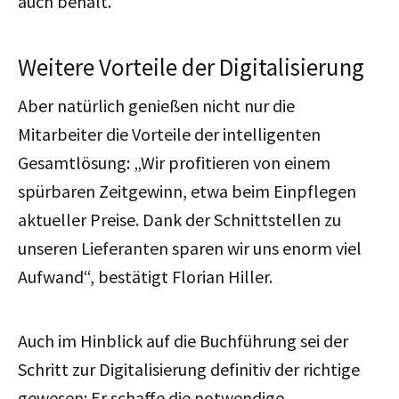
auch behält.“
Weitere Vorteile der Digitalisierung
Aber natürlich genießen nicht nur die
Mitarbeiter die Vorteile der intelligenten
Gesamtlösung: „Wir profitieren von einem
spürbaren Zeitgewinn, etwa beim Einpflegen
aktueller Preise. Dank der Schnittstellen zu
unseren Lieferanten sparen wir uns enorm viel
Aufwand“, bestätigt Florian Hiller.
Auch im Hinblick auf die Buchführung sei der
Schritt zur Digitalisierung definitiv der richtige
gewesen: Er schaffe die notwendige