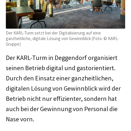
Der KARL-Turm setzt bei der Digitalisierung auf eine
ganzheitliche, digitale Lösung von Gewinnblick (Foto: © KARL-
Gruppe)
Der KARL-Turm in Deggendorf organisiert
seinen Betrieb digital und gastorientiert.
Durch den Einsatz einer ganzheitlichen,
digitalen Lösung von Gewinnblick wird der
Betrieb nicht nur effizienter, sondern hat
auch bei der Gewinnung von Personal die
Nase vorn.