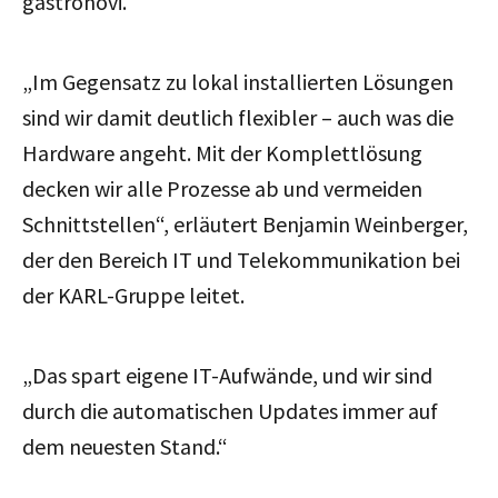
gastronovi.
„Im Gegensatz zu lokal installierten Lösungen
sind wir damit deutlich flexibler – auch was die
Hardware angeht. Mit der Komplettlösung
decken wir alle Prozesse ab und vermeiden
Schnittstellen“, erläutert Benjamin Weinberger,
der den Bereich IT und Telekommunikation bei
der KARL-Gruppe leitet.
„Das spart eigene IT-Aufwände, und wir sind
durch die automatischen Updates immer auf
dem neuesten Stand.“