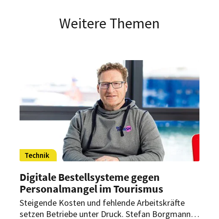
Weitere Themen
Technik
Digitale Bestellsysteme gegen
Personalmangel im Tourismus
Steigende Kosten und fehlende Arbeitskräfte
setzen Betriebe unter Druck. Stefan Borgmann,