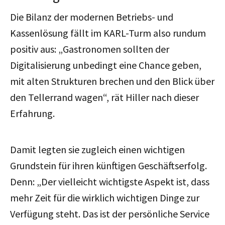
Die Bilanz der modernen Betriebs- und
Kassenlösung fällt im KARL-Turm also rundum
positiv aus: „Gastronomen sollten der
Digitalisierung unbedingt eine Chance geben,
mit alten Strukturen brechen und den Blick über
den Tellerrand wagen“, rät Hiller nach dieser
Erfahrung.
Damit legten sie zugleich einen wichtigen
Grundstein für ihren künftigen Geschäftserfolg.
Denn: „Der vielleicht wichtigste Aspekt ist, dass
mehr Zeit für die wirklich wichtigen Dinge zur
Verfügung steht. Das ist der persönliche Service