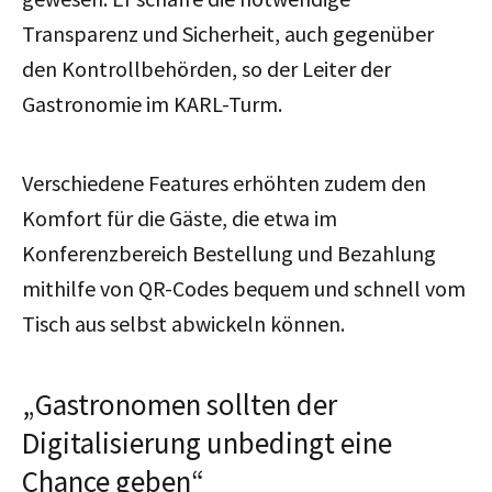
Transparenz und Sicherheit, auch gegenüber
den Kontrollbehörden, so der Leiter der
Gastronomie im KARL-Turm.
Verschiedene Features erhöhten zudem den
Komfort für die Gäste, die etwa im
Konferenzbereich Bestellung und Bezahlung
mithilfe von QR-Codes bequem und schnell vom
Tisch aus selbst abwickeln können.
„Gastronomen sollten der
Digitalisierung unbedingt eine
Chance geben“