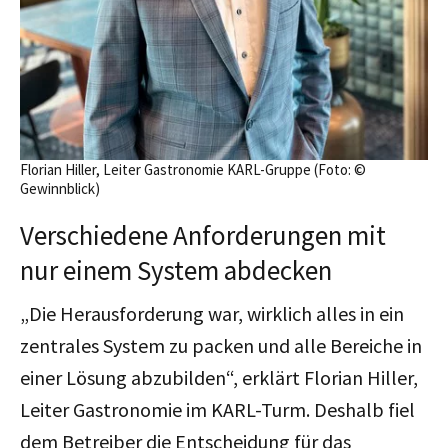
Florian Hiller, Leiter Gastronomie KARL-Gruppe (Foto: ©
Gewinnblick)
Verschiedene Anforderungen mit
nur einem System abdecken
„Die Herausforderung war, wirklich alles in ein
zentrales System zu packen und alle Bereiche in
einer Lösung abzubilden“, erklärt Florian Hiller,
Leiter Gastronomie im KARL-Turm. Deshalb fiel
dem Betreiber die Entscheidung für das