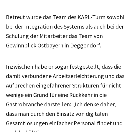
Betreut wurde das Team des KARL-Turm sowohl
bei der Integration des Systems als auch bei der
Schulung der Mitarbeiter das Team von
Gewinnblick Ostbayern in Deggendorf.
Inzwischen habe er sogar festgestellt, dass die
damit verbundene Arbeitserleichterung und das
Aufbrechen eingefahrener Strukturen für nicht
wenige ein Grund für eine Rückkehr in die
Gastrobranche darstellen: „Ich denke daher,
dass man durch den Einsatz von digitalen
Gesamtlösungen einfacher Personal findet und