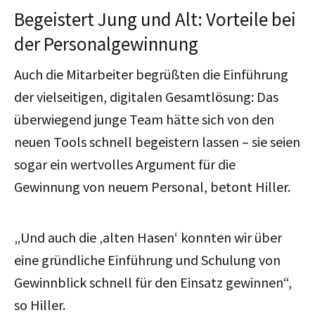
Begeistert Jung und Alt: Vorteile bei
der Personalgewinnung
Auch die Mitarbeiter begrüßten die Einführung
der vielseitigen, digitalen Gesamtlösung: Das
überwiegend junge Team hätte sich von den
neuen Tools schnell begeistern lassen – sie seien
sogar ein wertvolles Argument für die
Gewinnung von neuem Personal, betont Hiller.
„Und auch die ‚alten Hasen‘ konnten wir über
eine gründliche Einführung und Schulung von
Gewinnblick schnell für den Einsatz gewinnen“,
so Hiller.