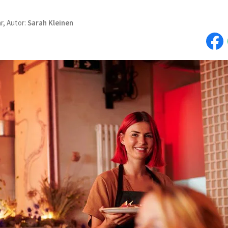
r, Autor:
Sarah Kleinen