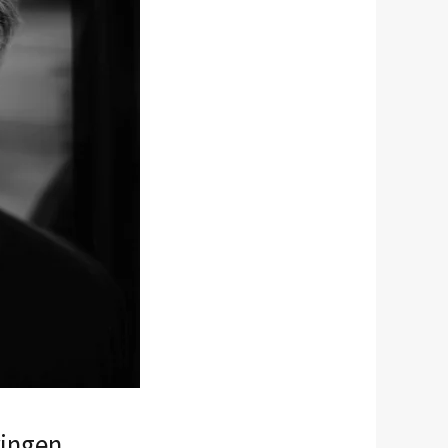
ringen