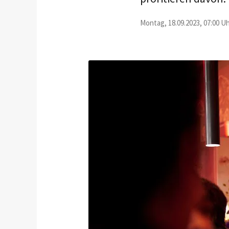
Montag, 18.09.2023, 07:00 Uh