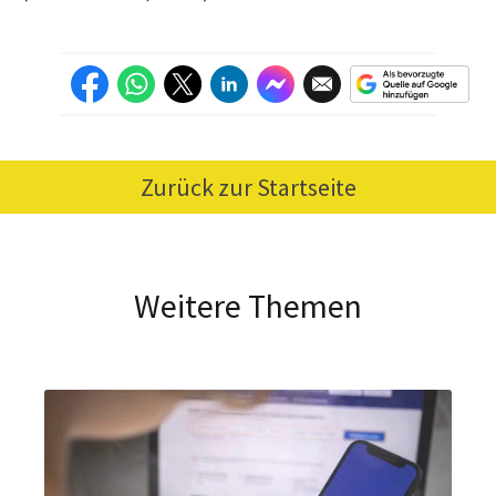
Zurück zur Startseite
Weitere Themen