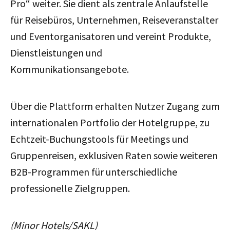
Pro“ weiter. Sie dient als zentrale Anlaufstelle
für Reisebüros, Unternehmen, Reiseveranstalter
und Eventorganisatoren und vereint Produkte,
Dienstleistungen und
Kommunikationsangebote.
Über die Plattform erhalten Nutzer Zugang zum
internationalen Portfolio der Hotelgruppe, zu
Echtzeit-Buchungstools für Meetings und
Gruppenreisen, exklusiven Raten sowie weiteren
B2B-Programmen für unterschiedliche
professionelle Zielgruppen.
(Minor Hotels/SAKL)