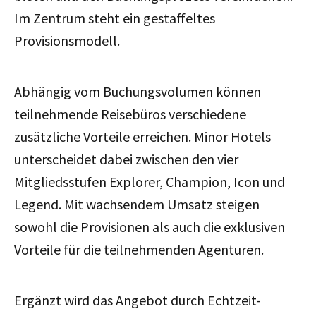
Im Zentrum steht ein gestaffeltes
Provisionsmodell.
Abhängig vom Buchungsvolumen können
teilnehmende Reisebüros verschiedene
zusätzliche Vorteile erreichen. Minor Hotels
unterscheidet dabei zwischen den vier
Mitgliedsstufen Explorer, Champion, Icon und
Legend.
Mit wachsendem Umsatz steigen
sowohl die Provisionen als auch die exklusiven
Vorteile für die teilnehmenden Agenturen.
Ergänzt wird das Angebot durch Echtzeit-