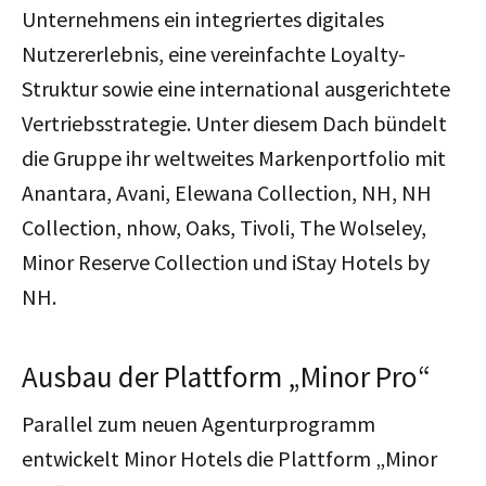
Unternehmens ein integriertes digitales
Nutzererlebnis, eine vereinfachte Loyalty-
Struktur sowie eine international ausgerichtete
Vertriebsstrategie. Unter diesem Dach bündelt
die Gruppe ihr weltweites Markenportfolio mit
Anantara, Avani, Elewana Collection, NH, NH
Collection, nhow, Oaks, Tivoli, The Wolseley,
Minor Reserve Collection und iStay Hotels by
NH.
Ausbau der Plattform „Minor Pro“
Parallel zum neuen Agenturprogramm
entwickelt Minor Hotels die Plattform „Minor