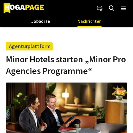
Jobbörse
Nachrichten
Agenturplattform
Minor Hotels starten „Minor Pro
Agencies Programme“