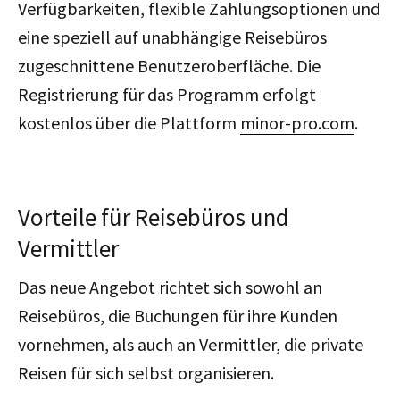
Verfügbarkeiten, flexible Zahlungsoptionen und
eine speziell auf unabhängige Reisebüros
zugeschnittene Benutzeroberfläche.
Die
Registrierung für das Programm erfolgt
kostenlos über die Plattform
minor-pro.com
.
Vorteile für Reisebüros und
Vermittler
Das neue Angebot richtet sich sowohl an
Reisebüros, die Buchungen für ihre Kunden
vornehmen, als auch an Vermittler, die private
Reisen für sich selbst organisieren.