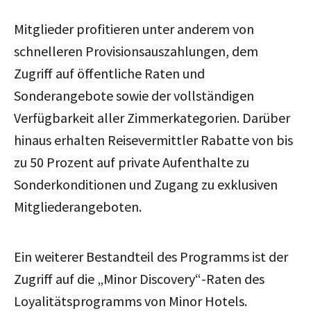
Mitglieder profitieren unter anderem von
schnelleren Provisionsauszahlungen, dem
Zugriff auf öffentliche Raten und
Sonderangebote sowie der vollständigen
Verfügbarkeit aller Zimmerkategorien. Darüber
hinaus erhalten Reisevermittler Rabatte von bis
zu 50 Prozent auf private Aufenthalte zu
Sonderkonditionen und Zugang zu exklusiven
Mitgliederangeboten.
Ein weiterer Bestandteil des Programms ist der
Zugriff auf die „Minor Discovery“-Raten des
Loyalitätsprogramms von Minor Hotels.