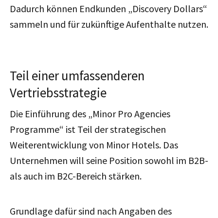
Dadurch können Endkunden „Discovery Dollars“
sammeln und für zukünftige Aufenthalte nutzen.
Teil einer umfassenderen
Vertriebsstrategie
Die Einführung des „Minor Pro Agencies
Programme“ ist Teil der strategischen
Weiterentwicklung von Minor Hotels. Das
Unternehmen will seine Position sowohl im B2B-
als auch im B2C-Bereich stärken.
Grundlage dafür sind nach Angaben des