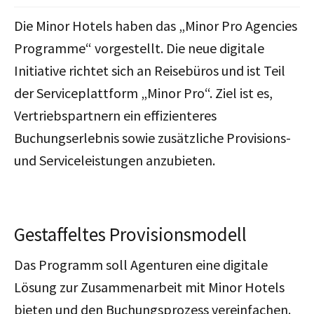
Die Minor Hotels haben das „Minor Pro Agencies
Programme“ vorgestellt. Die neue digitale
Initiative richtet sich an Reisebüros und ist Teil
der Serviceplattform „Minor Pro“. Ziel ist es,
Vertriebspartnern ein effizienteres
Buchungserlebnis sowie zusätzliche Provisions-
und Serviceleistungen anzubieten.
Gestaffeltes Provisionsmodell
Das Programm soll Agenturen eine digitale
Lösung zur Zusammenarbeit mit Minor Hotels
bieten und den Buchungsprozess vereinfachen.