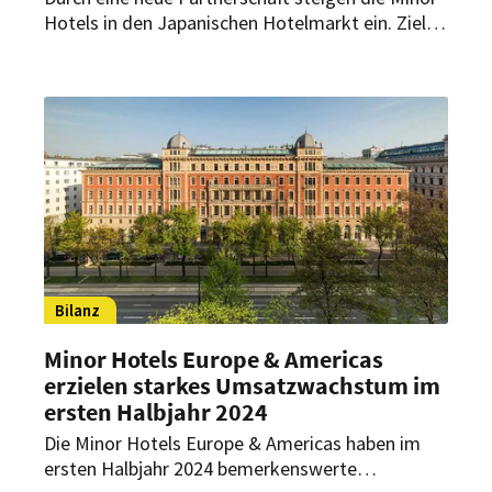
Hotels in den Japanischen Hotelmarkt ein. Ziel
ist es, die Präsenz dort bis 2035 auf 21 Hotels
auszubauen.
Bilanz
Minor Hotels Europe & Americas
erzielen starkes Umsatzwachstum im
ersten Halbjahr 2024
Die Minor Hotels Europe & Americas haben im
ersten Halbjahr 2024 bemerkenswerte