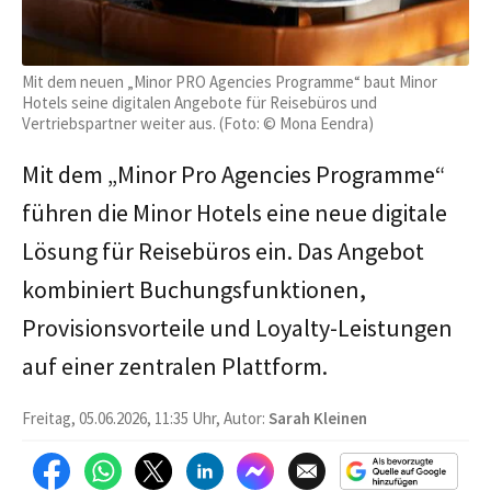
Mit dem neuen „Minor PRO Agencies Programme“ baut Minor
Hotels seine digitalen Angebote für Reisebüros und
Vertriebspartner weiter aus. (Foto: © Mona Eendra)
Mit dem „Minor Pro Agencies Programme“
führen die Minor Hotels eine neue digitale
Lösung für Reisebüros ein. Das Angebot
kombiniert Buchungsfunktionen,
Provisionsvorteile und Loyalty-Leistungen
auf einer zentralen Plattform.
Freitag, 05.06.2026, 11:35 Uhr, Autor:
Sarah Kleinen