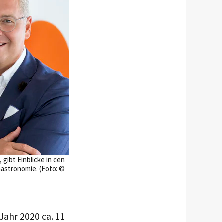
 gibt Einblicke in den
 Gastronomie. (Foto: ©
Jahr 2020 ca. 11