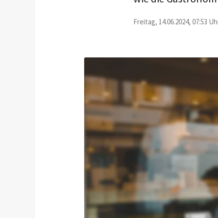
Freitag, 14.06.2024, 07:53 Uh