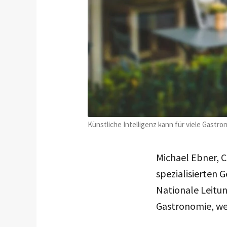
Künstliche Intelligenz kann für viele Gast
Michael Ebner, C
spezialisierten 
Nationale Leitun
Gastronomie, wei