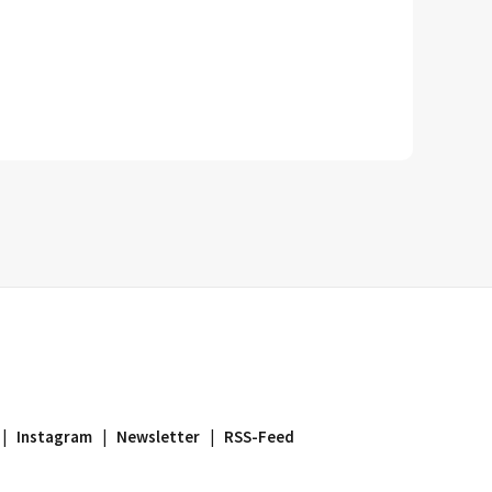
R-
|
Instagram
|
Newsletter
|
RSS-Feed