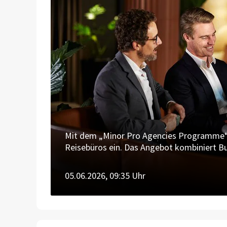
Mit dem „Minor Pro Agencies Programme“ f
Reisebüros ein. Das Angebot kombiniert Bu
Leistungen auf einer zentralen Plattform.
05.06.2026, 09:35 Uhr