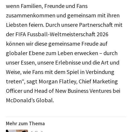
wenn Familien, Freunde und Fans
zusammenkommen und gemeinsam mit ihren
Liebsten feiern. Durch unsere Partnerschaft mit
der FIFA Fussball-Weltmeisterschaft 2026
können wir diese gemeinsame Freude auf
globaler Ebene zum Leben erwecken – durch
unser Essen, unsere Erlebnisse und die Art und
Weise, wie Fans mit dem Spiel in Verbindung
treten“, sagt Morgan Flatley, Chief Marketing
Officer und Head of New Business Ventures bei
McDonald’s Global.
Mehr zum Thema