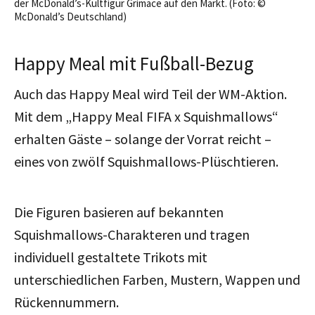
der McDonald’s-Kultfigur Grimace auf den Markt. (Foto: ©
McDonald’s Deutschland)
Happy Meal mit Fußball-Bezug
Auch das Happy Meal wird Teil der WM-Aktion.
Mit dem „Happy Meal FIFA x Squishmallows“
erhalten Gäste – solange der Vorrat reicht –
eines von zwölf Squishmallows-Plüschtieren.
Die Figuren basieren auf bekannten
Squishmallows-Charakteren und tragen
individuell gestaltete Trikots mit
unterschiedlichen Farben, Mustern, Wappen und
Rückennummern.