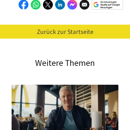
Zurück zur Startseite
Weitere Themen