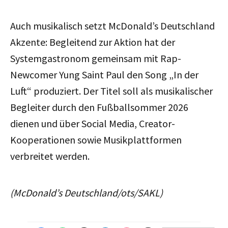
Auch musikalisch setzt McDonald’s Deutschland
Akzente: Begleitend zur Aktion hat der
Systemgastronom gemeinsam mit Rap-
Newcomer Yung Saint Paul den Song „In der
Luft“ produziert. Der Titel soll als musikalischer
Begleiter durch den Fußballsommer 2026
dienen und über Social Media, Creator-
Kooperationen sowie Musikplattformen
verbreitet werden.
(McDonald’s Deutschland/ots/SAKL)