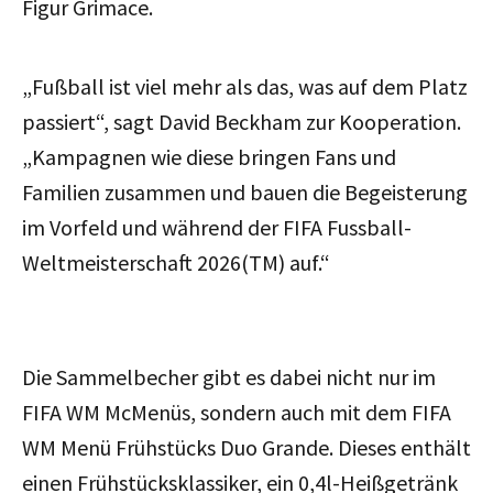
Figur Grimace.
„Fußball ist viel mehr als das, was auf dem Platz
passiert“, sagt David Beckham zur Kooperation.
„Kampagnen wie diese bringen Fans und
Familien zusammen und bauen die Begeisterung
im Vorfeld und während der FIFA Fussball-
Weltmeisterschaft 2026(TM) auf.“
Die Sammelbecher gibt es dabei nicht nur im
FIFA WM McMenüs, sondern auch mit dem FIFA
WM Menü Frühstücks Duo Grande. Dieses enthält
einen Frühstücksklassiker, ein 0,4l-Heißgetränk