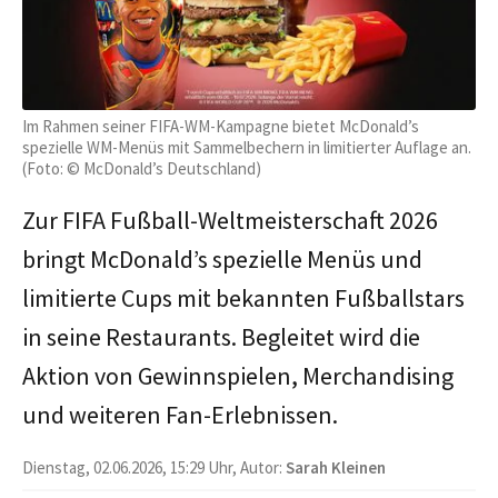
Im Rahmen seiner FIFA-WM-Kampagne bietet McDonald’s
spezielle WM-Menüs mit Sammelbechern in limitierter Auflage an.
(Foto: © McDonald’s Deutschland)
Zur FIFA Fußball-Weltmeisterschaft 2026
bringt McDonald’s spezielle Menüs und
limitierte Cups mit bekannten Fußballstars
in seine Restaurants. Begleitet wird die
Aktion von Gewinnspielen, Merchandising
und weiteren Fan-Erlebnissen.
Dienstag, 02.06.2026, 15:29 Uhr, Autor:
Sarah Kleinen