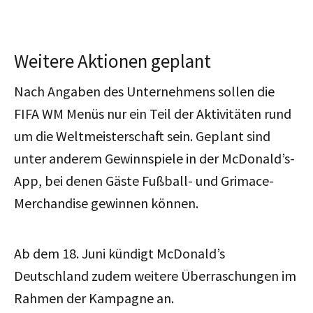
Weitere Aktionen geplant
Nach Angaben des Unternehmens sollen die
FIFA WM Menüs nur ein Teil der Aktivitäten rund
um die Weltmeisterschaft sein. Geplant sind
unter anderem Gewinnspiele in der McDonald’s-
App, bei denen Gäste Fußball- und Grimace-
Merchandise gewinnen können.
Ab dem 18. Juni kündigt McDonald’s
Deutschland zudem weitere Überraschungen im
Rahmen der Kampagne an.