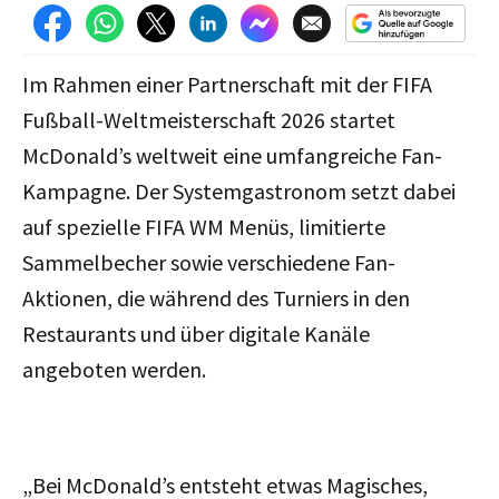
Im Rahmen einer Partnerschaft mit der FIFA
Fußball-Weltmeisterschaft 2026 startet
McDonald’s weltweit eine umfangreiche Fan-
Kampagne. Der Systemgastronom setzt dabei
auf spezielle FIFA WM Menüs, limitierte
Sammelbecher sowie verschiedene Fan-
Aktionen, die während des Turniers in den
Restaurants und über digitale Kanäle
angeboten werden.
„Bei McDonald’s entsteht etwas Magisches,