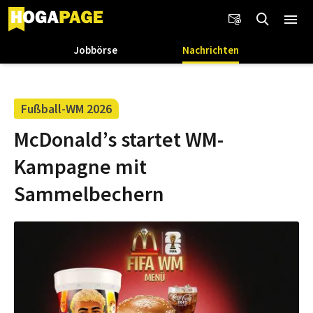
Jobbörse
Nachrichten
Fußball-WM 2026
McDonald’s startet WM-
Kampagne mit
Sammelbechern