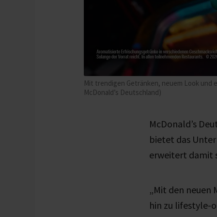
Mit trendigen Getränken, neuem Look und e
McDonald’s Deutschland)
McDonald’s Deuts
bietet das Unter
erweitert damit
„Mit den neuen M
hin zu lifestyle