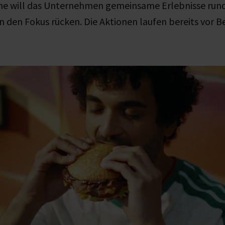
e will das Unternehmen gemeinsame Erlebnisse rund
n den Fokus rücken. Die Aktionen laufen bereits vor B