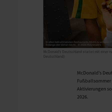
McDonald’s Deutschland startet mit einer 
Deutschland)
McDonald’s Deut
Fußballsommer 2
Aktivierungen so
2026.