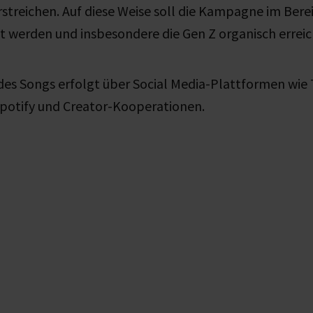
treichen. Auf diese Weise soll die Kampagne im Bere
nt werden und insbesondere die Gen Z organisch erreic
des Songs erfolgt über Social Media-Plattformen wie 
Spotify und Creator-Kooperationen.