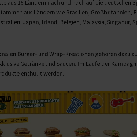
kte aus 16 Ländern nach und nach auf die deutschen S
tammen aus Ländern wie Brasilien, Großbritannien, F
stralien, Japan, Irland, Belgien, Malaysia, Singapur, 
onalen Burger- und Wrap-Kreationen gehören dazu au
exklusive Getränke und Saucen. Im Laufe der Kampagne
rodukte enthüllt werden.