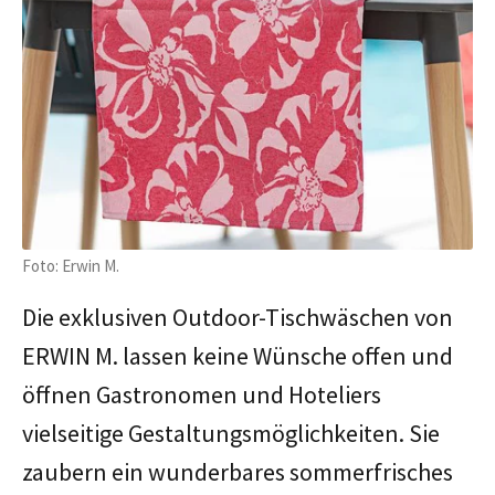
Foto: Erwin M.
Die exklusiven Outdoor-Tischwäschen von
ERWIN M. lassen keine Wünsche offen und
öffnen Gastronomen und Hoteliers
vielseitige Gestaltungsmöglichkeiten. Sie
zaubern ein wunderbares sommerfrisches