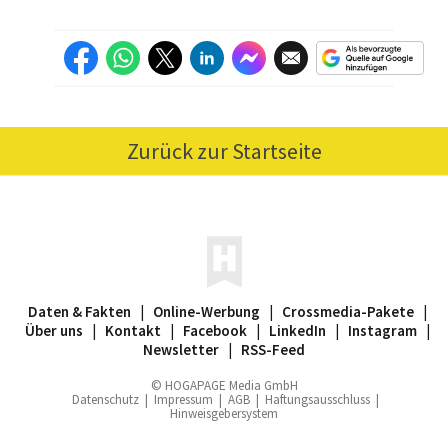
Zurück zur Startseite
Daten & Fakten
|
Online-Werbung
|
Crossmedia-Pakete
|
Über uns
|
Kontakt
|
Facebook
|
LinkedIn
|
Instagram
|
Newsletter
|
RSS-Feed
© HOGAPAGE Media GmbH
Datenschutz
|
Impressum
|
AGB
|
Haftungsausschluss
|
Hinweisgebersystem