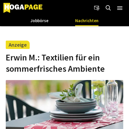
Jobbörse
Nachrichten
Anzeige
Erwin M.: Textilien für ein
sommerfrisches Ambiente