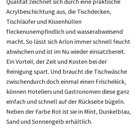
Qualität zeichnet sich durch eine praktische
Acrylbeschichtung aus, die Tischdecken,
Tischläufer und Kissenhüllen
fleckenunempfindlich und wasserabweisend
macht. So lässt sich Arlon immer schnell feucht
abwischen und ist im Nu wieder einsatzbereit.
Ein Vorteil, der Zeit und Kosten bei der
Reinigung spart. Und braucht die Tischwäsche
zwischendurch doch einmal einen Frischekick,
können Hoteliers und Gastronomen diese ganz
einfach und schnell auf der Rückseite bügeln.
Neben der Farbe Rot ist sie in Mint, Dunkelblau,
Sand und Sonnengelb erhältlich.