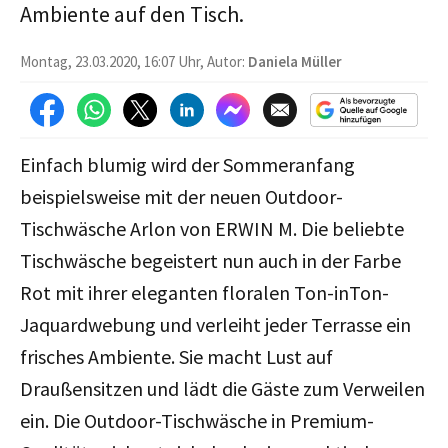
Ambiente auf den Tisch.
Montag, 23.03.2020, 16:07 Uhr, Autor:
Daniela Müller
Einfach blumig wird der Sommeranfang
beispielsweise mit der neuen Outdoor-
Tischwäsche Arlon von ERWIN M. Die beliebte
Tischwäsche begeistert nun auch in der Farbe
Rot mit ihrer eleganten floralen Ton-inTon-
Jaquardwebung und verleiht jeder Terrasse ein
frisches Ambiente. Sie macht Lust auf
Draußensitzen und lädt die Gäste zum Verweilen
ein. Die Outdoor-Tischwäsche in Premium-