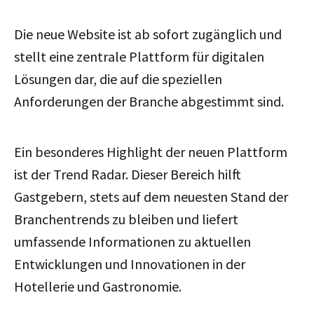
Die neue Website ist ab sofort zugänglich und
stellt eine zentrale Plattform für digitalen
Lösungen dar, die auf die speziellen
Anforderungen der Branche abgestimmt sind.
Ein besonderes Highlight der neuen Plattform
ist der Trend Radar. Dieser Bereich hilft
Gastgebern, stets auf dem neuesten Stand der
Branchentrends zu bleiben und liefert
umfassende Informationen zu aktuellen
Entwicklungen und Innovationen in der
Hotellerie und Gastronomie.