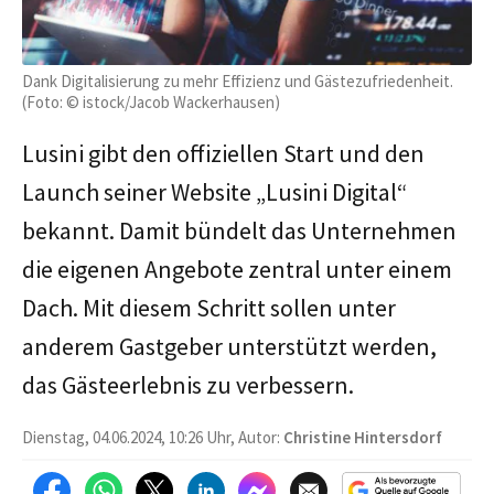
Dank Digitalisierung zu mehr Effizienz und Gästezufriedenheit.
(Foto: © istock/Jacob Wackerhausen)
Lusini gibt den offiziellen Start und den
Launch seiner Website „Lusini Digital“
bekannt. Damit bündelt das Unternehmen
die eigenen Angebote zentral unter einem
Dach. Mit diesem Schritt sollen unter
anderem Gastgeber unterstützt werden,
das Gästeerlebnis zu verbessern.
Dienstag, 04.06.2024, 10:26 Uhr, Autor:
Christine Hintersdorf