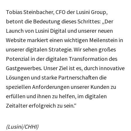
Tobias Steinbacher, CFO der Lusini Group,
betont die Bedeutung dieses Schrittes: „Der
Launch von Lusini Digital und unserer neuen
Website markiert einen wichtigen Meilenstein in
unserer digitalen Strategie. Wir sehen großes
Potenzial in der digitalen Transformation des
Gastgewerbes. Unser Ziel ist es, durch innovative
Lösungen und starke Partnerschaften die
speziellen Anforderungen unserer Kunden zu
erfüllen und ihnen zu helfen, im digitalen
Zeitalter erfolgreich zu sein.“
(Lusini/CHHI)