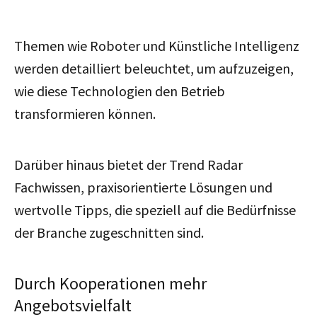
Themen wie Roboter und Künstliche Intelligenz
werden detailliert beleuchtet, um aufzuzeigen,
wie diese Technologien den Betrieb
transformieren können.
Darüber hinaus bietet der Trend Radar
Fachwissen, praxisorientierte Lösungen und
wertvolle Tipps, die speziell auf die Bedürfnisse
der Branche zugeschnitten sind.
Durch Kooperationen mehr
Angebotsvielfalt