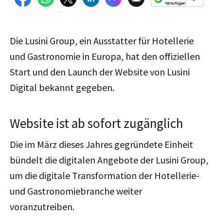
Die Lusini Group, ein Ausstatter für Hotellerie
und Gastronomie in Europa, hat den offiziellen
Start und den Launch der Website von Lusini
Digital bekannt gegeben.
Website ist ab sofort zugänglich
Die im März dieses Jahres gegründete Einheit
bündelt die digitalen Angebote der Lusini Group,
um die digitale Transformation der Hotellerie-
und Gastronomiebranche weiter
voranzutreiben.