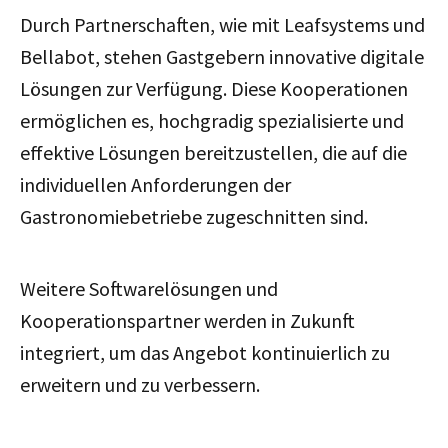
Durch Partnerschaften, wie mit Leafsystems und
Bellabot, stehen Gastgebern innovative digitale
Lösungen zur Verfügung. Diese Kooperationen
ermöglichen es, hochgradig spezialisierte und
effektive Lösungen bereitzustellen, die auf die
individuellen Anforderungen der
Gastronomiebetriebe zugeschnitten sind.
Weitere Softwarelösungen und
Kooperationspartner werden in Zukunft
integriert, um das Angebot kontinuierlich zu
erweitern und zu verbessern.