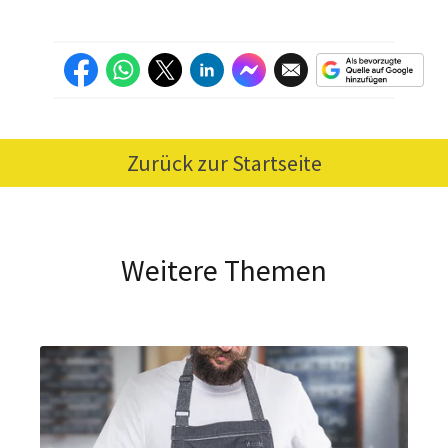
Zurück zur Startseite
Weitere Themen