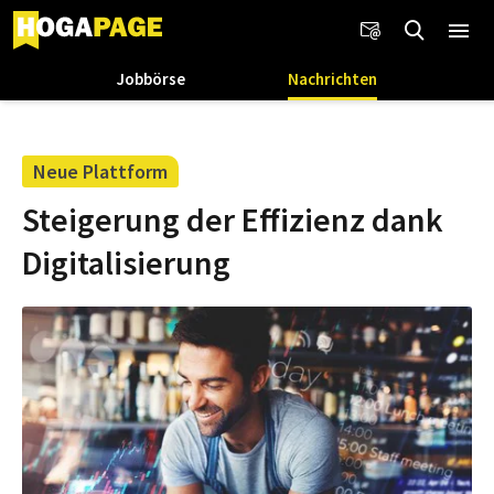
Jobbörse
Nachrichten
Neue Plattform
Steigerung der Effizienz dank
Digitalisierung