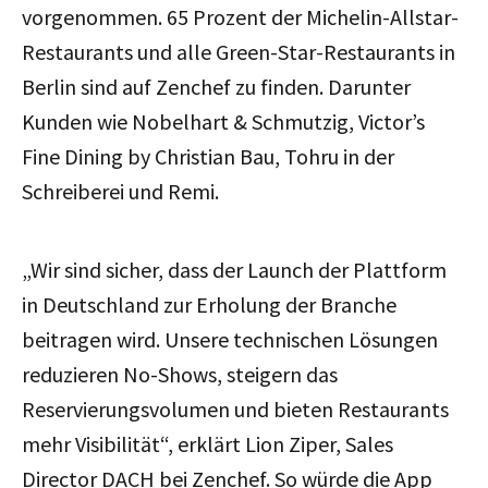
vorgenommen. 65 Prozent der Michelin-Allstar-
Restaurants und alle Green-Star-Restaurants in
Berlin sind auf Zenchef zu finden. Darunter
Kunden wie Nobelhart & Schmutzig, Victor’s
Fine Dining by Christian Bau, Tohru in der
Schreiberei und Remi.
„Wir sind sicher, dass der Launch der Plattform
in Deutschland zur Erholung der Branche
beitragen wird. Unsere technischen Lösungen
reduzieren No-Shows, steigern das
Reservierungsvolumen und bieten Restaurants
mehr Visibilität“, erklärt Lion Ziper, Sales
Director DACH bei Zenchef. So würde die App