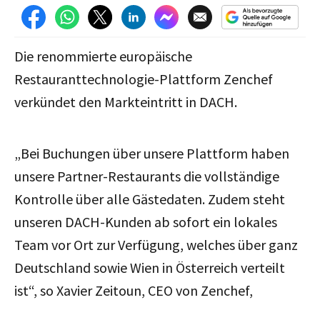
Die renommierte europäische
Restauranttechnologie-Plattform Zenchef
verkündet den Markteintritt in DACH.
„Bei Buchungen über unsere Plattform haben
unsere Partner-Restaurants die vollständige
Kontrolle über alle Gästedaten. Zudem steht
unseren DACH-Kunden ab sofort ein lokales
Team vor Ort zur Verfügung, welches über ganz
Deutschland sowie Wien in Österreich verteilt
ist“, so Xavier Zeitoun, CEO von Zenchef,