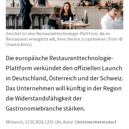
Zenchef ist eine Restauranttechnologie-Plattform, die es
Restaurants ermöglicht will, ihren Service zu optimieren. (Foto: ©
Chantal Arnts)
Die europäische Restauranttechnologie-
Plattform verkündet den offiziellen Launch
in Deutschland, Österreich und der Schweiz.
Das Unternehmen will künftig in der Region
die Widerstandsfähigkeit der
Gastronomiebranche stärken.
Mittwoch, 13.03.2024, 12:51 Uhr, Autor:
Christine Hintersdorf