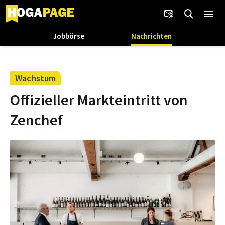
Jobbörse
Nachrichten
Wachstum
Offizieller Markteintritt von
Zenchef