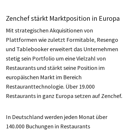
Zenchef stärkt Marktposition in Europa
Mit strategischen Akquisitionen von
Plattformen wie zuletzt Formitable, Resengo
und Tablebooker erweitert das Unternehmen
stetig sein Portfolio um eine Vielzahl von
Restaurants und stärkt seine Position im
europäischen Markt im Bereich
Restauranttechnologie. Über 19.000
Restaurants in ganz Europa setzen auf Zenchef.
In Deutschland werden jeden Monat über
140.000 Buchungen in Restaurants