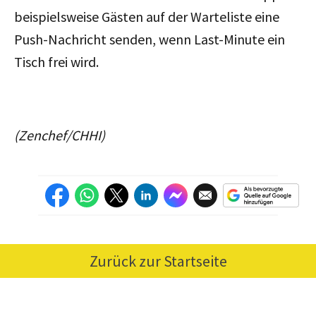
beispielsweise Gästen auf der Warteliste eine
Push-Nachricht senden, wenn Last-Minute ein
Tisch frei wird.
(Zenchef/CHHI)
Zurück zur Startseite