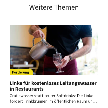
Weitere Themen
Forderung
Linke für kostenloses Leitungswasser
in Restaurants
Gratiswasser statt teurer Softdrinks: Die Linke
fordert Trinkbrunnen im öffentlichen Raum und
kostenloses Leitungswasser in Restaurants. Die