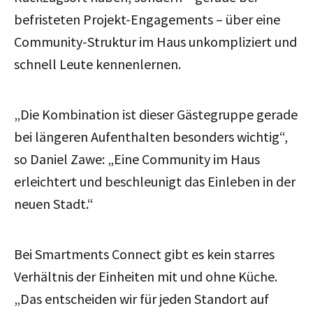
befristeten Projekt-Engagements – über eine
Community-Struktur im Haus unkompliziert und
schnell Leute kennenlernen.
„Die Kombination ist dieser Gästegruppe gerade
bei längeren Aufenthalten besonders wichtig“,
so Daniel Zawe: „Eine Community im Haus
erleichtert und beschleunigt das Einleben in der
neuen Stadt.“
Bei Smartments Connect gibt es kein starres
Verhältnis der Einheiten mit und ohne Küche.
„Das entscheiden wir für jeden Standort auf