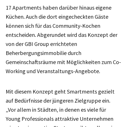
17 Apartments haben darüber hinaus eigene
Küchen. Auch die dort eingecheckten Gäste
können sich für das Community-Kochen
entscheiden. Abgerundet wird das Konzept der
von der GBI Group errichteten
Beherbergungsimmobilie durch
Gemeinschaftsräume mit Möglichkeiten zum Co-
Working und Veranstaltungs-Angebote.
Mit diesem Konzept geht Smartments gezielt
auf Bedürfnisse der jüngeren Zielgruppe ein.
„Vor allem in Städten, in denen es viele für
Young Professionals attraktive Unternehmen