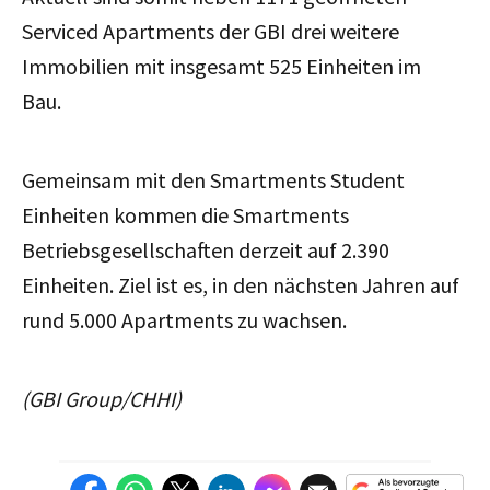
Serviced Apartments der GBI drei weitere
Immobilien mit insgesamt 525 Einheiten im
Bau.
Gemeinsam mit den Smartments Student
Einheiten kommen die Smartments
Betriebsgesellschaften derzeit auf 2.390
Einheiten. Ziel ist es, in den nächsten Jahren auf
rund 5.000 Apartments zu wachsen.
(GBI Group/CHHI)