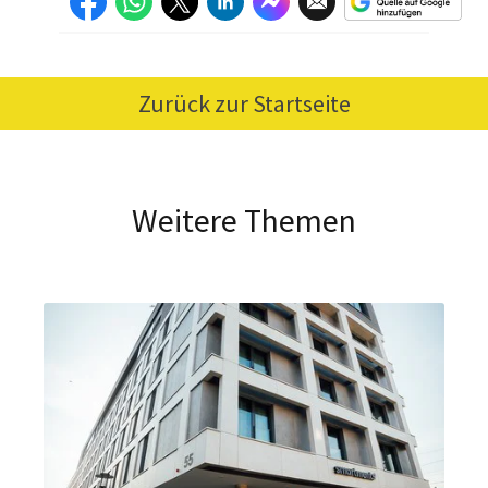
Zurück zur Startseite
Weitere Themen