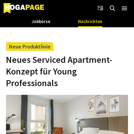
Jobbörse
Nachrichten
Neue Produktlinie
Neues Serviced Apartment-
Konzept für Young
Professionals