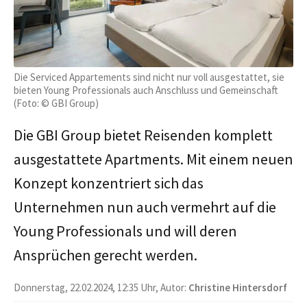
Die Serviced Appartements sind nicht nur voll ausgestattet, sie
bieten Young Professionals auch Anschluss und Gemeinschaft
(Foto: © GBI Group)
Die GBI Group bietet Reisenden komplett
ausgestattete Apartments. Mit einem neuen
Konzept konzentriert sich das
Unternehmen nun auch vermehrt auf die
Young Professionals und will deren
Ansprüchen gerecht werden.
Donnerstag, 22.02.2024, 12:35 Uhr, Autor:
Christine Hintersdorf