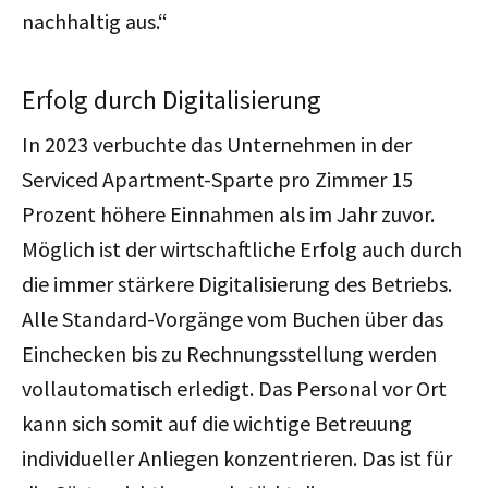
nachhaltig aus.“
Erfolg durch Digitalisierung
In 2023 verbuchte das Unternehmen in der
Serviced Apartment-Sparte pro Zimmer 15
Prozent höhere Einnahmen als im Jahr zuvor.
Möglich ist der wirtschaftliche Erfolg auch durch
die immer stärkere Digitalisierung des Betriebs.
Alle Standard-Vorgänge vom Buchen über das
Einchecken bis zu Rechnungsstellung werden
vollautomatisch erledigt. Das Personal vor Ort
kann sich somit auf die wichtige Betreuung
individueller Anliegen konzentrieren. Das ist für