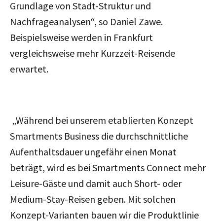
Grundlage von Stadt-Struktur und
Nachfrageanalysen“, so Daniel Zawe.
Beispielsweise werden in Frankfurt
vergleichsweise mehr Kurzzeit-Reisende
erwartet.
„Während bei unserem etablierten Konzept
Smartments Business die durchschnittliche
Aufenthaltsdauer ungefähr einen Monat
beträgt, wird es bei Smartments Connect mehr
Leisure-Gäste und damit auch Short- oder
Medium-Stay-Reisen geben. Mit solchen
Konzept-Varianten bauen wir die Produktlinie