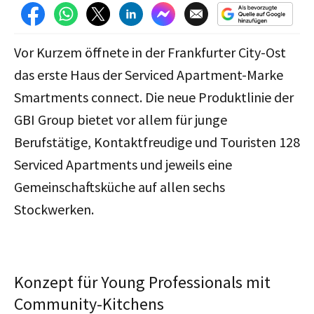
Vor Kurzem öffnete in der Frankfurter City-Ost
das erste Haus der Serviced Apartment-Marke
Smartments connect. Die neue Produktlinie der
GBI Group bietet vor allem für junge
Berufstätige, Kontaktfreudige und Touristen 128
Serviced Apartments und jeweils eine
Gemeinschaftsküche auf allen sechs
Stockwerken.
Konzept für Young Professionals mit
Community-Kitchens