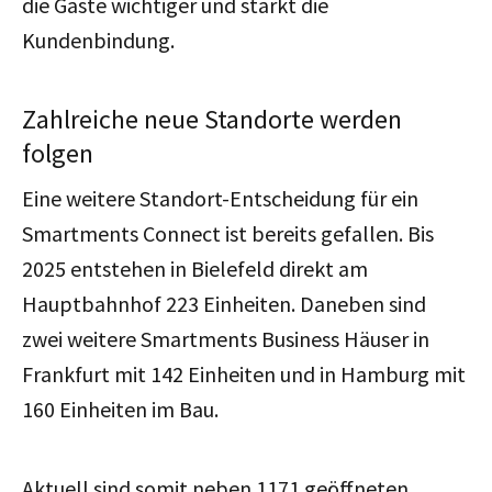
die Gäste wichtiger und stärkt die
Kundenbindung.
Zahlreiche neue Standorte werden
folgen
Eine weitere Standort-Entscheidung für ein
Smartments Connect ist bereits gefallen. Bis
2025 entstehen in Bielefeld direkt am
Hauptbahnhof 223 Einheiten. Daneben sind
zwei weitere Smartments Business Häuser in
Frankfurt mit 142 Einheiten und in Hamburg mit
160 Einheiten im Bau.
Aktuell sind somit neben 1171 geöffneten