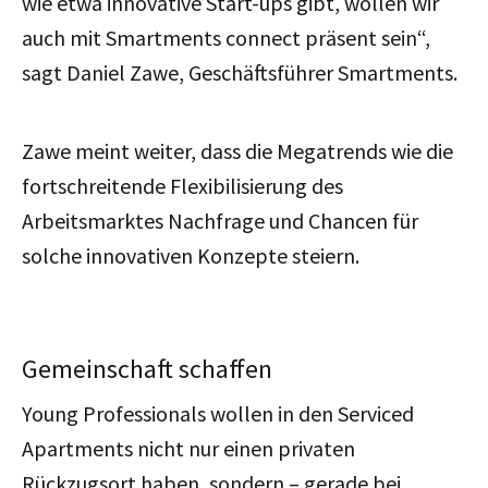
wie etwa innovative Start-ups gibt, wollen wir
auch mit Smartments connect präsent sein“,
sagt Daniel Zawe, Geschäftsführer Smartments.
Zawe meint weiter, dass die Megatrends wie die
fortschreitende Flexibilisierung des
Arbeitsmarktes Nachfrage und Chancen für
solche innovativen Konzepte steiern.
Gemeinschaft schaffen
Young Professionals wollen in den Serviced
Apartments nicht nur einen privaten
Rückzugsort haben, sondern – gerade bei