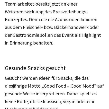
Team arbeitet bereits jetzt an einer
Weiterentwicklung des Preisverleihungs-
Konzeptes. Denn die die Azubis oder Junioren
aus dem Fleischer- bzw. Bäckerhandwerk oder
der Gastronomie sollen das Event als Highlight
in Erinnerung behalten.
Gesunde Snacks gesucht
Gesucht werden Ideen für Snacks, die das
diesjährige Motto „Good Food – Good Mood“ auf
gesunde Weise interpretieren. Dabei spielt es
keine Rolle, ob sie klassisch, vegan oder eine