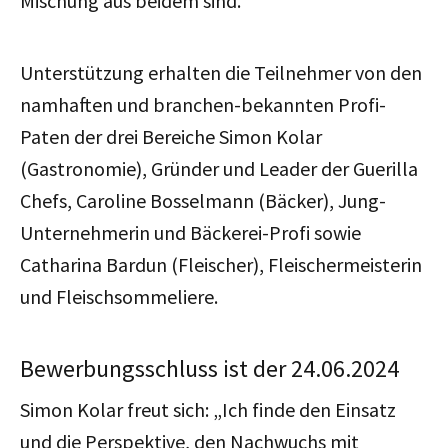
Mischung aus beidem sind.
Unterstützung erhalten die Teilnehmer von den
namhaften und branchen-bekannten Profi-
Paten der drei Bereiche Simon Kolar
(Gastronomie), Gründer und Leader der Guerilla
Chefs, Caroline Bosselmann (Bäcker), Jung-
Unternehmerin und Bäckerei-Profi sowie
Catharina Bardun (Fleischer), Fleischermeisterin
und Fleischsommeliere.
Bewerbungsschluss ist der 24.06.2024
Simon Kolar freut sich: „Ich finde den Einsatz
und die Perspektive, den Nachwuchs mit