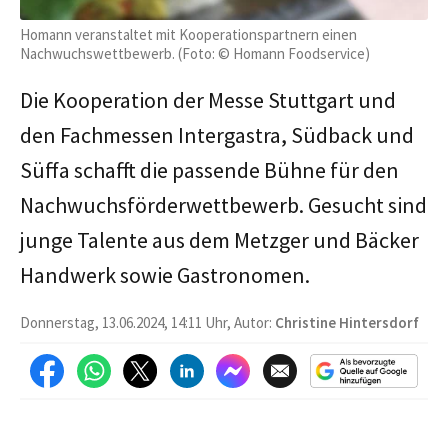
Homann veranstaltet mit Kooperationspartnern einen
Nachwuchswettbewerb. (Foto: © Homann Foodservice)
Die Kooperation der Messe Stuttgart und
den Fachmessen Intergastra, Südback und
Süffa schafft die passende Bühne für den
Nachwuchsförderwettbewerb. Gesucht sind
junge Talente aus dem Metzger und Bäcker
Handwerk sowie Gastronomen.
Donnerstag, 13.06.2024, 14:11 Uhr, Autor:
Christine Hintersdorf