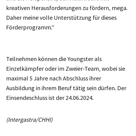
kreativen Herausforderungen zu fördern, mega.
Daher meine volle Unterstützung für dieses
Förderprogramm.“
Teilnehmen können die Youngster als
Einzelkämpfer oder im Zweier-Team, wobei sie
maximal 5 Jahre nach Abschluss ihrer
Ausbildung in ihrem Beruf tätig sein dürfen. Der
Einsendeschluss ist der 24.06.2024.
(Intergastra/CHHI)