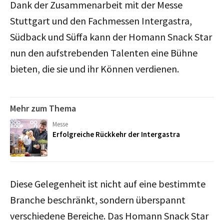
Dank der Zusammenarbeit mit der Messe
Stuttgart und den Fachmessen Intergastra,
Südback und Süffa kann der Homann Snack Star
nun den aufstrebenden Talenten eine Bühne
bieten, die sie und ihr Können verdienen.
Mehr zum Thema
Messe
Erfolgreiche Rückkehr der Intergastra
Diese Gelegenheit ist nicht auf eine bestimmte
Branche beschränkt, sondern überspannt
verschiedene Bereiche. Das Homann Snack Star