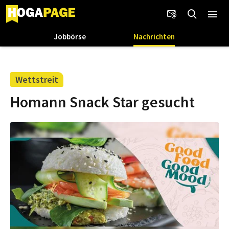
Jobbörse
Nachrichten
Wettstreit
Homann Snack Star gesucht