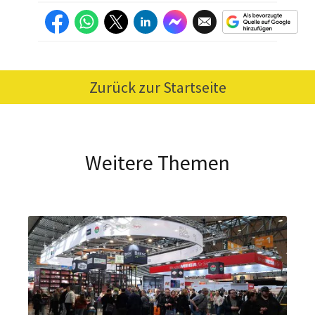
Zurück zur Startseite
Weitere Themen