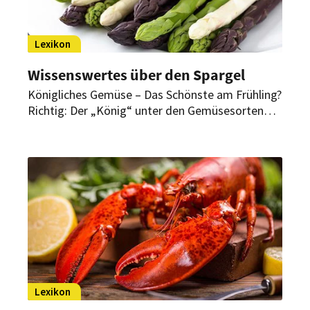
Lexikon
Wissenswertes über den Spargel
Königliches Gemüse – Das Schönste am Frühling?
Richtig: Der „König“ unter den Gemüsesorten
steht wieder in den Startlöchern!
Lexikon