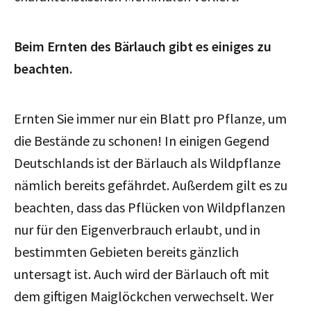
Beim Ernten des Bärlauch gibt es einiges zu
beachten.
Ernten Sie immer nur ein Blatt pro Pflanze, um
die Bestände zu schonen! In einigen Gegend
Deutschlands ist der Bärlauch als Wildpflanze
nämlich bereits gefährdet. Außerdem gilt es zu
beachten, dass das Pflücken von Wildpflanzen
nur für den Eigenverbrauch erlaubt, und in
bestimmten Gebieten bereits gänzlich
untersagt ist. Auch wird der Bärlauch oft mit
dem giftigen Maiglöckchen verwechselt. Wer