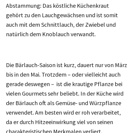
Abstammung: Das köstliche Küchenkraut
gehört zu den Lauchgewächsen und ist somit
auch mit dem Schnittlauch, der Zwiebel und
natürlich dem Knoblauch verwandt.
Die Bärlauch-Saison ist kurz, dauert nur von März
bis in den Mai. Trotzdem – oder vielleicht auch
gerade deswegen – ist die krautige Pflanze bei
vielen Gourmets sehr beliebt. In der Küche wird
der Bärlauch oft als Gemüse- und Würzpflanze
verwendet. Am besten wird er roh verarbeitet,
da er durch Hitzeeinwirkung viel von seinen
charakteristischen Merkmalen verliert.