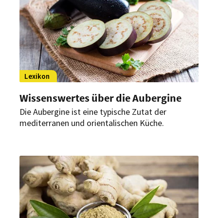
Lexikon
Wissenswertes über die Aubergine
Die Aubergine ist eine typische Zutat der
mediterranen und orientalischen Küche.