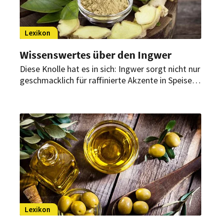
Lexikon
Wissenswertes über den Ingwer
Diese Knolle hat es in sich: Ingwer sorgt nicht nur
geschmacklich für raffinierte Akzente in Speisen
und Getränken.
Lexikon