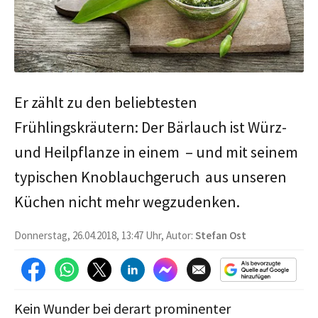
Er zählt zu den beliebtesten
Frühlingskräutern: Der Bärlauch ist Würz-
und Heilpflanze in einem – und mit seinem
typischen Knoblauchgeruch aus unseren
Küchen nicht mehr wegzudenken.
Donnerstag, 26.04.2018, 13:47 Uhr, Autor:
Stefan Ost
Kein Wunder bei derart prominenter