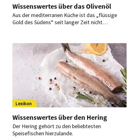
Wissenswertes über das Olivenöl
Aus der mediterranen Küche ist das „flüssige
Gold des Südens“ seit langer Zeit nicht
wegzudenken.
Lexikon
Wissenswertes über den Hering
Der Hering gehört zu den beliebtesten
Speisefischen hierzulande.