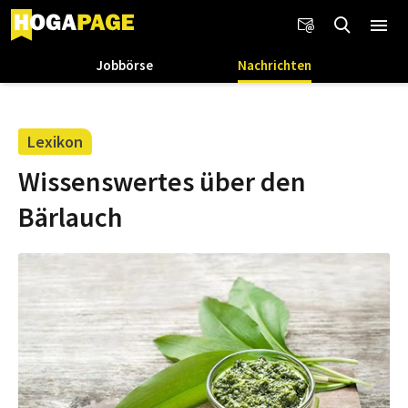
Jobbörse
Nachrichten
Lexikon
Wissenswertes über den
Bärlauch