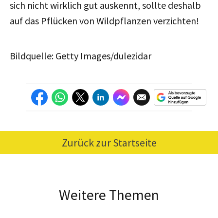
sich nicht wirklich gut auskennt, sollte deshalb
auf das Pflücken von Wildpflanzen verzichten!
Bildquelle: Getty Images/dulezidar
Zurück zur Startseite
Weitere Themen