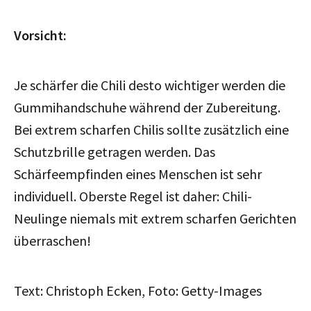
Vorsicht:
Je schärfer die Chili desto wichtiger werden die
Gummihandschuhe während der Zubereitung.
Bei extrem scharfen Chilis sollte zusätzlich eine
Schutzbrille getragen werden. Das
Schärfeempfinden eines Menschen ist sehr
individuell. Oberste Regel ist daher: Chili-
Neulinge niemals mit extrem scharfen Gerichten
überraschen!
Text: Christoph Ecken, Foto: Getty-Images