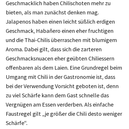
Geschmacklich haben Chilischoten mehr zu
bieten, als man zunächst denken mag.
Jalapenos haben einen leicht süßlich erdigen
Geschmack, Habañero einen eher fruchtigen
und die Thai-Chilis überraschen mit blumigem
Aroma. Dabei gilt, dass sich die zarteren
Geschmacksnuacen eher geübten Chiliessern
offenbaren als dem Laien. Eine Grundregel beim
Umgang mit Chili in der Gastronomie ist, dass
bei der Verwendung Vorsicht geboten ist, denn
zu viel Schärfe kann dem Gast schnelle das
Vergnügen am Essen verderben. Als einfache
Faustregel gilt „je größer die Chili desto weniger
Schärfe“.