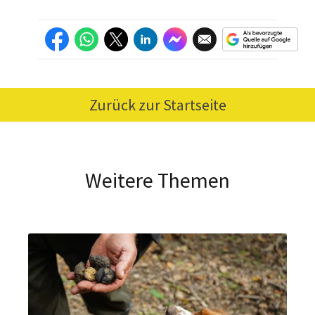
Zurück zur Startseite
Weitere Themen