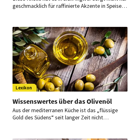
geschmacklich für raffinierte Akzente in Speisen
und Getränken.
Lexikon
Wissenswertes über das Olivenöl
Aus der mediterranen Küche ist das „flüssige
Gold des Südens“ seit langer Zeit nicht
wegzudenken.