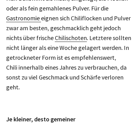
oder als fein gemahlenes Pulver. Für die
Gastronomie
eignen sich Chiliflocken und Pulver
zwar am besten, geschmacklich geht jedoch
nichts über frische
Chilischoten
. Letztere sollten
nicht länger als eine Woche gelagert werden. In
getrockneter Form ist es empfehlenswert,
Chili innerhalb eines Jahres zu verbrauchen, da
sonst zu viel Geschmack und Schärfe verloren
geht.
Je kleiner, desto gemeiner