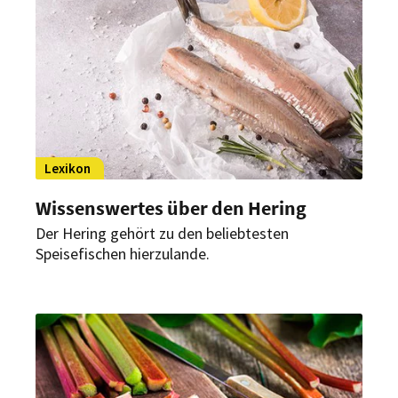
Lexikon
Wissenswertes über den Hering
Der Hering gehört zu den beliebtesten
Speisefischen hierzulande.