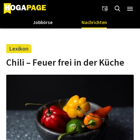
Jobbörse
Nachrichten
Lexikon
Chili – Feuer frei in der Küche