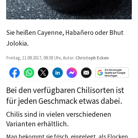
Sie heißen Cayenne, Habañero oder Bhut
Jolokia.
Freitag, 11.08.2017, 08:38 Uhr, Autor:
Christoph Ecken
Bei den verfügbaren Chilisorten ist
für jeden Geschmack etwas dabei.
Chilis sind in vielen verschiedenen
Varianten erhältlich.
Man bekommt sie frisch, eingelegt, als Flocken