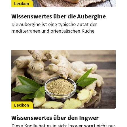
Lexikon
Wissenswertes über die Aubergine
Die Aubergine ist eine typische Zutat der
mediterranen und orientalischen Küche.
Lexikon
Wissenswertes über den Ingwer
Diese Knolle hat es in sich: Ingwer sorgt nicht nur