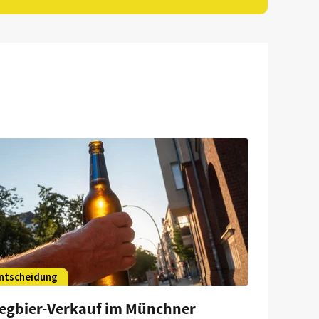
ntscheidung
egbier-Verkauf im Münchner