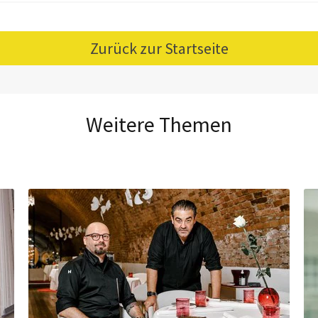
Zurück zur Startseite
Weitere Themen