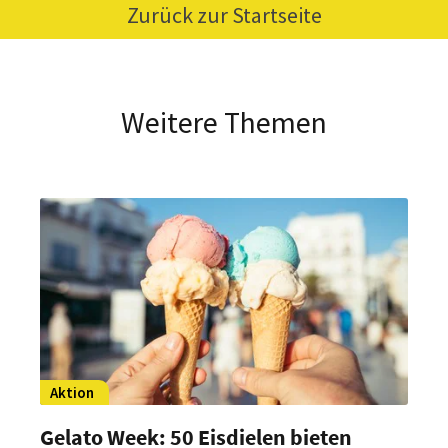
Zurück zur Startseite
Weitere Themen
Aktion
Gelato Week: 50 Eisdielen bieten