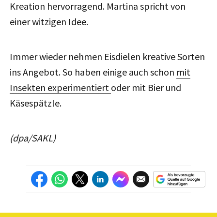
Kreation hervorragend. Martina spricht von
einer witzigen Idee.
Immer wieder nehmen Eisdielen kreative Sorten
ins Angebot. So haben einige auch schon
mit
Insekten experimentiert
oder mit Bier und
Käsespätzle.
(dpa/SAKL)