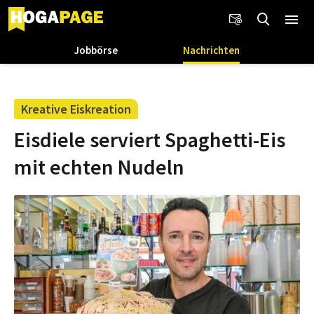
Jobbörse
Nachrichten
Kreative Eiskreation
Eisdiele serviert Spaghetti-Eis
mit echten Nudeln