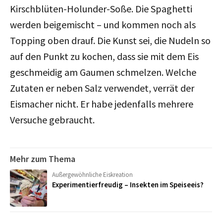
Kirschblüten-Holunder-Soße. Die Spaghetti
werden beigemischt – und kommen noch als
Topping oben drauf. Die Kunst sei, die Nudeln so
auf den Punkt zu kochen, dass sie mit dem Eis
geschmeidig am Gaumen schmelzen. Welche
Zutaten er neben Salz verwendet, verrät der
Eismacher nicht. Er habe jedenfalls mehrere
Versuche gebraucht.
Mehr zum Thema
Außergewöhnliche Eiskreation
Experimentierfreudig – Insekten im Speiseeis?