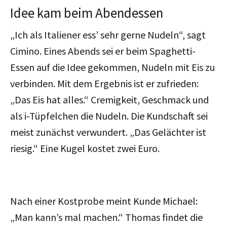
Idee kam beim Abendessen
„Ich als Italiener ess’ sehr gerne Nudeln“, sagt
Cimino. Eines Abends sei er beim Spaghetti-
Essen auf die Idee gekommen, Nudeln mit Eis zu
verbinden. Mit dem Ergebnis ist er zufrieden:
„Das Eis hat alles.“ Cremigkeit, Geschmack und
als i-Tüpfelchen die Nudeln. Die Kundschaft sei
meist zunächst verwundert. „Das Gelächter ist
riesig.“ Eine Kugel kostet zwei Euro.
Nach einer Kostprobe meint Kunde Michael:
„Man kann’s mal machen.“ Thomas findet die