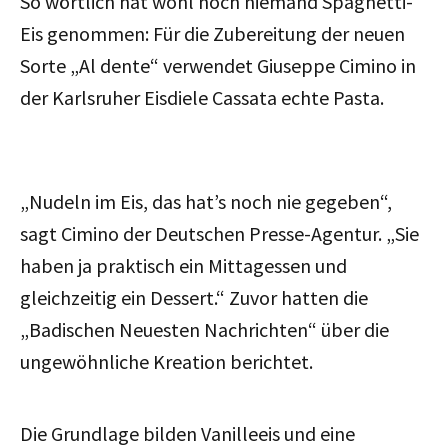
So wörtlich hat wohl noch niemand Spaghetti-
Eis genommen: Für die Zubereitung der neuen
Sorte „Al dente“ verwendet Giuseppe Cimino in
der Karlsruher Eisdiele Cassata echte Pasta.
„Nudeln im Eis, das hat’s noch nie gegeben“,
sagt Cimino der Deutschen Presse-Agentur. „Sie
haben ja praktisch ein Mittagessen und
gleichzeitig ein Dessert.“ Zuvor hatten die
„Badischen Neuesten Nachrichten“ über die
ungewöhnliche Kreation berichtet.
Die Grundlage bilden Vanilleeis und eine