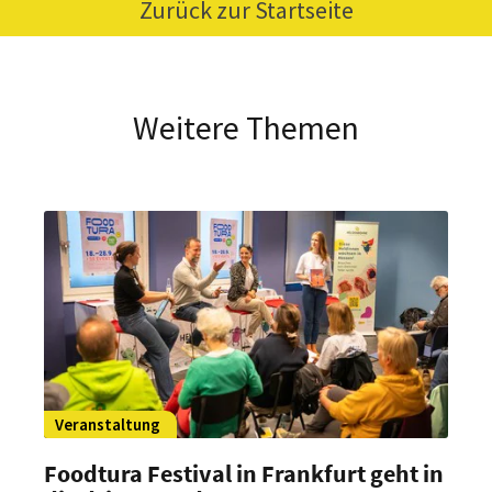
Zurück zur Startseite
Weitere Themen
Veranstaltung
Foodtura Festival in Frankfurt geht in