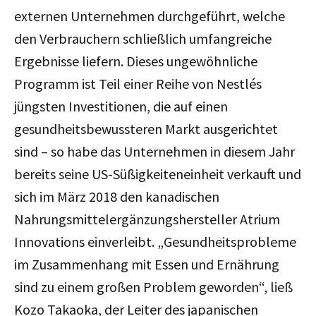
externen Unternehmen durchgeführt, welche
den Verbrauchern schließlich umfangreiche
Ergebnisse liefern. Dieses ungewöhnliche
Programm ist Teil einer Reihe von Nestlés
jüngsten Investitionen, die auf einen
gesundheitsbewussteren Markt ausgerichtet
sind – so habe das Unternehmen in diesem Jahr
bereits seine US-Süßigkeiteneinheit verkauft und
sich im März 2018 den kanadischen
Nahrungsmittelergänzungshersteller Atrium
Innovations einverleibt.
„Gesundheitsprobleme
im Zusammenhang mit Essen und Ernährung
sind zu einem großen Problem geworden“, ließ
Kozo Takaoka, der Leiter des japanischen