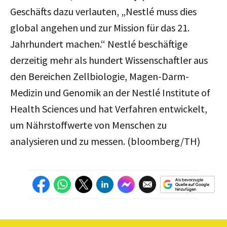
Geschäfts dazu verlauten,
„Nestlé muss dies
global angehen und zur Mission für das 21.
Jahrhundert machen.“
Nestlé beschäftige
derzeitig mehr als hundert Wissenschaftler aus
den Bereichen Zellbiologie, Magen-Darm-
Medizin und Genomik an der
Nestlé Institute of
Health Sciences und hat Verfahren entwickelt,
um Nährstoffwerte von Menschen zu
analysieren und zu messen. (bloomberg/TH)