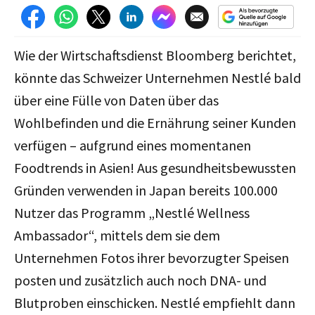
Wie der Wirtschaftsdienst Bloomberg berichtet,
könnte das Schweizer Unternehmen Nestlé bald
über eine Fülle von Daten über das
Wohlbefinden und die Ernährung seiner Kunden
verfügen – aufgrund eines momentanen
Foodtrends in Asien! Aus gesundheitsbewussten
Gründen
verwenden in Japan bereits 100.000
Nutzer das Programm „Nestlé Wellness
Ambassador“, mittels dem sie dem
Unternehmen Fotos ihrer bevorzugter Speisen
posten und zusätzlich auch noch DNA- und
Blutproben einschicken. Nestlé empfiehlt dann