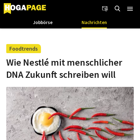
Jobbörse
Nachrichten
Foodtrends
Wie Nestlé mit menschlicher
DNA Zukunft schreiben will