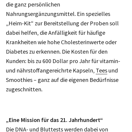
die ganz persönlichen
Nahrungsergänzungsmittel. Ein spezielles
„Heim-Kit“ zur Bereitstellung der Proben soll
dabei helfen, die Anfälligkeit für häufige
Krankheiten wie hohe Cholesterinwerte oder
Diabetes zu erkennen.
Die Kosten für den
Kunden: bis zu 600 Dollar pro Jahr für vitamin-
und nährstoffangereichrte Kapseln,
Tees
und
Smoothies – ganz auf die eigenen Bedürfnisse
zugeschnitten.
„Eine Mission für das 21. Jahrhundert“
Die DNA- und Bluttests werden dabei von