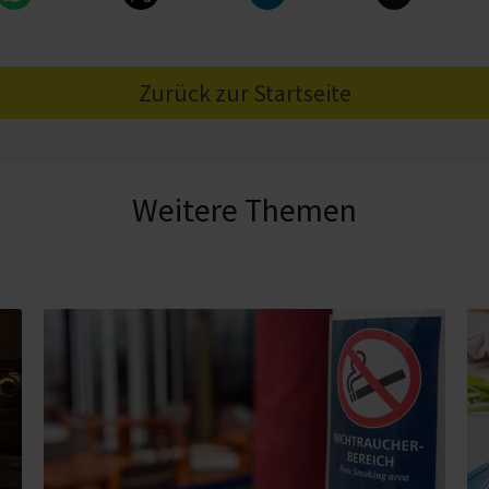
Zurück zur Startseite
Weitere Themen