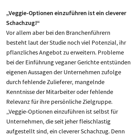
„Veggie-Optionen einzuführen ist ein cleverer
Schachzug!“
Vor allem aber bei den Branchenführern
besteht laut der Studie noch viel Potenzial, ihr
pflanzliches Angebot zu erweitern. Probleme
bei der Einführung veganer Gerichte entstünden
eigenen Aussagen der Unternehmen zufolge
durch fehlende Zulieferer, mangelnde
Kenntnisse der Mitarbeiter oder fehlende
Relevanz für ihre persönliche Zielgruppe.
„Veggie-Optionen einzuführen ist selbst für
Unternehmen, die seit jeher fleischlastig
aufgestellt sind, ein cleverer Schachzug. Denn