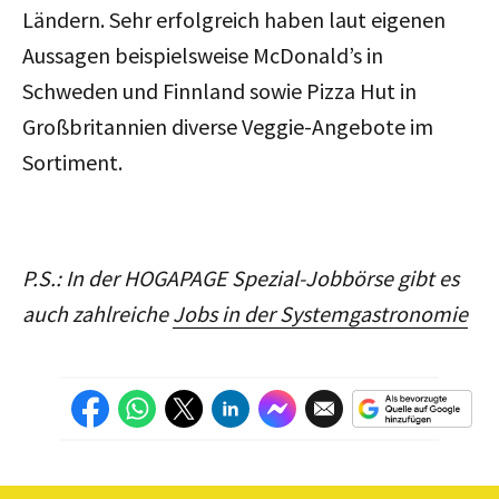
Ländern. Sehr erfolgreich haben laut eigenen
Aussagen beispielsweise McDonald’s in
Schweden und Finnland sowie Pizza Hut in
Großbritannien diverse Veggie-Angebote im
Sortiment.
P.S.: In der HOGAPAGE Spezial-Jobbörse gibt es
auch zahlreiche
Jobs in der Systemgastronomie