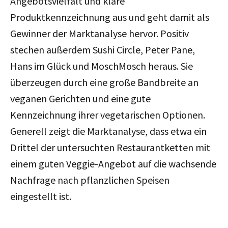
Angebotsvielfalt und klare
Produktkennzeichnung aus und geht damit als
Gewinner der Marktanalyse hervor. Positiv
stechen außerdem Sushi Circle, Peter Pane,
Hans im Glück und MoschMosch heraus. Sie
überzeugen durch eine große Bandbreite an
veganen Gerichten und eine gute
Kennzeichnung ihrer vegetarischen Optionen.
Generell zeigt die Marktanalyse, dass etwa ein
Drittel der untersuchten Restaurantketten mit
einem guten Veggie-Angebot auf die wachsende
Nachfrage nach pflanzlichen Speisen
eingestellt ist.