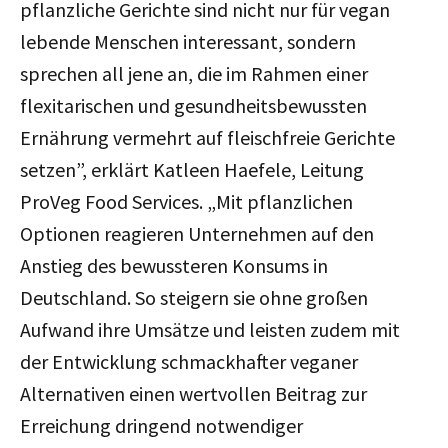
pflanzliche Gerichte sind nicht nur für vegan
lebende Menschen interessant, sondern
sprechen all jene an, die im Rahmen einer
flexitarischen und gesundheitsbewussten
Ernährung vermehrt auf fleischfreie Gerichte
setzen”, erklärt Katleen Haefele, Leitung
ProVeg Food Services. „Mit pflanzlichen
Optionen reagieren Unternehmen auf den
Anstieg des bewussteren Konsums in
Deutschland. So steigern sie ohne großen
Aufwand ihre Umsätze und leisten zudem mit
der Entwicklung schmackhafter veganer
Alternativen einen wertvollen Beitrag zur
Erreichung dringend notwendiger