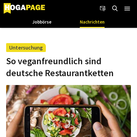
Jobbörse
Nachrichten
Untersuchung
So veganfreundlich sind
deutsche Restaurantketten