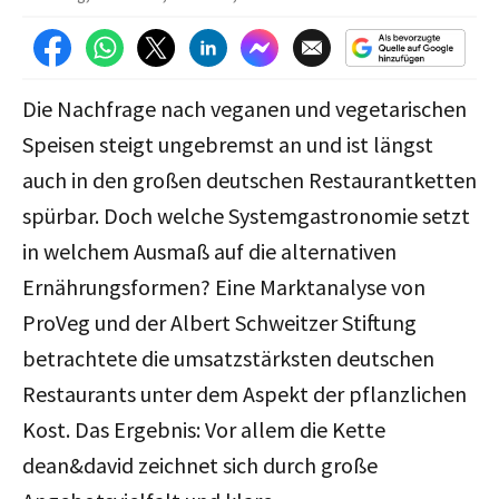
Die Nachfrage nach veganen und vegetarischen
Speisen steigt ungebremst an und ist längst
auch in den großen deutschen Restaurantketten
spürbar. Doch welche Systemgastronomie setzt
in welchem Ausmaß auf die alternativen
Ernährungsformen? Eine Marktanalyse von
ProVeg und der Albert Schweitzer Stiftung
betrachtete die umsatzstärksten deutschen
Restaurants unter dem Aspekt der pflanzlichen
Kost. Das Ergebnis: Vor allem die Kette
dean&david zeichnet sich durch große