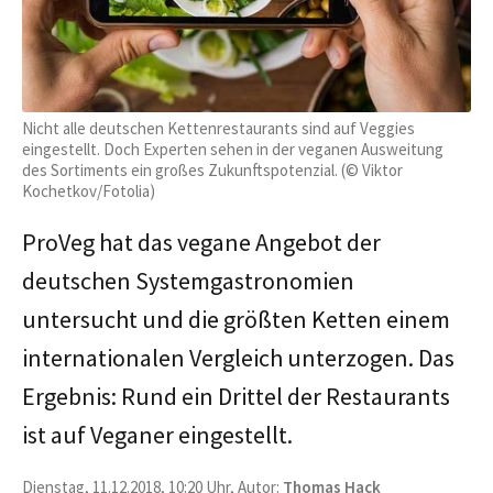
Nicht alle deutschen Kettenrestaurants sind auf Veggies
eingestellt. Doch Experten sehen in der veganen Ausweitung
des Sortiments ein großes Zukunftspotenzial. (© Viktor
Kochetkov/Fotolia)
ProVeg hat das vegane Angebot der
deutschen Systemgastronomien
untersucht und die größten Ketten einem
internationalen Vergleich unterzogen. Das
Ergebnis: Rund ein Drittel der Restaurants
ist auf Veganer eingestellt.
Dienstag, 11.12.2018, 10:20 Uhr, Autor:
Thomas Hack