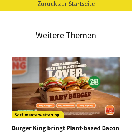
Zurück zur Startseite
Weitere Themen
Sortimenterweiterung
Burger King bringt Plant-based Bacon