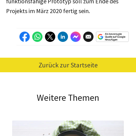
funktionsfähige Prototyp soll zum Ende des
Projekts im März 2020 fertig sein.
Zurück zur Startseite
Weitere Themen