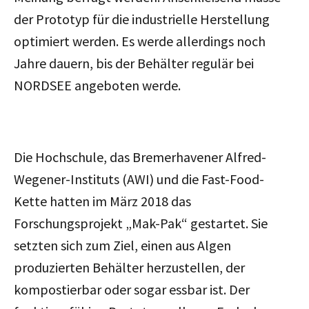
der Prototyp für die industrielle Herstellung
optimiert werden. Es werde allerdings noch
Jahre dauern, bis der Behälter regulär bei
NORDSEE angeboten werde.
Die Hochschule, das Bremerhavener Alfred-
Wegener-Instituts (AWI) und die Fast-Food-
Kette hatten im März 2018 das
Forschungsprojekt „Mak-Pak“ gestartet. Sie
setzten sich zum Ziel, einen aus Algen
produzierten Behälter herzustellen, der
kompostierbar oder sogar essbar ist. Der