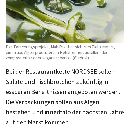
Das Forschungsprojekt „Mak-Pak“ hat sich zum Ziel gesetzt,
einen aus Algen produzierten Behälter herzustellen, der
kompostierbar oder sogar essbar ist. (© rdnzl)
Bei der Restaurantkette NORDSEE sollen
Salate und Fischbrötchen zukünftig in
essbaren Behältnissen angeboten werden.
Die Verpackungen sollen aus Algen
bestehen und innerhalb der nächsten Jahre
auf den Markt kommen.