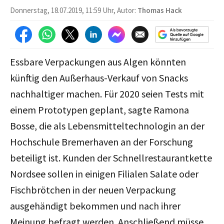
Donnerstag, 18.07.2019, 11:59 Uhr, Autor:
Thomas Hack
Essbare Verpackungen aus Algen könnten
künftig den Außerhaus-Verkauf von Snacks
nachhaltiger machen. Für 2020 seien Tests mit
einem Prototypen geplant, sagte Ramona
Bosse, die als Lebensmitteltechnologin an der
Hochschule Bremerhaven an der Forschung
beteiligt ist. Kunden der Schnellrestaurantkette
Nordsee sollen in einigen Filialen Salate oder
Fischbrötchen in der neuen Verpackung
ausgehändigt bekommen und nach ihrer
Meinung befragt werden. Anschließend müsse