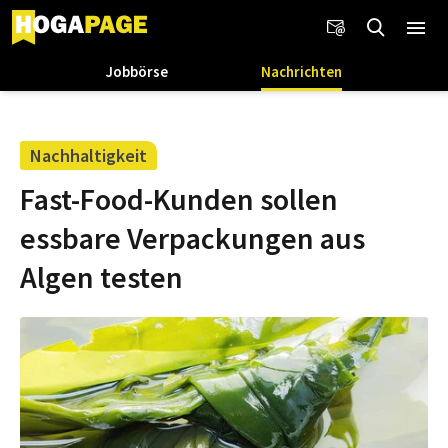
Jobbörse
Nachrichten
Nachhaltigkeit
Fast-Food-Kunden sollen
essbare Verpackungen aus
Algen testen