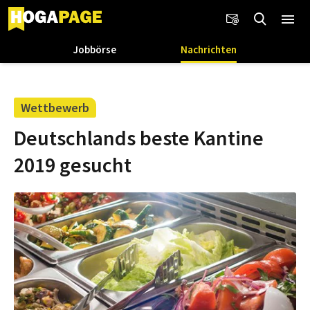
Jobbörse
Nachrichten
Wettbewerb
Deutschlands beste Kantine
2019 gesucht