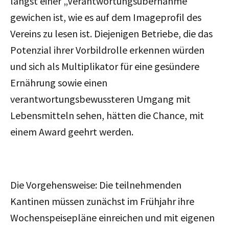
längst einer „Verantwortungsübernahme“
gewichen ist, wie es auf dem Imageprofil des
Vereins zu lesen ist. Diejenigen Betriebe, die das
Potenzial ihrer Vorbildrolle erkennen würden
und sich als Multiplikator für eine gesündere
Ernährung sowie einen
verantwortungsbewussteren Umgang mit
Lebensmitteln sehen, hätten die Chance, mit
einem Award geehrt werden.
Die Vorgehensweise: Die teilnehmenden
Kantinen müssen zunächst im Frühjahr ihre
Wochenspeisepläne einreichen und mit eigenen