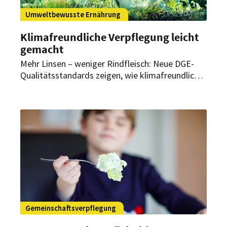
Umweltbewusste Ernährung
Klimafreundliche Verpflegung leicht
gemacht
Mehr Linsen – weniger Rindfleisch: Neue DGE-
Qualitätsstandards zeigen, wie klimafreundliche
Gemeinschaftsverpflegung umsetzbar ist.
Gemeinschaftsverpflegung