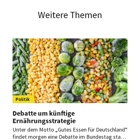
Weitere Themen
Politik
Debatte um künftige
Ernährungsstrategie
Unter dem Motto „Gutes Essen für Deutschland“
findet morgen eine Debatte im Bundestag statt.