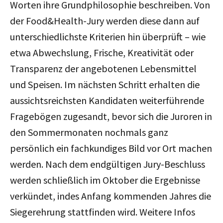
Worten ihre Grundphilosophie beschreiben. Von
der Food&Health-Jury werden diese dann auf
unterschiedlichste Kriterien hin überprüft – wie
etwa Abwechslung, Frische, Kreativität oder
Transparenz der angebotenen Lebensmittel
und Speisen. Im nächsten Schritt erhalten die
aussichtsreichsten Kandidaten weiterführende
Fragebögen zugesandt, bevor sich die Juroren in
den Sommermonaten nochmals ganz
persönlich ein fachkundiges Bild vor Ort machen
werden. Nach dem endgültigen Jury-Beschluss
werden schließlich im Oktober die Ergebnisse
verkündet, indes Anfang kommenden Jahres die
Siegerehrung stattfinden wird. Weitere Infos