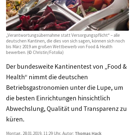
„Verantwortungsübernahme statt Versorgungspflicht“ – alle
deutschen Kantinen, die dies von sich sagen, können sich noch
bis März 2019 am großen Wettbewerb von Food & Health
bewerben. (© Christin/Fotolia)
Der bundesweite Kantinentest von „Food &
Health“ nimmt die deutschen
Betriebsgastronomien unter die Lupe, um
die besten Einrichtungen hinsichtlich
Abwechslung, Qualität und Transparenz zu
küren.
Montag, 28.01.2019, 11:29 Uhr, Autor:
Thomas Hack