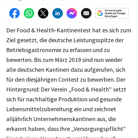
Der Food & Health-Kantinentest hat es sich zum
Ziel gesetzt, die deutsche Leistungsspitze der
Betriebsgastronomie zu erfassen und zu
bewerten. Bis zum März 2019 sind nun wieder
alle deutschen Kantinen dazu aufgerufen, sich
für den diesjährigen Contest zu bewerben. Der
Hintergrund: Der Verein „Food & Health“ setzt
sich für nachhaltige Produktion und gesunde
Lebensmittelzubereitung ein und zeichnet
alljährlich Unternehmenskantinen aus, die
erkannt haben, dass ihre „Versorgungspflicht“