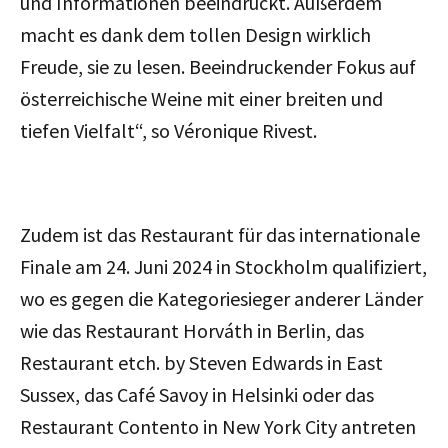
und Informationen beeindruckt. Außerdem
macht es dank dem tollen Design wirklich
Freude, sie zu lesen. Beeindruckender Fokus auf
österreichische Weine mit einer breiten und
tiefen Vielfalt“, so Véronique Rivest.
Zudem ist das Restaurant für das internationale
Finale am 24. Juni 2024 in Stockholm qualifiziert,
wo es gegen die Kategoriesieger anderer Länder
wie das Restaurant Horváth in Berlin, das
Restaurant etch. by Steven Edwards in East
Sussex, das Café Savoy in Helsinki oder das
Restaurant Contento in New York City antreten