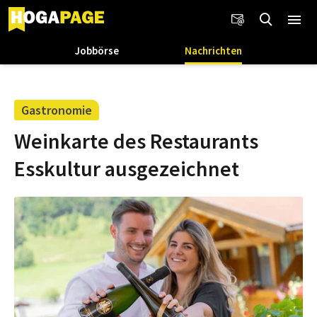
Jobbörse
Nachrichten
Gastronomie
Weinkarte des Restaurants
Esskultur ausgezeichnet