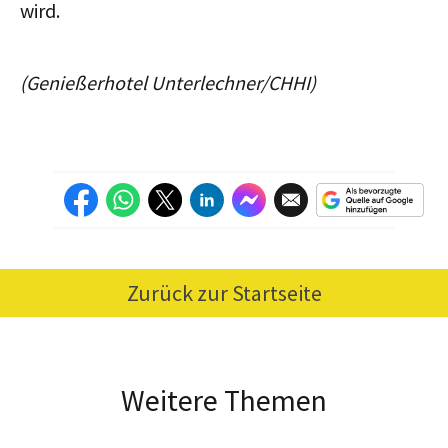
wird.
(Genießerhotel Unterlechner/CHHI)
Zurück zur Startseite
Weitere Themen