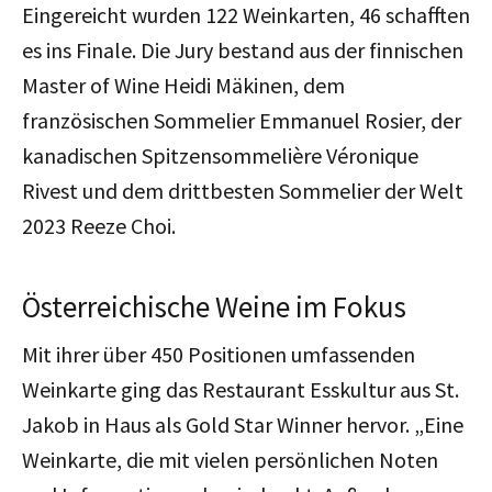
Eingereicht wurden 122 Weinkarten, 46 schafften
es ins Finale. Die Jury bestand aus der finnischen
Master of Wine Heidi Mäkinen, dem
französischen Sommelier Emmanuel Rosier, der
kanadischen Spitzensommelière Véronique
Rivest und dem drittbesten Sommelier der Welt
2023 Reeze Choi.
Österreichische Weine im Fokus
Mit ihrer über 450 Positionen umfassenden
Weinkarte ging das Restaurant Esskultur aus St.
Jakob in Haus als Gold Star Winner hervor. „Eine
Weinkarte, die mit vielen persönlichen Noten