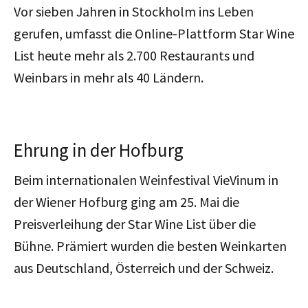
Vor sieben Jahren in Stockholm ins Leben
gerufen, umfasst die Online-Plattform Star Wine
List heute mehr als 2.700 Restaurants und
Weinbars in mehr als 40 Ländern.
Ehrung in der Hofburg
Beim internationalen Weinfestival VieVinum in
der Wiener Hofburg ging am 25. Mai die
Preisverleihung der Star Wine List über die
Bühne. Prämiert wurden die besten Weinkarten
aus Deutschland, Österreich und der Schweiz.