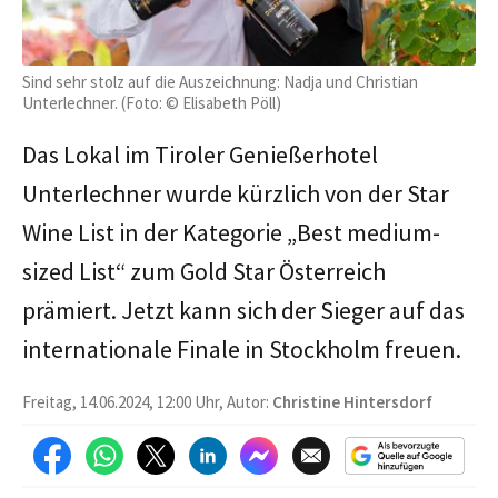
Sind sehr stolz auf die Auszeichnung: Nadja und Christian
Unterlechner. (Foto: © Elisabeth Pöll)
Das Lokal im Tiroler Genießerhotel
Unterlechner wurde kürzlich von der Star
Wine List in der Kategorie „Best medium-
sized List“ zum Gold Star Österreich
prämiert. Jetzt kann sich der Sieger auf das
internationale Finale in Stockholm freuen.
Freitag, 14.06.2024, 12:00 Uhr, Autor:
Christine Hintersdorf