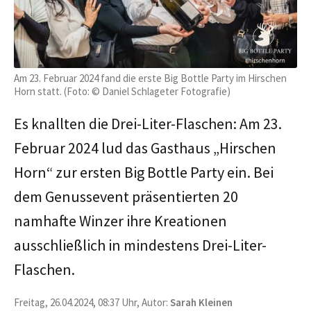
Am 23. Februar 2024 fand die erste Big Bottle Party im Hirschen
Horn statt. (Foto: © Daniel Schlageter Fotografie)
Es knallten die Drei-Liter-Flaschen: Am 23.
Februar 2024 lud das Gasthaus „Hirschen
Horn“ zur ersten Big Bottle Party ein. Bei
dem Genussevent präsentierten 20
namhafte Winzer ihre Kreationen
ausschließlich in mindestens Drei-Liter-
Flaschen.
Freitag, 26.04.2024, 08:37 Uhr, Autor:
Sarah Kleinen