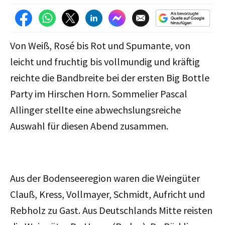
Von Weiß, Rosé bis Rot und Spumante, von
leicht und fruchtig bis vollmundig und kräftig
reichte die Bandbreite bei der ersten Big Bottle
Party im Hirschen Horn. Sommelier Pascal
Allinger stellte eine abwechslungsreiche
Auswahl für diesen Abend zusammen.
Aus der Bodenseeregion waren die Weingüter
Clauß, Kress, Vollmayer, Schmidt, Aufricht und
Rebholz zu Gast. Aus Deutschlands Mitte reisten