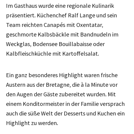
Im Gasthaus wurde eine regionale Kulinarik
präsentiert. Küchenchef Ralf Lange und sein
Team reichten Canapés mit Oxentatar,
geschmorte Kalbsbäckle mit Bandnudeln im
Weckglas, Bodensee Bouillabaisse oder
Kalbfleischküchle mit Kartoffelsalat.
Ein ganz besonderes Highlight waren frische
Austern aus der Bretagne, die à la Minute vor
den Augen der Gäste zubereitet wurden. Mit
einem Konditormeister in der Familie versprach
auch die süße Welt der Desserts und Kuchen ein
Highlight zu werden.