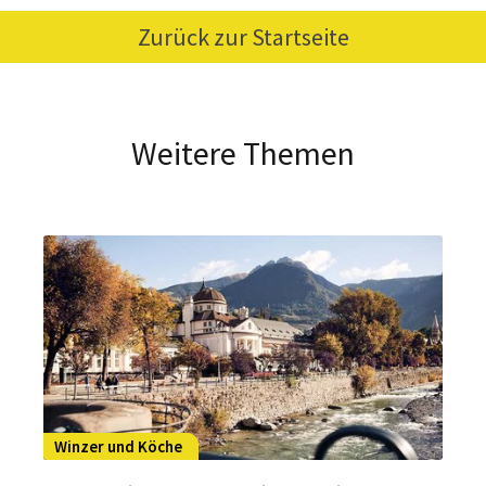
Zurück zur Startseite
Weitere Themen
Winzer und Köche