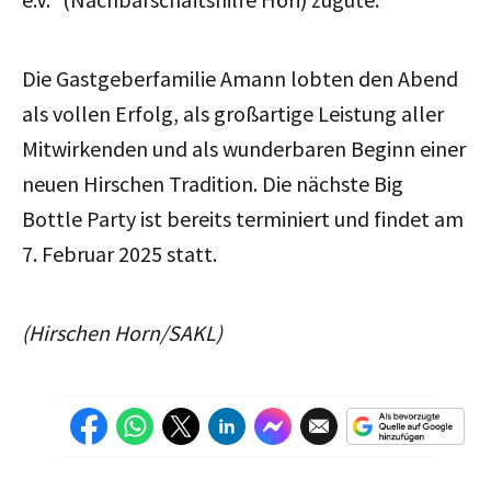
Die Gastgeberfamilie Amann lobten den Abend
als vollen Erfolg, als großartige Leistung aller
Mitwirkenden und als wunderbaren Beginn einer
neuen Hirschen Tradition. Die nächste Big
Bottle Party ist bereits terminiert und findet am
7. Februar 2025 statt.
(Hirschen Horn/SAKL)