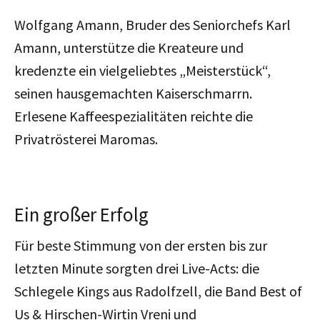
Wolfgang Amann, Bruder des Seniorchefs Karl
Amann, unterstütze die Kreateure und
kredenzte ein vielgeliebtes „Meisterstück“,
seinen hausgemachten Kaiserschmarrn.
Erlesene Kaffeespezialitäten reichte die
Privatrösterei Maromas.
Ein großer Erfolg
Für beste Stimmung von der ersten bis zur
letzten Minute sorgten drei Live-Acts: die
Schlegele Kings aus Radolfzell, die Band Best of
Us & Hirschen-Wirtin Vreni und