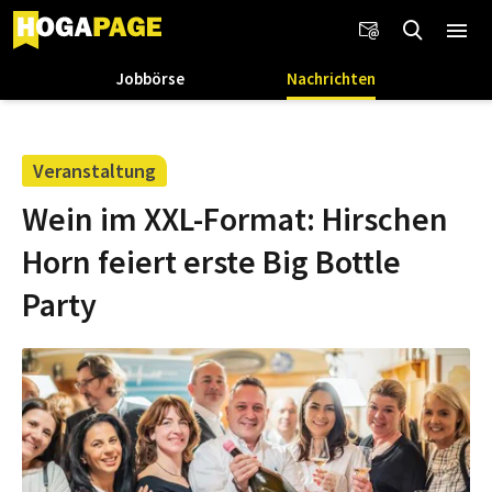
Jobbörse
Nachrichten
Veranstaltung
Wein im XXL-Format: Hirschen
Horn feiert erste Big Bottle
Party