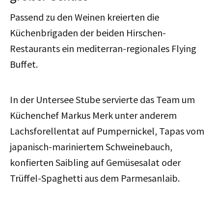
Passend zu den Weinen kreierten die
Küchenbrigaden der beiden Hirschen-
Restaurants ein mediterran-regionales Flying
Buffet.
In der Untersee Stube servierte das Team um
Küchenchef Markus Merk unter anderem
Lachsforellentat auf Pumpernickel, Tapas vom
japanisch-mariniertem Schweinebauch,
konfierten Saibling auf Gemüsesalat oder
Trüffel-Spaghetti aus dem Parmesanlaib.